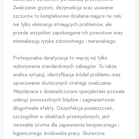
Zwalczanie gryzoni, dezynsekcja oraz usuwanie
szczurów to kompleksowe działania mające na celu
nie tylko eliminację istniejących problemów, ale
przede wszystkim zapobieganie ich powrotowi oraz
minimalizację ryzyka zdrowotnego i materialnego.
Profesjonalna deratyzacja to więcej niż tylko
wykonywanie standardowych zabiegów. To także
analiza sytuacji, identyfikacja źródeł problemu oraz
opracowanie skutecznych strategii zwalczania.
Współpraca z doświadczonymi specjalistami pozwala
uniknąć powszechnych błędów i zagwarantować
długotrwałe efekty. Dezynfekcja pomieszczeń,
szczególnie w obiektach przemysłowych, jest
niezwykle istotna dla zapewnienia bezpiecznego i
higienicznego środowiska pracy. Skuteczna