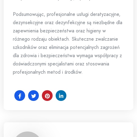
Podsumowując, profesjonalne usługi deratyzacyjne,
dezynsekcyjne oraz dezynfekcyjne są niezbędne dla
zapewnienia bezpieczeństwa oraz higieny w
różnego rodzaju obiektach. Skuteczne zwalczanie
szkodników oraz eliminacja potencjalnych zagrożeń
dla zdrowia i bezpieczeństwa wymaga współpracy z
doświadczonymi specjalistami oraz stosowania
profesjonalnych metod i środków.