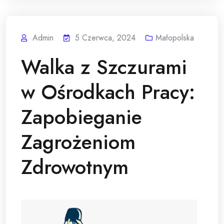
Admin
5 Czerwca, 2024
Małopolska
Walka z Szczurami
w Ośrodkach Pracy:
Zapobieganie
Zagrożeniom
Zdrowotnym