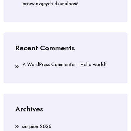
prowadzących działalność
Recent Comments
A WordPress Commenter
-
Hello world!
Archives
sierpień 2026