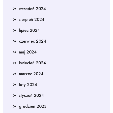
wrzesień 2024
sierpień 2024
lipiec 2024
czerwiec 2024
maj 2024
kwiecień 2024
marzec 2024
luty 2024
styczeń 2024
grudzień 2023