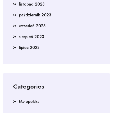
listopad 2023
październik 2023
wrzesień 2023
sierpień 2023
lipiec 2023
Categories
Małopolska