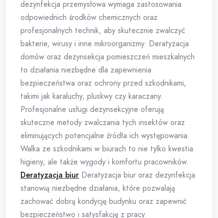
dezynfekcja przemysłowa wymaga zastosowania
odpowiednich środków chemicznych oraz
profesjonalnych technik, aby skutecznie zwalczyć
bakterie, wirusy i inne mikroorganizmy. Deratyzacja
domów oraz dezynsekcja pomieszczeń mieszkalnych
to działania niezbędne dla zapewnienia
bezpieczeństwa oraz ochrony przed szkodnikami,
takimi jak karaluchy, pluskwy czy karaczany.
Profesjonalne usługi dezynsekcyjne oferują
skuteczne metody zwalczania tych insektów oraz
eliminujących potencjalne źródła ich występowania.
Walka ze szkodnikami w biurach to nie tylko kwestia
higieny, ale także wygody i komfortu pracowników.
Deratyzacja biur
Deratyzacja biur oraz dezynfekcja
stanowią niezbędne działania, które pozwalają
zachować dobrą kondycję budynku oraz zapewnić
bezpieczeństwo i satysfakcję z pracy.