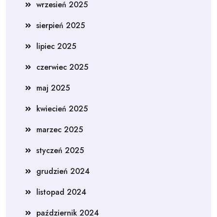
wrzesień 2025
sierpień 2025
lipiec 2025
czerwiec 2025
maj 2025
kwiecień 2025
marzec 2025
styczeń 2025
grudzień 2024
listopad 2024
październik 2024