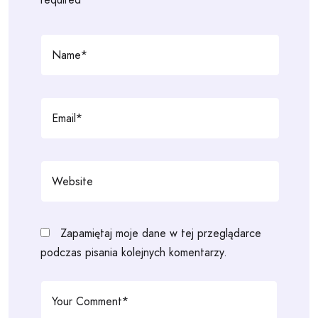
Zapamiętaj moje dane w tej przeglądarce
podczas pisania kolejnych komentarzy.