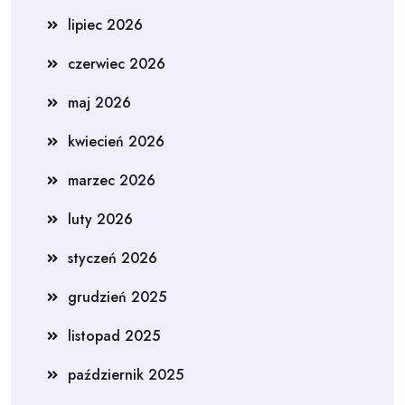
lipiec 2026
czerwiec 2026
maj 2026
kwiecień 2026
marzec 2026
luty 2026
styczeń 2026
grudzień 2025
listopad 2025
październik 2025