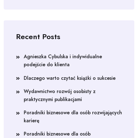
Recent Posts
Agnieszka Cybulska i indywidualne
podejście do klienta
Dlaczego warto czytać książki o sukcesie
Wydawnictwo rozwój osobisty z
praktycznymi publikacjami
Poradniki biznesowe dla osób rozwijających
karierę
Poradniki biznesowe dla osób