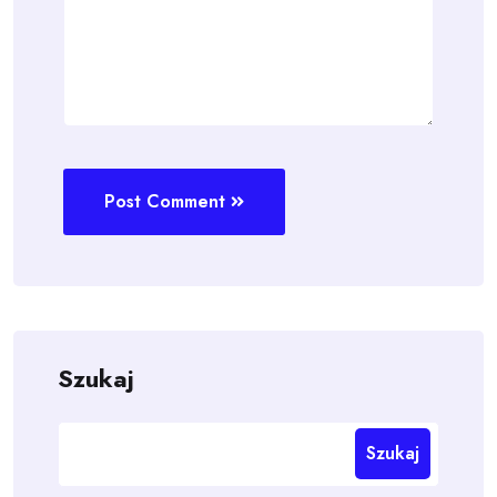
Post Comment
Szukaj
Szukaj