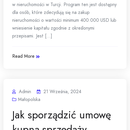
w nieruchomości w Turcji. Program ten jest dostępny
dla osób, które zdecydują się na zakup
nieruchomości o wartości minimum 400.000 USD lub
wniesienie kapitału zgodnie z określonymi
przepisami. Jest [...]
Read More
Admin
21 Września, 2024
Małopolska
Jak sporządzić umowę
kupna-sprzedaży