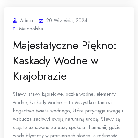
Admin
20 Września, 2024
Małopolska
Majestatyczne Piękno:
Kaskady Wodne w
Krajobrazie
Stawy, stawy kąpielowe, oczka wodne, elementy
wodne, kaskady wodne – to wszystko stanowi
bogactwo świata wodnego, które przyciąga uwagę i
wzbudza zachwyt swoją naturalną urodą. Stawy są
często uznawane za oazy spokoju i harmonii, gdzie
woda błyszczy w promieniach słońca, a roślinność