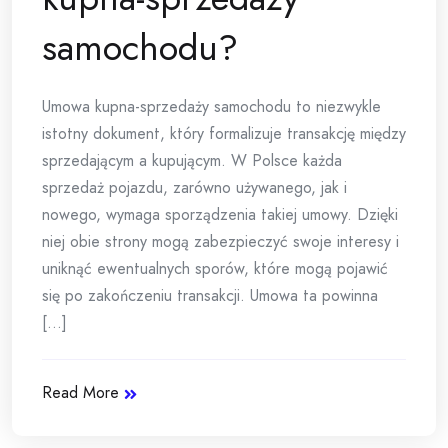
samochodu?
Umowa kupna-sprzedaży samochodu to niezwykle
istotny dokument, który formalizuje transakcję między
sprzedającym a kupującym. W Polsce każda
sprzedaż pojazdu, zarówno używanego, jak i
nowego, wymaga sporządzenia takiej umowy. Dzięki
niej obie strony mogą zabezpieczyć swoje interesy i
uniknąć ewentualnych sporów, które mogą pojawić
się po zakończeniu transakcji. Umowa ta powinna
[...]
Read More