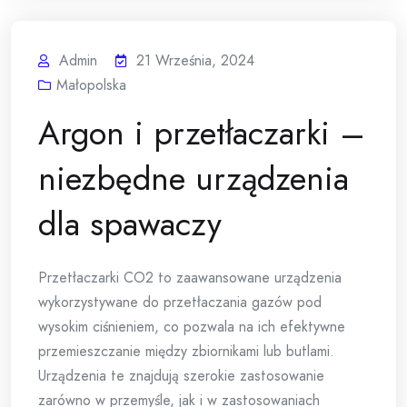
Admin
21 Września, 2024
Małopolska
Argon i przetłaczarki –
niezbędne urządzenia
dla spawaczy
Przetłaczarki CO2 to zaawansowane urządzenia
wykorzystywane do przetłaczania gazów pod
wysokim ciśnieniem, co pozwala na ich efektywne
przemieszczanie między zbiornikami lub butlami.
Urządzenia te znajdują szerokie zastosowanie
zarówno w przemyśle, jak i w zastosowaniach