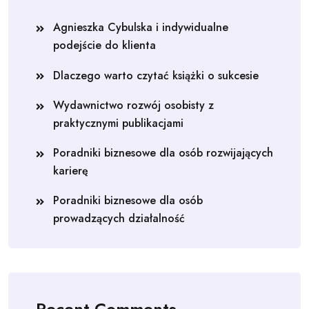
Agnieszka Cybulska i indywidualne
podejście do klienta
Dlaczego warto czytać książki o sukcesie
Wydawnictwo rozwój osobisty z
praktycznymi publikacjami
Poradniki biznesowe dla osób rozwijających
karierę
Poradniki biznesowe dla osób
prowadzących działalność
Recent Comments