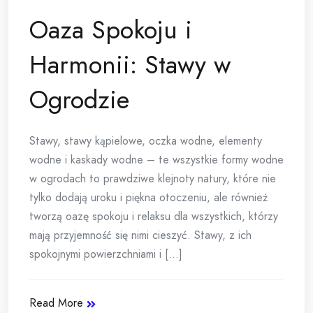
Oaza Spokoju i
Harmonii: Stawy w
Ogrodzie
Stawy, stawy kąpielowe, oczka wodne, elementy
wodne i kaskady wodne – te wszystkie formy wodne
w ogrodach to prawdziwe klejnoty natury, które nie
tylko dodają uroku i piękna otoczeniu, ale również
tworzą oazę spokoju i relaksu dla wszystkich, którzy
mają przyjemność się nimi cieszyć. Stawy, z ich
spokojnymi powierzchniami i [...]
Read More