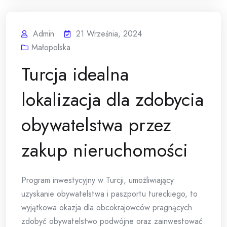
Admin
21 Września, 2024
Małopolska
Turcja idealna
lokalizacja dla zdobycia
obywatelstwa przez
zakup nieruchomości
Program inwestycyjny w Turcji, umożliwiający
uzyskanie obywatelstwa i paszportu tureckiego, to
wyjątkowa okazja dla obcokrajowców pragnących
zdobyć obywatelstwo podwójne oraz zainwestować