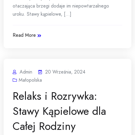
otaczająca brzegi dodaje im niepowtarzalnego
uroku. Stawy kąpielowe, [...]
Read More
Admin
20 Września, 2024
Małopolska
Relaks i Rozrywka:
Stawy Kąpielowe dla
Całej Rodziny