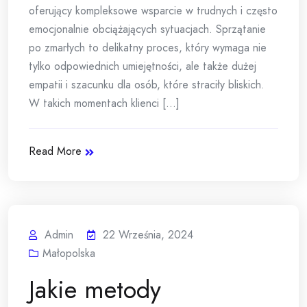
oferujący kompleksowe wsparcie w trudnych i często
emocjonalnie obciążających sytuacjach. Sprzątanie
po zmarłych to delikatny proces, który wymaga nie
tylko odpowiednich umiejętności, ale także dużej
empatii i szacunku dla osób, które straciły bliskich.
W takich momentach klienci [...]
Read More
Admin
22 Września, 2024
Małopolska
Jakie metody