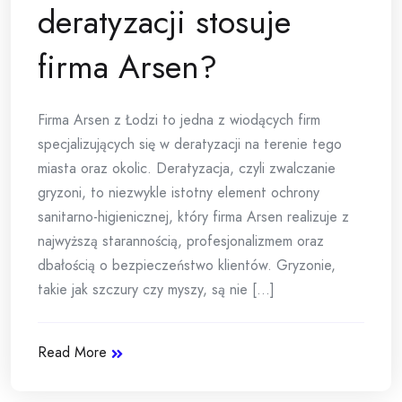
deratyzacji stosuje
firma Arsen?
Firma Arsen z Łodzi to jedna z wiodących firm
specjalizujących się w deratyzacji na terenie tego
miasta oraz okolic. Deratyzacja, czyli zwalczanie
gryzoni, to niezwykle istotny element ochrony
sanitarno-higienicznej, który firma Arsen realizuje z
najwyższą starannością, profesjonalizmem oraz
dbałością o bezpieczeństwo klientów. Gryzonie,
takie jak szczury czy myszy, są nie [...]
Read More