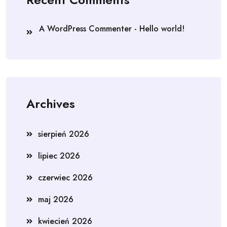
A WordPress Commenter
-
Hello world!
Archives
sierpień 2026
lipiec 2026
czerwiec 2026
maj 2026
kwiecień 2026