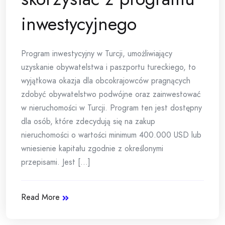
inwestycyjnego
Program inwestycyjny w Turcji, umożliwiający
uzyskanie obywatelstwa i paszportu tureckiego, to
wyjątkowa okazja dla obcokrajowców pragnących
zdobyć obywatelstwo podwójne oraz zainwestować
w nieruchomości w Turcji. Program ten jest dostępny
dla osób, które zdecydują się na zakup
nieruchomości o wartości minimum 400.000 USD lub
wniesienie kapitału zgodnie z określonymi
przepisami. Jest [...]
Read More