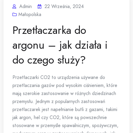
Admin
22 Września, 2024
Małopolska
Przetłaczarka do
argonu – jak działa i
do czego służy?
Przetłaczarki CO2 to urządzenia używane do
przetłaczania gazów pod wysokim ciśnieniem, które
mają szerokie zastosowanie w różnych dziedzinach
przemysłu. Jednym z popularnych zastosowań
przetłaczarek jest napełnianie butli z gazami, takimi
jak argon, hel czy CO2, które są powszechnie
stosowane w przemyśle spawalniczym, spożywczym,