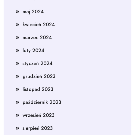
maj 2024
kwiecień 2024
marzec 2024
luty 2024
styczeń 2024
grudzień 2023
listopad 2023
październik 2023
wrzesień 2023
sierpień 2023