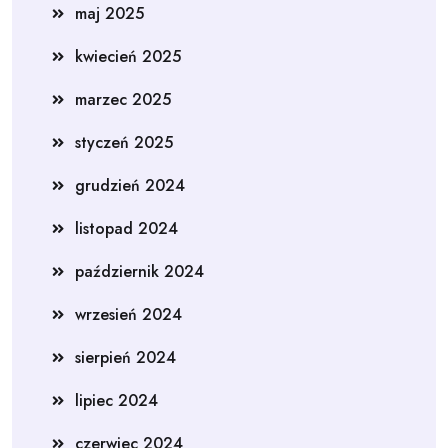
maj 2025
kwiecień 2025
marzec 2025
styczeń 2025
grudzień 2024
listopad 2024
październik 2024
wrzesień 2024
sierpień 2024
lipiec 2024
czerwiec 2024