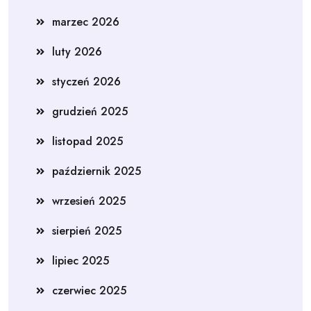
marzec 2026
luty 2026
styczeń 2026
grudzień 2025
listopad 2025
październik 2025
wrzesień 2025
sierpień 2025
lipiec 2025
czerwiec 2025