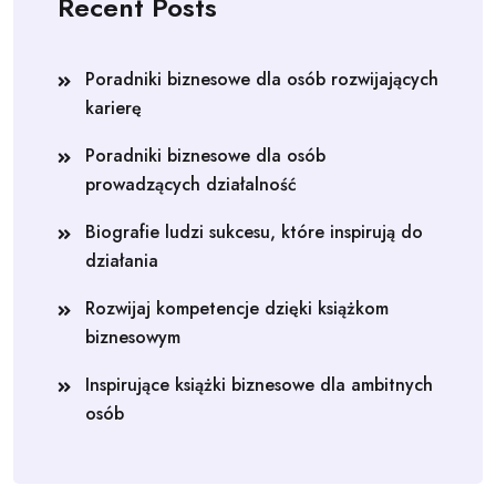
Recent Posts
Poradniki biznesowe dla osób rozwijających
karierę
Poradniki biznesowe dla osób
prowadzących działalność
Biografie ludzi sukcesu, które inspirują do
działania
Rozwijaj kompetencje dzięki książkom
biznesowym
Inspirujące książki biznesowe dla ambitnych
osób