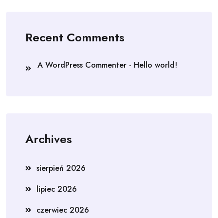
Recent Comments
A WordPress Commenter
-
Hello world!
Archives
sierpień 2026
lipiec 2026
czerwiec 2026