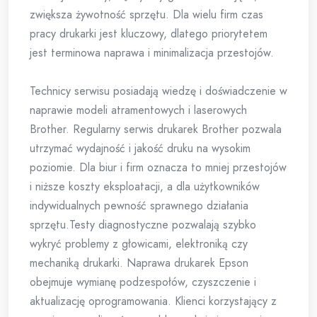
zwiększa żywotność sprzętu. Dla wielu firm czas
pracy drukarki jest kluczowy, dlatego priorytetem
jest terminowa naprawa i minimalizacja przestojów.
Technicy serwisu posiadają wiedzę i doświadczenie w
naprawie modeli atramentowych i laserowych
Brother. Regularny serwis drukarek Brother pozwala
utrzymać wydajność i jakość druku na wysokim
poziomie. Dla biur i firm oznacza to mniej przestojów
i niższe koszty eksploatacji, a dla użytkowników
indywidualnych pewność sprawnego działania
sprzętu.Testy diagnostyczne pozwalają szybko
wykryć problemy z głowicami, elektroniką czy
mechaniką drukarki. Naprawa drukarek Epson
obejmuje wymianę podzespołów, czyszczenie i
aktualizację oprogramowania. Klienci korzystający z