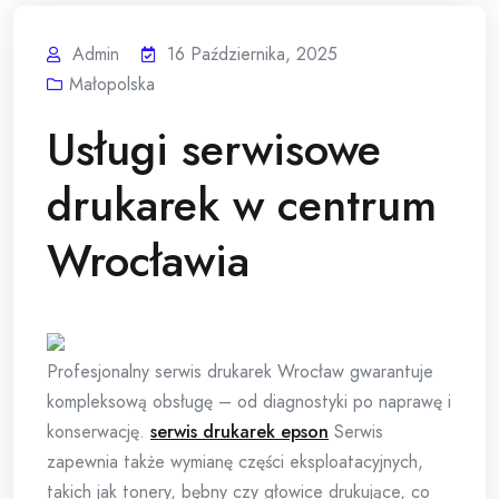
Admin
16 Października, 2025
Małopolska
Usługi serwisowe
drukarek w centrum
Wrocławia
Profesjonalny serwis drukarek Wrocław gwarantuje
kompleksową obsługę – od diagnostyki po naprawę i
konserwację.
serwis drukarek epson
Serwis
zapewnia także wymianę części eksploatacyjnych,
takich jak tonery, bębny czy głowice drukujące, co