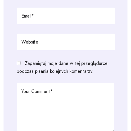
Zapamiętaj moje dane w tej przeglądarce
podczas pisania kolejnych komentarzy.