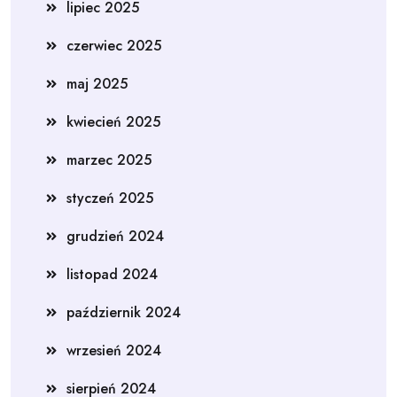
lipiec 2025
czerwiec 2025
maj 2025
kwiecień 2025
marzec 2025
styczeń 2025
grudzień 2024
listopad 2024
październik 2024
wrzesień 2024
sierpień 2024