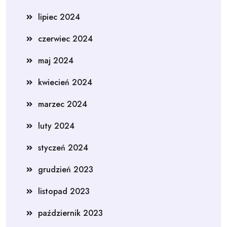
lipiec 2024
czerwiec 2024
maj 2024
kwiecień 2024
marzec 2024
luty 2024
styczeń 2024
grudzień 2023
listopad 2023
październik 2023