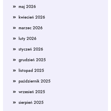
maj 2026
kwiecień 2026
marzec 2026
luty 2026
styczeń 2026
grudzień 2025
listopad 2025
październik 2025
wrzesień 2025
sierpień 2025