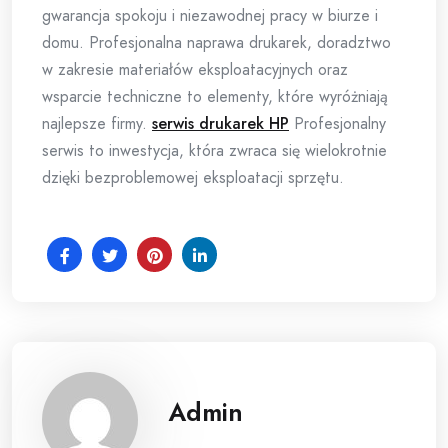
gwarancja spokoju i niezawodnej pracy w biurze i
domu. Profesjonalna naprawa drukarek, doradztwo
w zakresie materiałów eksploatacyjnych oraz
wsparcie techniczne to elementy, które wyróżniają
najlepsze firmy.
serwis drukarek HP
Profesjonalny
serwis to inwestycja, która zwraca się wielokrotnie
dzięki bezproblemowej eksploatacji sprzętu.
Admin