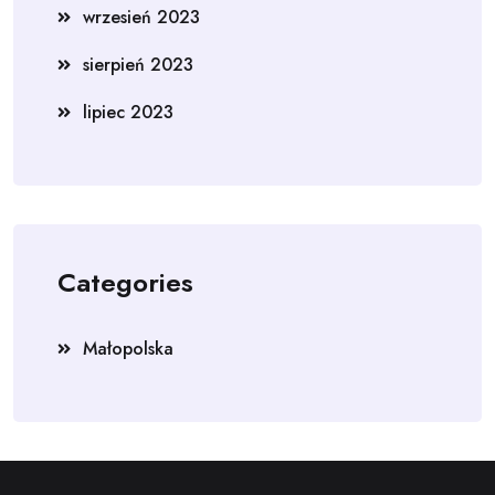
wrzesień 2023
sierpień 2023
lipiec 2023
Categories
Małopolska