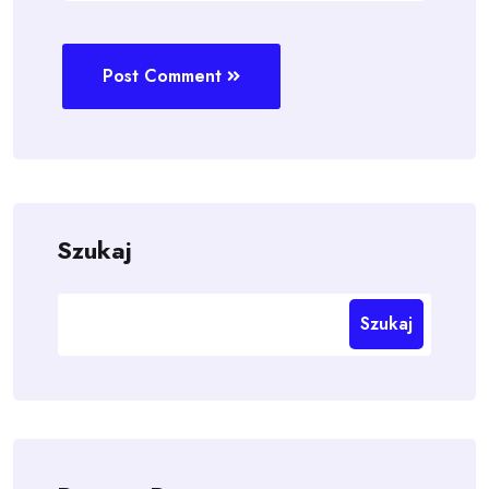
Post Comment
Szukaj
Szukaj