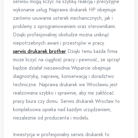
serwisu mogą liczyć na szybką reakcję i precyzyjne
wykonanie usług.Naprawa drukarek HP obejmuje
zarówno usuwanie usterek mechanicznych, jak i
problemy z oprogramowaniem oraz sterownikami.
Dzięki profesjonalnej obsłudze można uniknąć
niepotrzebnych awarii i przestojów w pracy.
serwis drukarek brother
Dzięki temu każda firma
może liczyć na ciągłość pracy i pewność, że sprzęt
będzie działał niezawodnie.Wsparcie obejmuje
diagnostykę, naprawę, konserwację i doradztwo
techniczne. Naprawa drukarek we Wrocławiu jest
realizowana szybko i sprawnie, aby nie zakłócać
pracy biura czy domu. Serwis drukarek Wrocław to
kompleksowa opieka nad każdym urządzeniem,
niezależnie od producenta i modelu.
Inwestycja w profesjonalny serwis drukarek to