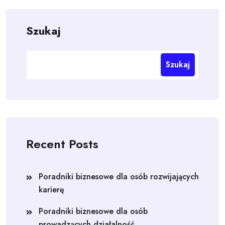
Szukaj
Szukaj
Recent Posts
Poradniki biznesowe dla osób rozwijających
karierę
Poradniki biznesowe dla osób
prowadzących działalność