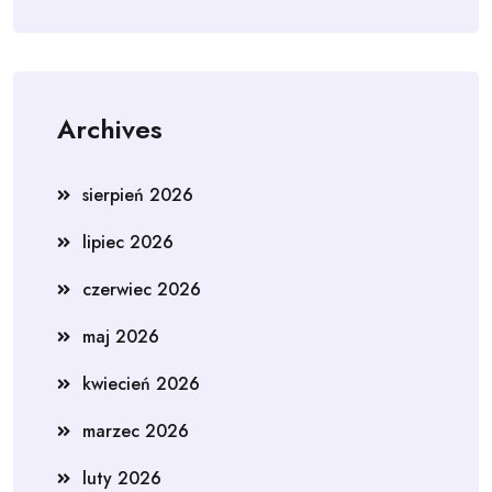
Archives
sierpień 2026
lipiec 2026
czerwiec 2026
maj 2026
kwiecień 2026
marzec 2026
luty 2026