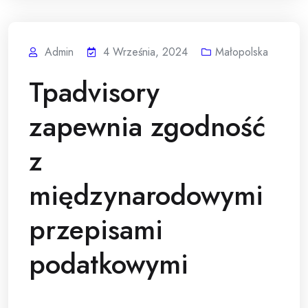
Admin
4 Września, 2024
Małopolska
Tpadvisory
zapewnia zgodność
z
międzynarodowymi
przepisami
podatkowymi