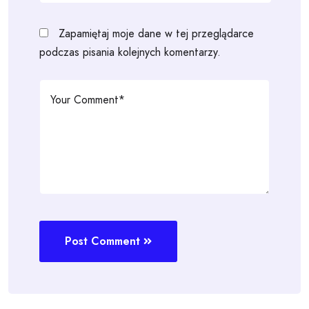
Zapamiętaj moje dane w tej przeglądarce
podczas pisania kolejnych komentarzy.
Post Comment