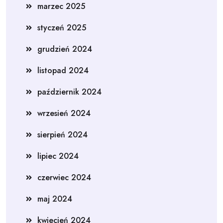
marzec 2025
styczeń 2025
grudzień 2024
listopad 2024
październik 2024
wrzesień 2024
sierpień 2024
lipiec 2024
czerwiec 2024
maj 2024
kwiecień 2024