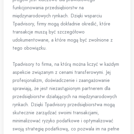
funkcjonowania przedsiębiorstw na
międzynarodowych rynkach. Dzięki wsparciu
Tpadvisory, firmy mogą dokładnie określić, które
transakcje muszą być szczegółowo
udokumentowane, a które mogą być zwolnione z
tego obowiązku.
Tpadvisory to firma, na którą można liczyć w każdym
aspekcie związanym z cenami transferowymi. Jej
profesjonalizm, doświadczenie i zaangażowanie
sprawiają, że jest niezastąpionym partnerem dla
przedsiębiorstw działających na międzynarodowych
rynkach. Dzięki Tpadvisory przedsiębiorstwa mogą
skutecznie zarządzać swoimi transakcjami,
minimalizować ryzyko podatkowe i optymalizować
swoją strategię podatkową, co pozwala im na pełne