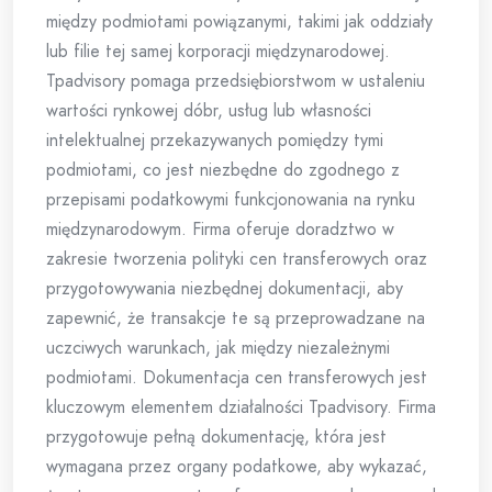
między podmiotami powiązanymi, takimi jak oddziały
lub filie tej samej korporacji międzynarodowej.
Tpadvisory pomaga przedsiębiorstwom w ustaleniu
wartości rynkowej dóbr, usług lub własności
intelektualnej przekazywanych pomiędzy tymi
podmiotami, co jest niezbędne do zgodnego z
przepisami podatkowymi funkcjonowania na rynku
międzynarodowym. Firma oferuje doradztwo w
zakresie tworzenia polityki cen transferowych oraz
przygotowywania niezbędnej dokumentacji, aby
zapewnić, że transakcje te są przeprowadzane na
uczciwych warunkach, jak między niezależnymi
podmiotami. Dokumentacja cen transferowych jest
kluczowym elementem działalności Tpadvisory. Firma
przygotowuje pełną dokumentację, która jest
wymagana przez organy podatkowe, aby wykazać,