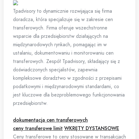
Tpadvisory to dynamicznie rozwijająca się firma
doradcza, która specjalizuje się w zakresie cen
transferowych. Firma oferuje wszechstronne
wsparcie dla przedsiębiorstw działających na
międzynarodowych rynkach, pomagając im w
ustalaniu, dokumentowaniu i monitorowaniu cen
transferowych. Zespół Tpadvisory, składający się z
doświadczonych specjalistów, zapewnia
kompleksowe doradztwo w zgodności z przepisami
podatkowymi i międzynarodowymi standardami, co
jest kluczowe dla bezproblemowego funkcjonowania
przedsiębiorstw.
dokumentacja cen transferowych
ceny transferowe limit
WKRĘTY DYSTANSOWE
Ceny transferowe to ceny stosowane w transakcjach