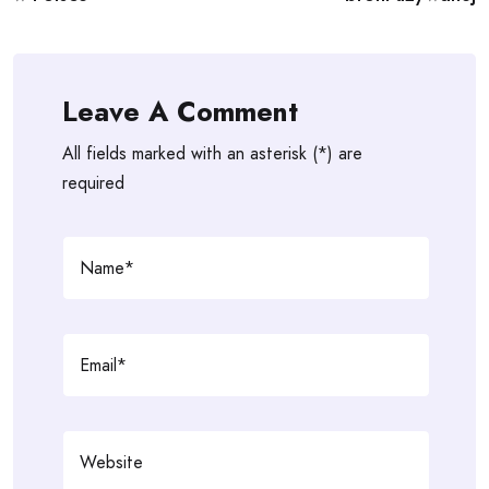
Leave A Comment
All fields marked with an asterisk (*) are
required