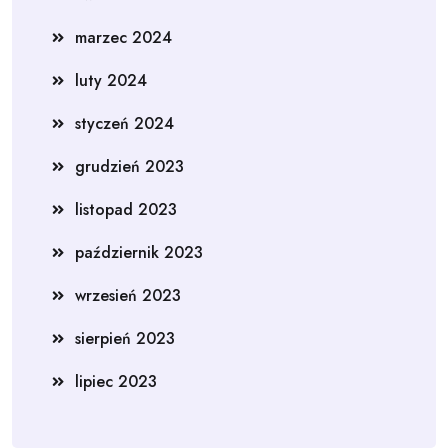
marzec 2024
luty 2024
styczeń 2024
grudzień 2023
listopad 2023
październik 2023
wrzesień 2023
sierpień 2023
lipiec 2023