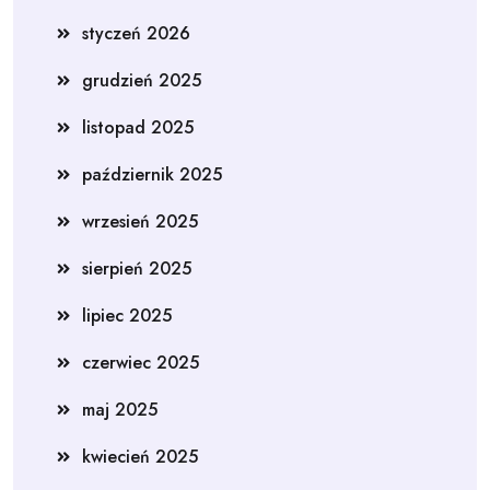
styczeń 2026
grudzień 2025
listopad 2025
październik 2025
wrzesień 2025
sierpień 2025
lipiec 2025
czerwiec 2025
maj 2025
kwiecień 2025