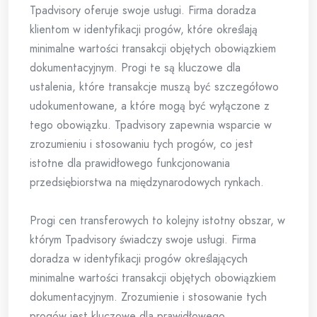
Tpadvisory oferuje swoje usługi. Firma doradza
klientom w identyfikacji progów, które określają
minimalne wartości transakcji objętych obowiązkiem
dokumentacyjnym. Progi te są kluczowe dla
ustalenia, które transakcje muszą być szczegółowo
udokumentowane, a które mogą być wyłączone z
tego obowiązku. Tpadvisory zapewnia wsparcie w
zrozumieniu i stosowaniu tych progów, co jest
istotne dla prawidłowego funkcjonowania
przedsiębiorstwa na międzynarodowych rynkach.
Progi cen transferowych to kolejny istotny obszar, w
którym Tpadvisory świadczy swoje usługi. Firma
doradza w identyfikacji progów określających
minimalne wartości transakcji objętych obowiązkiem
dokumentacyjnym. Zrozumienie i stosowanie tych
progów jest kluczowe dla prawidłowego