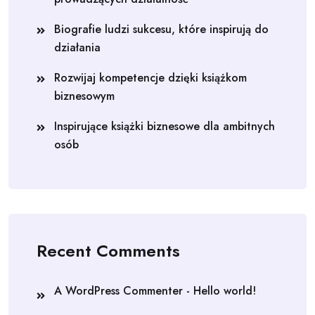
Biografie ludzi sukcesu, które inspirują do
działania
Rozwijaj kompetencje dzięki książkom
biznesowym
Inspirujące książki biznesowe dla ambitnych
osób
Recent Comments
A WordPress Commenter
-
Hello world!