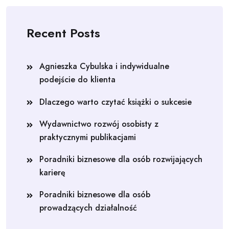
Recent Posts
Agnieszka Cybulska i indywidualne
podejście do klienta
Dlaczego warto czytać książki o sukcesie
Wydawnictwo rozwój osobisty z
praktycznymi publikacjami
Poradniki biznesowe dla osób rozwijających
karierę
Poradniki biznesowe dla osób
prowadzących działalność