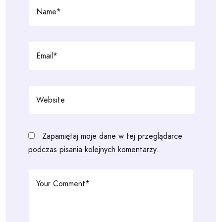
Zapamiętaj moje dane w tej przeglądarce
podczas pisania kolejnych komentarzy.