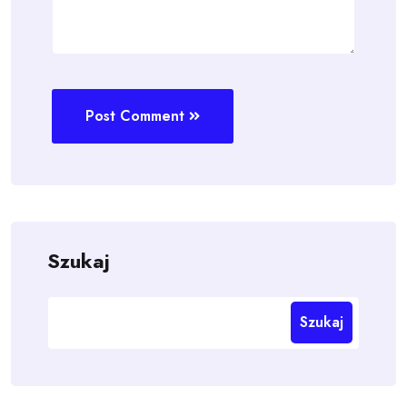
Post Comment
Szukaj
Szukaj