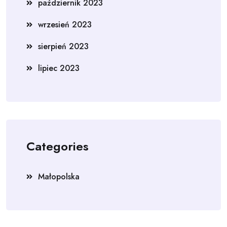
październik 2023
wrzesień 2023
sierpień 2023
lipiec 2023
Categories
Małopolska