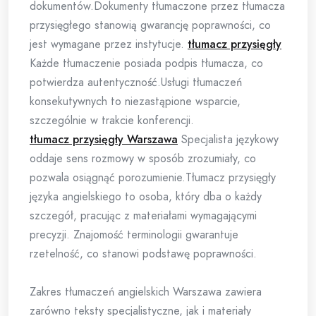
dokumentów.Dokumenty tłumaczone przez tłumacza
przysięgłego stanowią gwarancję poprawności, co
jest wymagane przez instytucje.
tłumacz przysięgły
Każde tłumaczenie posiada podpis tłumacza, co
potwierdza autentyczność.Usługi tłumaczeń
konsekutywnych to niezastąpione wsparcie,
szczególnie w trakcie konferencji.
tłumacz przysięgły Warszawa
Specjalista językowy
oddaje sens rozmowy w sposób zrozumiały, co
pozwala osiągnąć porozumienie.Tłumacz przysięgły
języka angielskiego to osoba, który dba o każdy
szczegół, pracując z materiałami wymagającymi
precyzji. Znajomość terminologii gwarantuje
rzetelność, co stanowi podstawę poprawności.
Zakres tłumaczeń angielskich Warszawa zawiera
zarówno teksty specjalistyczne, jak i materiały