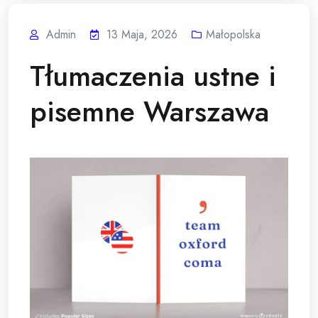
Admin
13 Maja, 2026
Małopolska
Tłumaczenia ustne i
pisemne Warszawa