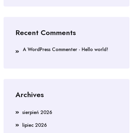
Recent Comments
A WordPress Commenter
-
Hello world!
Archives
sierpień 2026
lipiec 2026