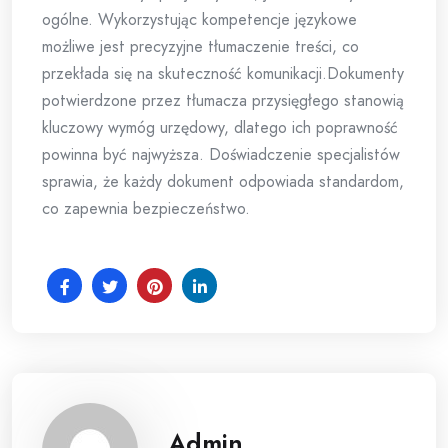
ogólne. Wykorzystując kompetencje językowe
możliwe jest precyzyjne tłumaczenie treści, co
przekłada się na skuteczność komunikacji.Dokumenty
potwierdzone przez tłumacza przysięgłego stanowią
kluczowy wymóg urzędowy, dlatego ich poprawność
powinna być najwyższa. Doświadczenie specjalistów
sprawia, że każdy dokument odpowiada standardom,
co zapewnia bezpieczeństwo.
Admin