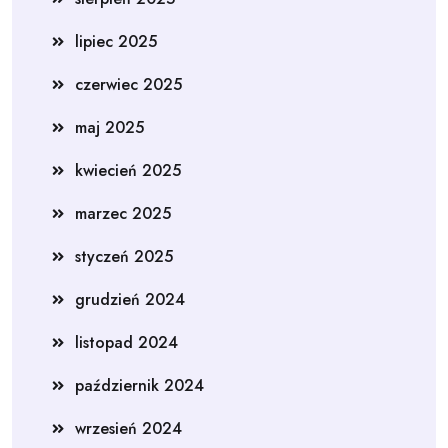
lipiec 2025
czerwiec 2025
maj 2025
kwiecień 2025
marzec 2025
styczeń 2025
grudzień 2024
listopad 2024
październik 2024
wrzesień 2024