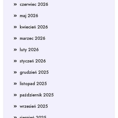
czerwiec 2026
maj 2026
kwiecień 2026
marzec 2026
luty 2026
styczeń 2026
grudzień 2025
listopad 2025
październik 2025
wrzesień 2025
sierpień 2025