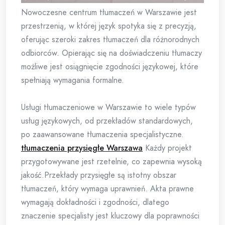
Nowoczesne centrum tłumaczeń w Warszawie jest
przestrzenią, w której język spotyka się z precyzją,
oferując szeroki zakres tłumaczeń dla różnorodnych
odbiorców. Opierając się na doświadczeniu tłumaczy
możliwe jest osiągnięcie zgodności językowej, które
spełniają wymagania formalne.
Usługi tłumaczeniowe w Warszawie to wiele typów
usług językowych, od przekładów standardowych,
po zaawansowane tłumaczenia specjalistyczne.
tłumaczenia przysięgłe Warszawa
Każdy projekt
przygotowywane jest rzetelnie, co zapewnia wysoką
jakość.Przekłady przysięgłe są istotny obszar
tłumaczeń, który wymaga uprawnień. Akta prawne
wymagają dokładności i zgodności, dlatego
znaczenie specjalisty jest kluczowy dla poprawności