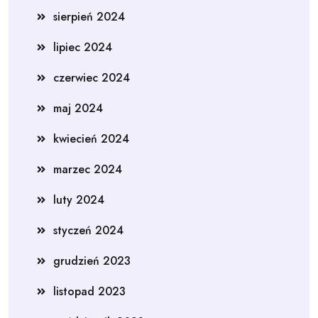
sierpień 2024
lipiec 2024
czerwiec 2024
maj 2024
kwiecień 2024
marzec 2024
luty 2024
styczeń 2024
grudzień 2023
listopad 2023