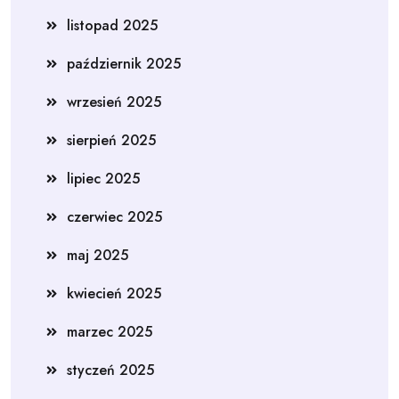
listopad 2025
październik 2025
wrzesień 2025
sierpień 2025
lipiec 2025
czerwiec 2025
maj 2025
kwiecień 2025
marzec 2025
styczeń 2025