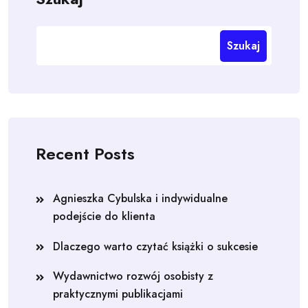
Szukaj
Recent Posts
Agnieszka Cybulska i indywidualne
podejście do klienta
Dlaczego warto czytać książki o sukcesie
Wydawnictwo rozwój osobisty z
praktycznymi publikacjami