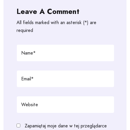
Leave A Comment
All fields marked with an asterisk (*) are
required
Zapamiętaj moje dane w tej przeglądarce