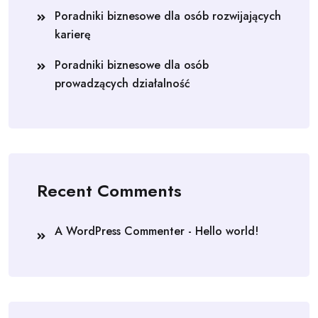
Poradniki biznesowe dla osób rozwijających
karierę
Poradniki biznesowe dla osób
prowadzących działalność
Recent Comments
A WordPress Commenter
-
Hello world!