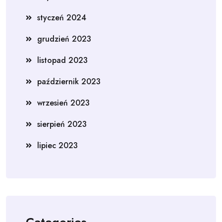
styczeń 2024
grudzień 2023
listopad 2023
październik 2023
wrzesień 2023
sierpień 2023
lipiec 2023
Categories