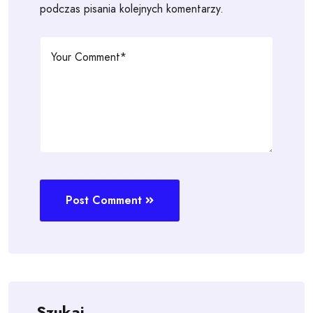
podczas pisania kolejnych komentarzy.
Post Comment
Szukaj