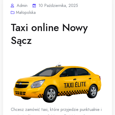
Admin
10 Października, 2025
Małopolska
Taxi online Nowy
Sącz
Chcesz zamówić taxi, które przyjedzie punktualnie i