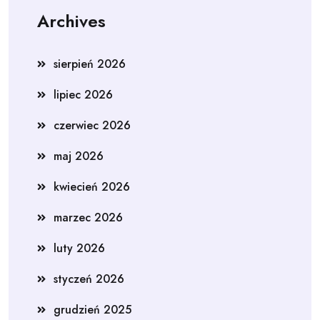
Archives
sierpień 2026
lipiec 2026
czerwiec 2026
maj 2026
kwiecień 2026
marzec 2026
luty 2026
styczeń 2026
grudzień 2025