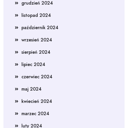
grudzień 2024
listopad 2024
październik 2024
wrzesień 2024
sierpień 2024
lipiec 2024
czerwiec 2024
maj 2024
kwiecień 2024
marzec 2024
luty 2024