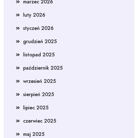
marzec 2026
luty 2026
styczeń 2026
grudzień 2025
listopad 2025
październik 2025
wrzesień 2025
sierpień 2025
lipiec 2025
czerwiec 2025
maj 2025