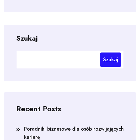
Szukaj
Szukaj
Recent Posts
Poradniki biznesowe dla osób rozwijających
karierę