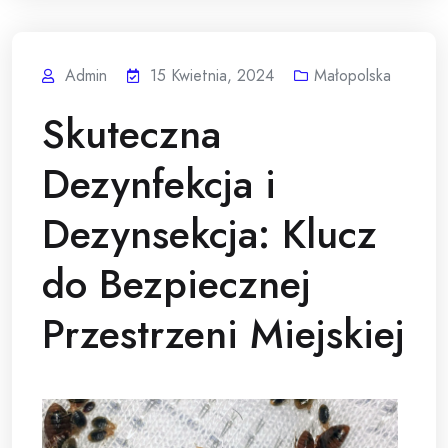
Admin
15 Kwietnia, 2024
Małopolska
Skuteczna
Dezynfekcja i
Dezynsekcja: Klucz
do Bezpiecznej
Przestrzeni Miejskiej