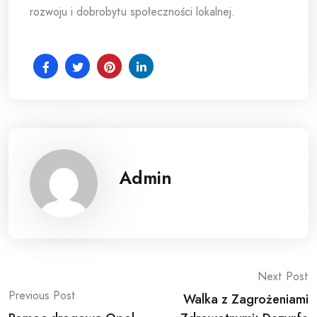
rozwoju i dobrobytu społeczności lokalnej.
Admin
Post
Next Post
Previous Post
Walka z Zagrożeniami
navigation