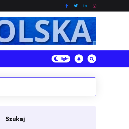
Szukaj