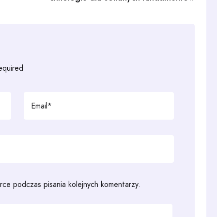
required
rce podczas pisania kolejnych komentarzy.