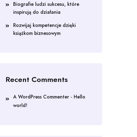
Biografie ludzi sukcesu, które
inspirują do działania
Rozwijaj kompetencje dzięki
książkom biznesowym
Recent Comments
A WordPress Commenter
-
Hello
world!