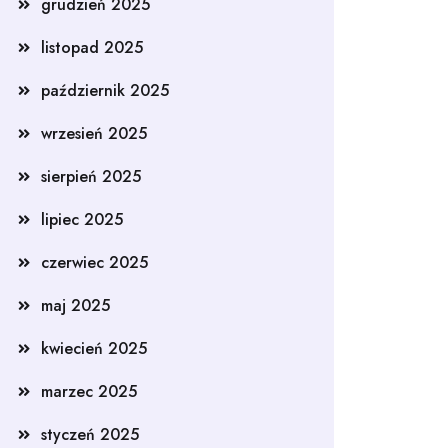
grudzień 2025
listopad 2025
październik 2025
wrzesień 2025
sierpień 2025
lipiec 2025
czerwiec 2025
maj 2025
kwiecień 2025
marzec 2025
styczeń 2025