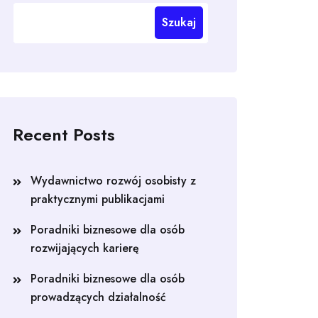
Szukaj
Recent Posts
Wydawnictwo rozwój osobisty z
praktycznymi publikacjami
Poradniki biznesowe dla osób
rozwijających karierę
Poradniki biznesowe dla osób
prowadzących działalność