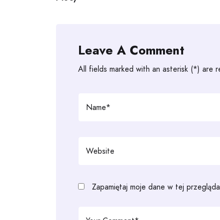
Leave A Comment
All fields marked with an asterisk (*) are 
Zapamiętaj moje dane w tej przegląda