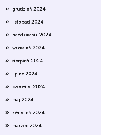
grudzień 2024
listopad 2024
październik 2024
wrzesień 2024
sierpień 2024
lipiec 2024
czerwiec 2024
maj 2024
kwiecień 2024
marzec 2024