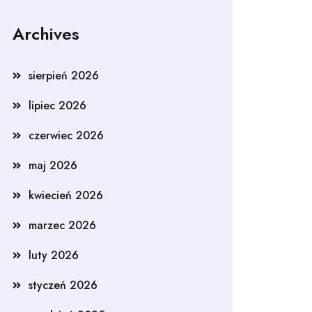
Archives
sierpień 2026
lipiec 2026
czerwiec 2026
maj 2026
kwiecień 2026
marzec 2026
luty 2026
styczeń 2026