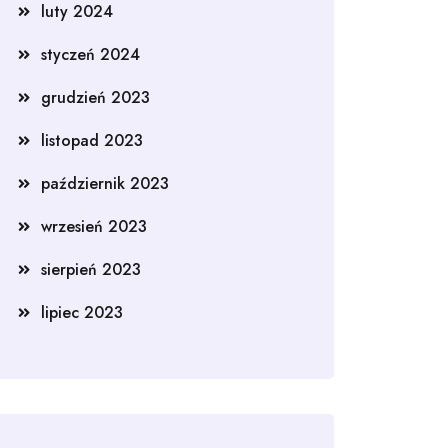
luty 2024
styczeń 2024
grudzień 2023
listopad 2023
październik 2023
wrzesień 2023
sierpień 2023
lipiec 2023