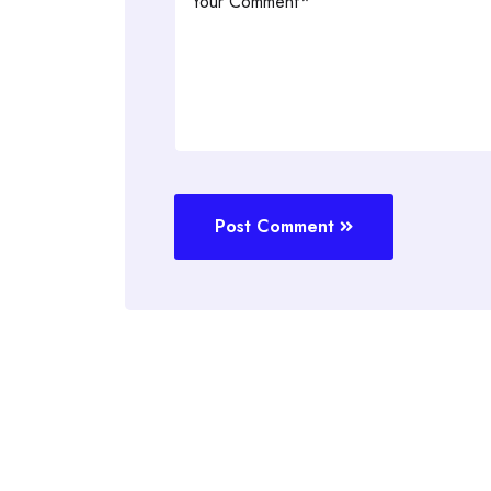
Post Comment