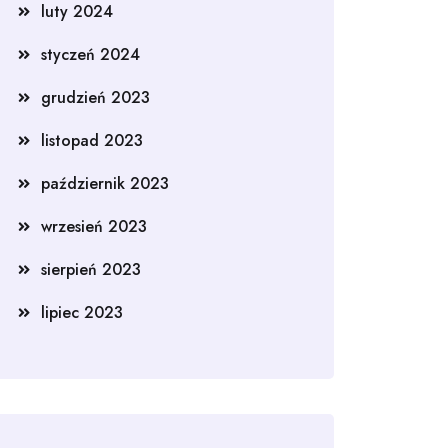
luty 2024
styczeń 2024
grudzień 2023
listopad 2023
październik 2023
wrzesień 2023
sierpień 2023
lipiec 2023