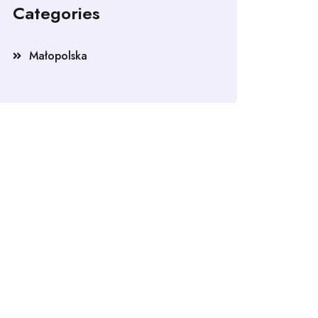
Categories
Małopolska