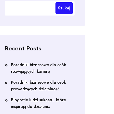
Szukaj
Recent Posts
Poradniki biznesowe dla osób
rozwijających karierę
Poradniki biznesowe dla osób
prowadzących działalność
Biografie ludzi sukcesu, które
inspirują do działania