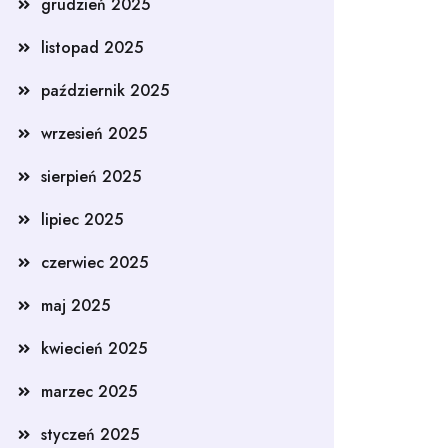
grudzień 2025
listopad 2025
październik 2025
wrzesień 2025
sierpień 2025
lipiec 2025
czerwiec 2025
maj 2025
kwiecień 2025
marzec 2025
styczeń 2025