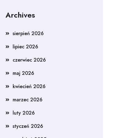
Archives
sierpień 2026
lipiec 2026
czerwiec 2026
maj 2026
kwiecień 2026
marzec 2026
luty 2026
styczeń 2026