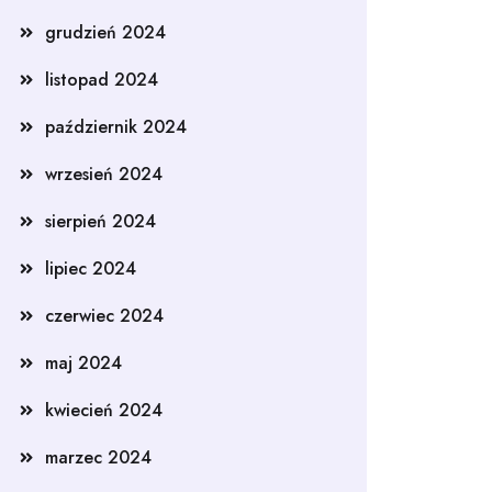
grudzień 2024
listopad 2024
październik 2024
wrzesień 2024
sierpień 2024
lipiec 2024
czerwiec 2024
maj 2024
kwiecień 2024
marzec 2024