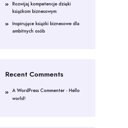
Rozwijaj kompetencje dzięki
książkom biznesowym
Inspirujące książki biznesowe dla
ambitnych osób
Recent Comments
A WordPress Commenter
-
Hello
world!