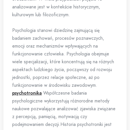
analizowane jest w kontekście historycznym,
kulturowym lub filozoficznym.
Psychologia stanowi dziedzinę zajmującą się
badaniem zachowań, procesów poznawczych,
emocji oraz mechanizmów wpływających na
funkcjonowanie człowieka. Psychologia obejmuje
wiele specjalizacji, które koncentrują się na różnych
aspektach ludzkiego życia, począwszy od rozwoju
jednostki, poprzez relacje społeczne, aż po
funkcjonowanie w środowisku zawodowym.
psychotronika
Współczesne badania
psychologiczne wykorzystują różnorodne metody
naukowe pozwalające analizować zjawiska związane
z percepcją, pamięcią, motywacją czy
podejmowaniem decyzji.Historia psychotroniki jest