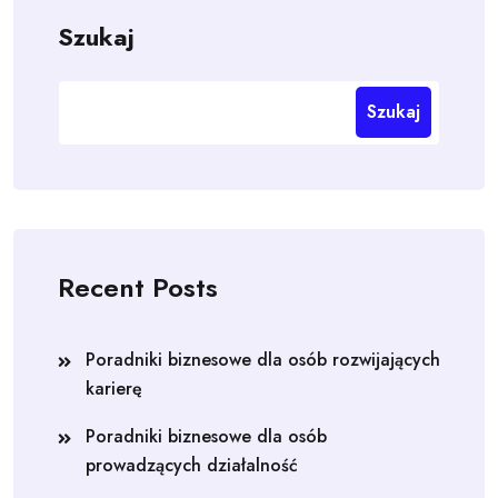
Szukaj
Szukaj
Recent Posts
Poradniki biznesowe dla osób rozwijających
karierę
Poradniki biznesowe dla osób
prowadzących działalność