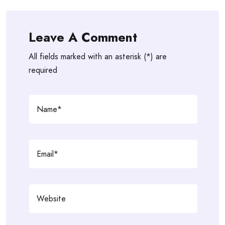
Leave A Comment
All fields marked with an asterisk (*) are
required