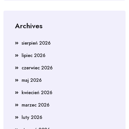
Archives
sierpień 2026
lipiec 2026
czerwiec 2026
maj 2026
kwiecień 2026
marzec 2026
luty 2026