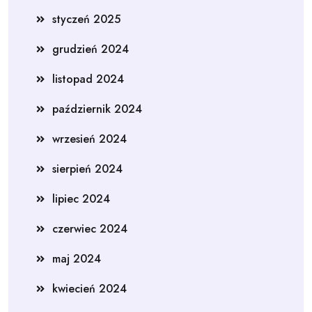
styczeń 2025
grudzień 2024
listopad 2024
październik 2024
wrzesień 2024
sierpień 2024
lipiec 2024
czerwiec 2024
maj 2024
kwiecień 2024