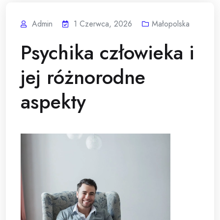
Admin
1 Czerwca, 2026
Małopolska
Psychika człowieka i
jej różnorodne
aspekty