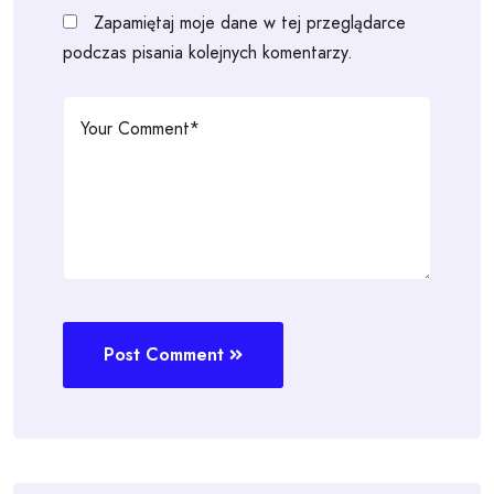
Zapamiętaj moje dane w tej przeglądarce
podczas pisania kolejnych komentarzy.
Post Comment