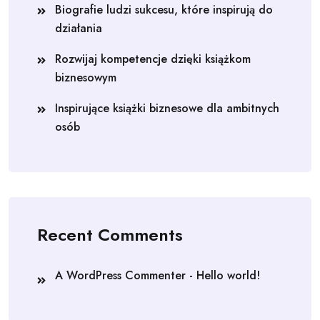
Biografie ludzi sukcesu, które inspirują do
działania
Rozwijaj kompetencje dzięki książkom
biznesowym
Inspirujące książki biznesowe dla ambitnych
osób
Recent Comments
A WordPress Commenter
-
Hello world!