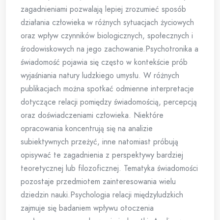
zagadnieniami pozwalają lepiej zrozumieć sposób
działania człowieka w różnych sytuacjach życiowych
oraz wpływ czynników biologicznych, społecznych i
środowiskowych na jego zachowanie.Psychotronika a
świadomość pojawia się często w kontekście prób
wyjaśniania natury ludzkiego umysłu. W różnych
publikacjach można spotkać odmienne interpretacje
dotyczące relacji pomiędzy świadomością, percepcją
oraz doświadczeniami człowieka. Niektóre
opracowania koncentrują się na analizie
subiektywnych przeżyć, inne natomiast próbują
opisywać te zagadnienia z perspektywy bardziej
teoretycznej lub filozoficznej. Tematyka świadomości
pozostaje przedmiotem zainteresowania wielu
dziedzin nauki.Psychologia relacji międzyludzkich
zajmuje się badaniem wpływu otoczenia