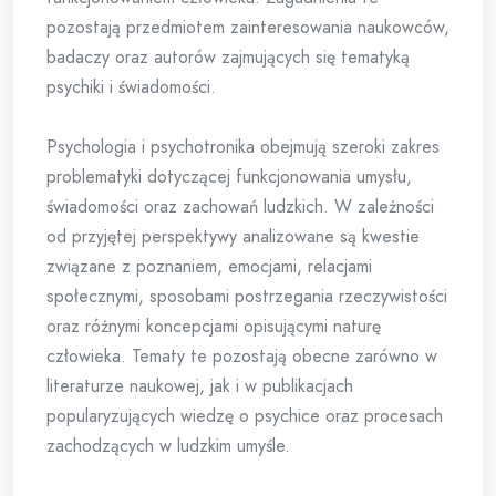
pozostają przedmiotem zainteresowania naukowców,
badaczy oraz autorów zajmujących się tematyką
psychiki i świadomości.
Psychologia i psychotronika obejmują szeroki zakres
problematyki dotyczącej funkcjonowania umysłu,
świadomości oraz zachowań ludzkich. W zależności
od przyjętej perspektywy analizowane są kwestie
związane z poznaniem, emocjami, relacjami
społecznymi, sposobami postrzegania rzeczywistości
oraz różnymi koncepcjami opisującymi naturę
człowieka. Tematy te pozostają obecne zarówno w
literaturze naukowej, jak i w publikacjach
popularyzujących wiedzę o psychice oraz procesach
zachodzących w ludzkim umyśle.