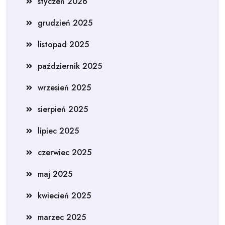
styczeń 2026
grudzień 2025
listopad 2025
październik 2025
wrzesień 2025
sierpień 2025
lipiec 2025
czerwiec 2025
maj 2025
kwiecień 2025
marzec 2025