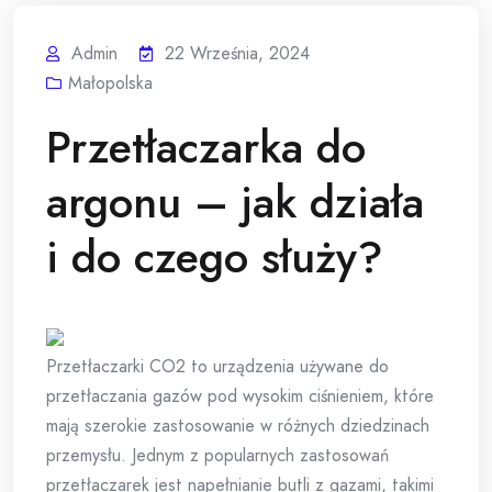
Admin
22 Września, 2024
Małopolska
Przetłaczarka do
argonu – jak działa
i do czego służy?
Przetłaczarki CO2 to urządzenia używane do
przetłaczania gazów pod wysokim ciśnieniem, które
mają szerokie zastosowanie w różnych dziedzinach
przemysłu. Jednym z popularnych zastosowań
przetłaczarek jest napełnianie butli z gazami, takimi