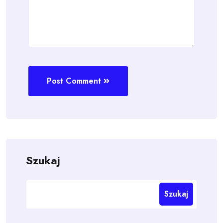
Post Comment
Szukaj
Szukaj