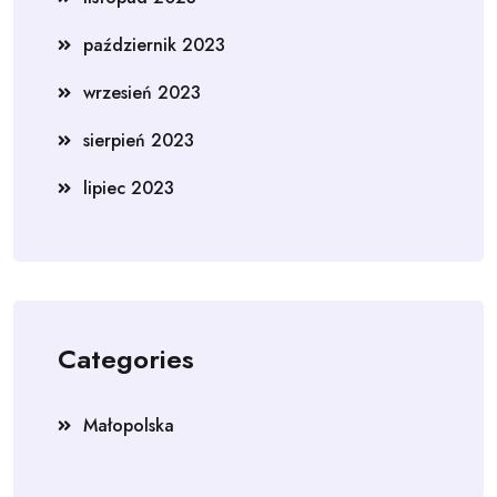
październik 2023
wrzesień 2023
sierpień 2023
lipiec 2023
Categories
Małopolska