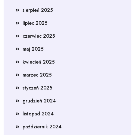
sierpień 2025
lipiec 2025
czerwiec 2025
maj 2025
kwiecień 2025
marzec 2025
styczeń 2025
grudzień 2024
listopad 2024
październik 2024