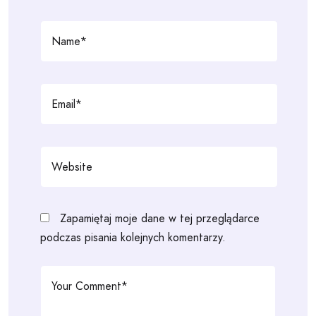
Zapamiętaj moje dane w tej przeglądarce
podczas pisania kolejnych komentarzy.