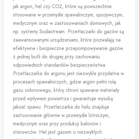
jak argon, hel czy CO2, które są powszechnie
stosowane w przemyśle spawalniczym, spożywczym,
medycznym oraz w zastosowaniach domowych, jak
np. systemy Sodastream. Przetłaczarki do gazów są
zaawansowanymi urządzeniami, które pozwalają na
efektywne i bezpieczne przepompowywanie gazów
z jednej butli do drugiej przy zachowaniu
odpowiednich standardów bezpieczeństwa.
Przetłaczarka do argonu jest niezwykle przydatna w
procesach spawalniczych, gdzie argon pełni rolę
gazu osłonowego, który chroni spawane materiały
przed wpływem powietrza i gwarantuje wysoką
jakość spawu. Przetłaczarka do helu znajduje
zastosowanie głównie w przemyśle lotniczym,
medycznym oraz przy produkcji balonów i
sterowców. Hel jest gazem o niezwykłych