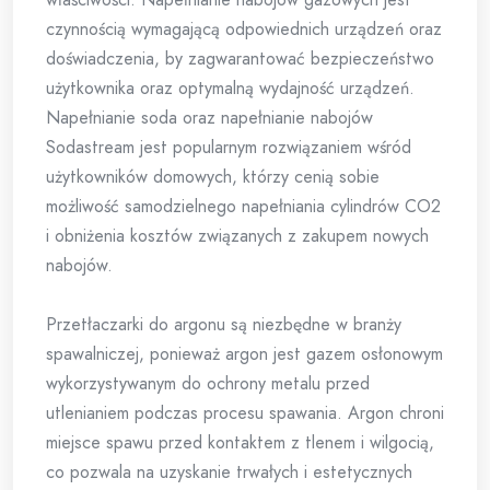
czynnością wymagającą odpowiednich urządzeń oraz
doświadczenia, by zagwarantować bezpieczeństwo
użytkownika oraz optymalną wydajność urządzeń.
Napełnianie soda oraz napełnianie nabojów
Sodastream jest popularnym rozwiązaniem wśród
użytkowników domowych, którzy cenią sobie
możliwość samodzielnego napełniania cylindrów CO2
i obniżenia kosztów związanych z zakupem nowych
nabojów.
Przetłaczarki do argonu są niezbędne w branży
spawalniczej, ponieważ argon jest gazem osłonowym
wykorzystywanym do ochrony metalu przed
utlenianiem podczas procesu spawania. Argon chroni
miejsce spawu przed kontaktem z tlenem i wilgocią,
co pozwala na uzyskanie trwałych i estetycznych