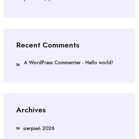
Recent Comments
A WordPress Commenter
-
Hello world!
Archives
sierpień 2026