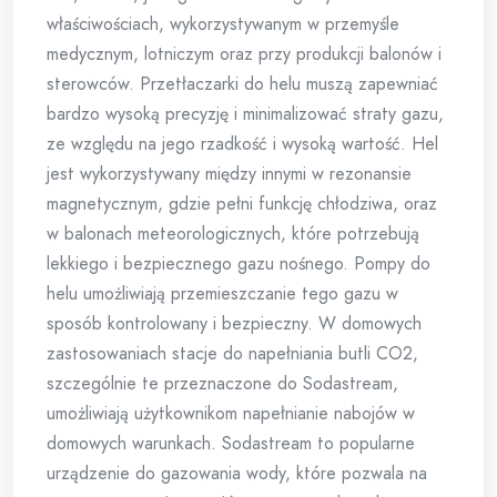
właściwościach, wykorzystywanym w przemyśle
medycznym, lotniczym oraz przy produkcji balonów i
sterowców. Przetłaczarki do helu muszą zapewniać
bardzo wysoką precyzję i minimalizować straty gazu,
ze względu na jego rzadkość i wysoką wartość. Hel
jest wykorzystywany między innymi w rezonansie
magnetycznym, gdzie pełni funkcję chłodziwa, oraz
w balonach meteorologicznych, które potrzebują
lekkiego i bezpiecznego gazu nośnego. Pompy do
helu umożliwiają przemieszczanie tego gazu w
sposób kontrolowany i bezpieczny. W domowych
zastosowaniach stacje do napełniania butli CO2,
szczególnie te przeznaczone do Sodastream,
umożliwiają użytkownikom napełnianie nabojów w
domowych warunkach. Sodastream to popularne
urządzenie do gazowania wody, które pozwala na