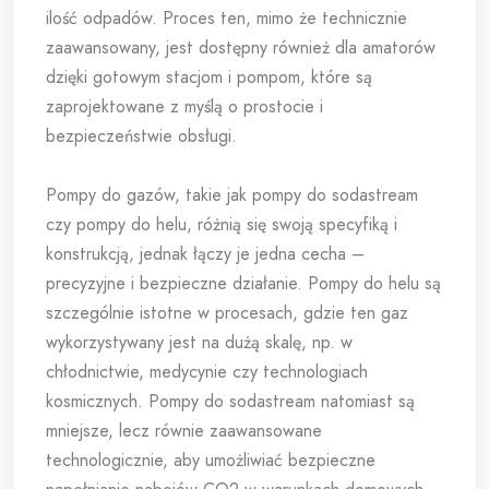
ilość odpadów. Proces ten, mimo że technicznie
zaawansowany, jest dostępny również dla amatorów
dzięki gotowym stacjom i pompom, które są
zaprojektowane z myślą o prostocie i
bezpieczeństwie obsługi.
Pompy do gazów, takie jak pompy do sodastream
czy pompy do helu, różnią się swoją specyfiką i
konstrukcją, jednak łączy je jedna cecha –
precyzyjne i bezpieczne działanie. Pompy do helu są
szczególnie istotne w procesach, gdzie ten gaz
wykorzystywany jest na dużą skalę, np. w
chłodnictwie, medycynie czy technologiach
kosmicznych. Pompy do sodastream natomiast są
mniejsze, lecz równie zaawansowane
technologicznie, aby umożliwiać bezpieczne