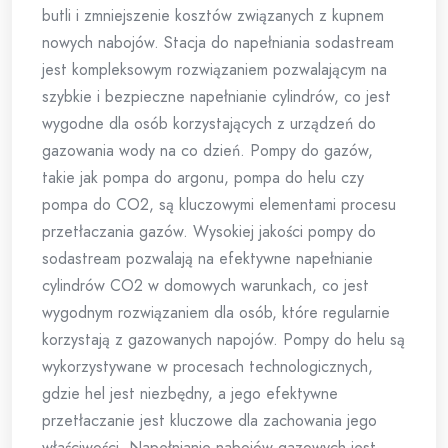
butli i zmniejszenie kosztów związanych z kupnem
nowych nabojów. Stacja do napełniania sodastream
jest kompleksowym rozwiązaniem pozwalającym na
szybkie i bezpieczne napełnianie cylindrów, co jest
wygodne dla osób korzystających z urządzeń do
gazowania wody na co dzień. Pompy do gazów,
takie jak pompa do argonu, pompa do helu czy
pompa do CO2, są kluczowymi elementami procesu
przetłaczania gazów. Wysokiej jakości pompy do
sodastream pozwalają na efektywne napełnianie
cylindrów CO2 w domowych warunkach, co jest
wygodnym rozwiązaniem dla osób, które regularnie
korzystają z gazowanych napojów. Pompy do helu są
wykorzystywane w procesach technologicznych,
gdzie hel jest niezbędny, a jego efektywne
przetłaczanie jest kluczowe dla zachowania jego
właściwości. Napełnianie nabojów gazowych jest