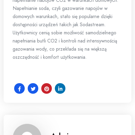
napełnianie nabojów CO2 w warunkach domowych.
Napełnianie soda, czyli gazowanie napojów w
domowych warunkach, stało się popularne dzięki
dostępności urządzeń takich jak Sodastream.
Użytkownicy cenią sobie możliwość samodzielnego
napełniania butli CO2 i kontroli nad intensywnością
gazowania wody, co przekłada się na większą
oszczędność i komfort użytkowania.