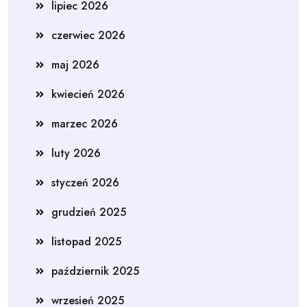
lipiec 2026
czerwiec 2026
maj 2026
kwiecień 2026
marzec 2026
luty 2026
styczeń 2026
grudzień 2025
listopad 2025
październik 2025
wrzesień 2025