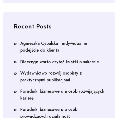
Recent Posts
Agnieszka Cybulska i indywidualne
podejście do klienta
Dlaczego warto czytać książki o sukcesie
Wydawnictwo rozwój osobisty z
praktycznymi publikacjami
Poradniki biznesowe dla osób rozwijających
karierę
Poradniki biznesowe dla osób
prowadzących działalność