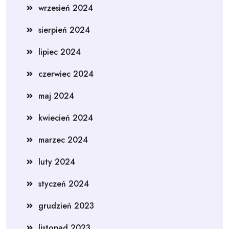
wrzesień 2024
sierpień 2024
lipiec 2024
czerwiec 2024
maj 2024
kwiecień 2024
marzec 2024
luty 2024
styczeń 2024
grudzień 2023
listopad 2023