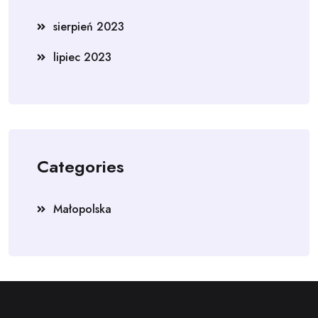
sierpień 2023
lipiec 2023
Categories
Małopolska