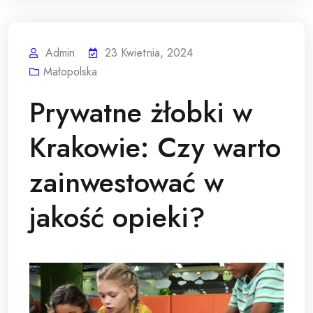
Admin
23 Kwietnia, 2024
Małopolska
Prywatne żłobki w
Krakowie: Czy warto
zainwestować w
jakość opieki?