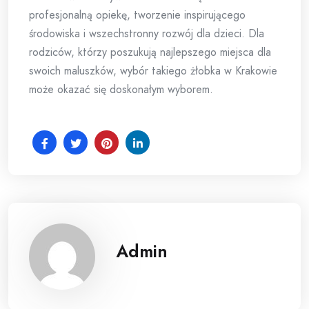
profesjonalną opiekę, tworzenie inspirującego
środowiska i wszechstronny rozwój dla dzieci. Dla
rodziców, którzy poszukują najlepszego miejsca dla
swoich maluszków, wybór takiego żłobka w Krakowie
może okazać się doskonałym wyborem.
Admin