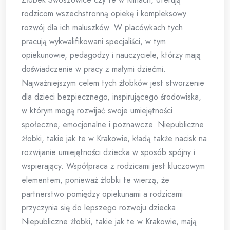
rodzicom wszechstronną opiekę i kompleksowy
rozwój dla ich maluszków. W placówkach tych
pracują wykwalifikowani specjaliści, w tym
opiekunowie, pedagodzy i nauczyciele, którzy mają
doświadczenie w pracy z małymi dziećmi.
Najważniejszym celem tych żłobków jest stworzenie
dla dzieci bezpiecznego, inspirującego środowiska,
w którym mogą rozwijać swoje umiejętności
społeczne, emocjonalne i poznawcze. Niepubliczne
żłobki, takie jak te w Krakowie, kładą także nacisk na
rozwijanie umiejętności dziecka w sposób spójny i
wspierający. Współpraca z rodzicami jest kluczowym
elementem, ponieważ żłobki te wierzą, że
partnerstwo pomiędzy opiekunami a rodzicami
przyczynia się do lepszego rozwoju dziecka.
Niepubliczne żłobki, takie jak te w Krakowie, mają