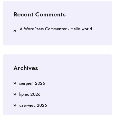
Recent Comments
A WordPress Commenter
-
Hello world!
Archives
sierpień 2026
lipiec 2026
czerwiec 2026