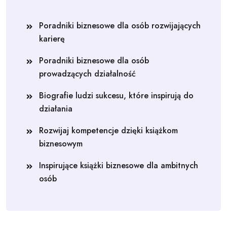
Poradniki biznesowe dla osób rozwijających
karierę
Poradniki biznesowe dla osób
prowadzących działalność
Biografie ludzi sukcesu, które inspirują do
działania
Rozwijaj kompetencje dzięki książkom
biznesowym
Inspirujące książki biznesowe dla ambitnych
osób