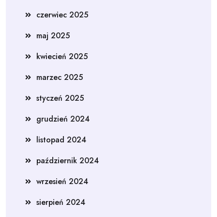
czerwiec 2025
maj 2025
kwiecień 2025
marzec 2025
styczeń 2025
grudzień 2024
listopad 2024
październik 2024
wrzesień 2024
sierpień 2024