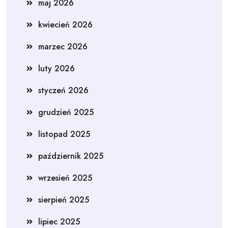
maj 2026
kwiecień 2026
marzec 2026
luty 2026
styczeń 2026
grudzień 2025
listopad 2025
październik 2025
wrzesień 2025
sierpień 2025
lipiec 2025