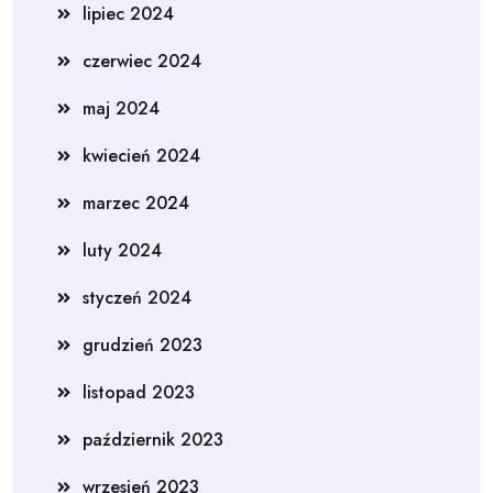
lipiec 2024
czerwiec 2024
maj 2024
kwiecień 2024
marzec 2024
luty 2024
styczeń 2024
grudzień 2023
listopad 2023
październik 2023
wrzesień 2023