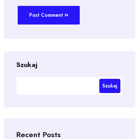
Post Comment
Szukaj
Szukaj
Recent Posts