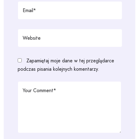
Zapamiętaj moje dane w tej przeglądarce
podczas pisania kolejnych komentarzy.