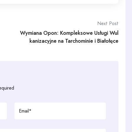
Next Post
Wymiana Opon: Kompleksowe Usługi Wul
kanizacyjne na Tarchominie i Białołęce
required