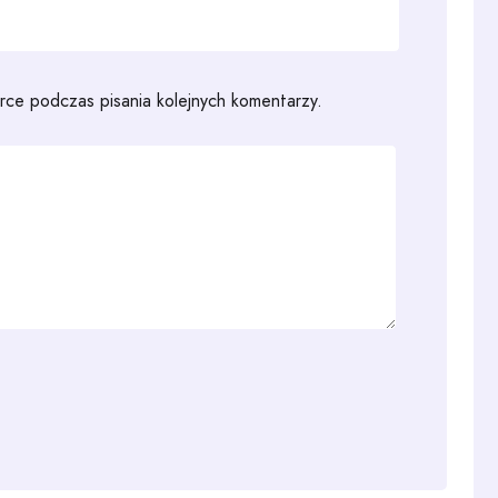
rce podczas pisania kolejnych komentarzy.