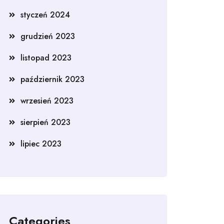
styczeń 2024
grudzień 2023
listopad 2023
październik 2023
wrzesień 2023
sierpień 2023
lipiec 2023
Categories