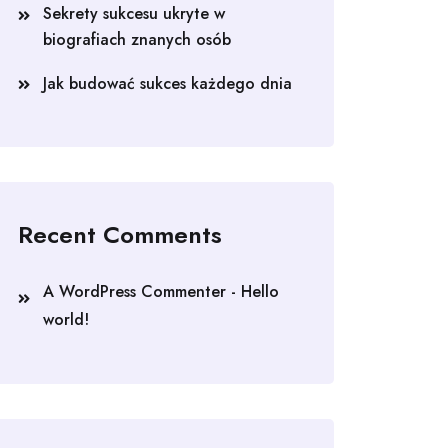
Sekrety sukcesu ukryte w
biografiach znanych osób
Jak budować sukces każdego dnia
Recent Comments
A WordPress Commenter
-
Hello
world!