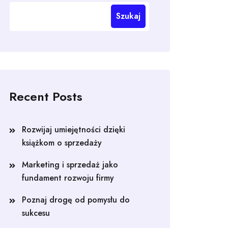
Szukaj
Recent Posts
Rozwijaj umiejętności dzięki
książkom o sprzedaży
Marketing i sprzedaż jako
fundament rozwoju firmy
Poznaj drogę od pomysłu do
sukcesu