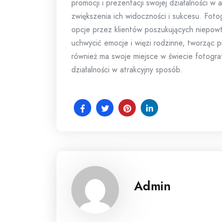
promocji i prezentacji swojej działalności w
zwiększenia ich widoczności i sukcesu. Fot
opcje przez klientów poszukujących niepowt
uchwycić emocje i więzi rodzinne, tworząc p
również ma swoje miejsce w świecie fotograf
działalności w atrakcyjny sposób.
Admin