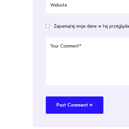
Zapamiętaj moje dane w tej przegląda
Post Comment