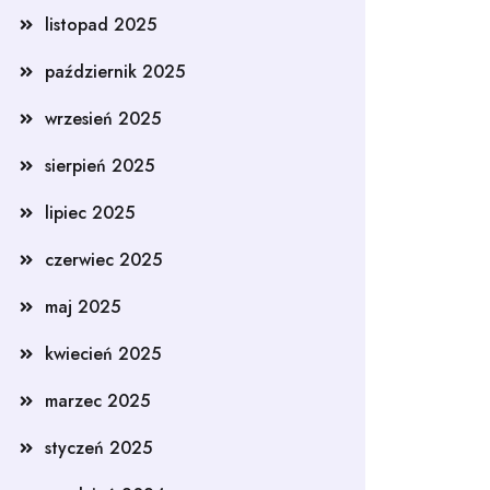
listopad 2025
październik 2025
wrzesień 2025
sierpień 2025
lipiec 2025
czerwiec 2025
maj 2025
kwiecień 2025
marzec 2025
styczeń 2025