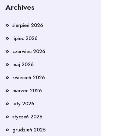
Archives
sierpień 2026
lipiec 2026
czerwiec 2026
maj 2026
kwiecień 2026
marzec 2026
luty 2026
styczeń 2026
grudzień 2025