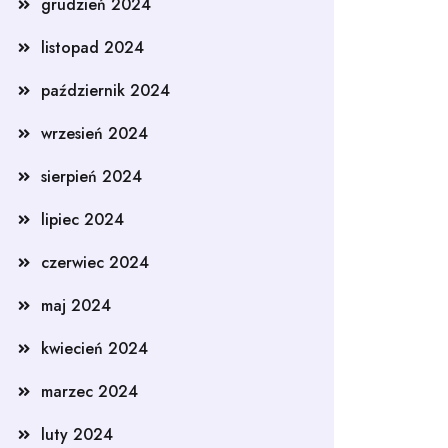
grudzień 2024
listopad 2024
październik 2024
wrzesień 2024
sierpień 2024
lipiec 2024
czerwiec 2024
maj 2024
kwiecień 2024
marzec 2024
luty 2024