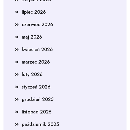
lipiec 2026
czerwiec 2026
maj 2026
kwiecień 2026
marzec 2026
luty 2026
styczeń 2026
grudzień 2025
listopad 2025
październik 2025