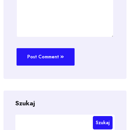
Post Comment
Szukaj
Szukaj