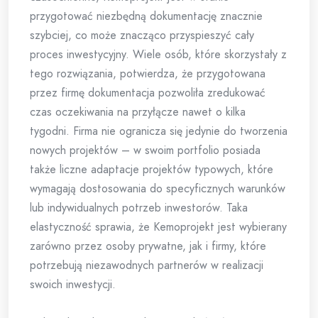
przygotować niezbędną dokumentację znacznie
szybciej, co może znacząco przyspieszyć cały
proces inwestycyjny. Wiele osób, które skorzystały z
tego rozwiązania, potwierdza, że przygotowana
przez firmę dokumentacja pozwoliła zredukować
czas oczekiwania na przyłącze nawet o kilka
tygodni. Firma nie ogranicza się jedynie do tworzenia
nowych projektów – w swoim portfolio posiada
także liczne adaptacje projektów typowych, które
wymagają dostosowania do specyficznych warunków
lub indywidualnych potrzeb inwestorów. Taka
elastyczność sprawia, że Kemoprojekt jest wybierany
zarówno przez osoby prywatne, jak i firmy, które
potrzebują niezawodnych partnerów w realizacji
swoich inwestycji.