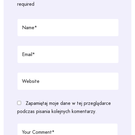
required
Zapamiętaj moje dane w tej przeglądarce
podczas pisania kolejnych komentarzy.