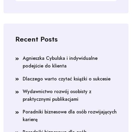
Recent Posts
Agnieszka Cybulska i indywidualne
podejście do klienta
Dlaczego warto czytać książki o sukcesie
Wydawnictwo rozwój osobisty z
praktycznymi publikacjami
Poradniki biznesowe dla osób rozwijających
karierę