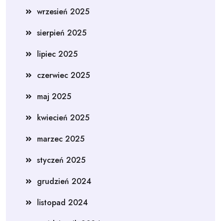
wrzesień 2025
sierpień 2025
lipiec 2025
czerwiec 2025
maj 2025
kwiecień 2025
marzec 2025
styczeń 2025
grudzień 2024
listopad 2024