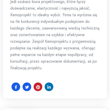
Jeśli szukasz biura projektowego, które łączy
doświadczenie, elastyczność i najwyższą jakość,
Kemoprojekt to idealny wybór. Firma ta wyróżnia się
na tle konkurencji indywidualnym podejściem do
każdego zlecenia, zaawansowaną wiedzą techniczną
oraz zorientowaniem na szybkie i efektywne
rozwiązania. Zespół Kemoprojektu z przyjemnością
podejmie się realizacji każdego wyzwania, oferując
pełne wsparcie na każdym etapie współpracy, od
konsultacji, przez opracowanie dokumentacji, aż po
finalizację projektu.