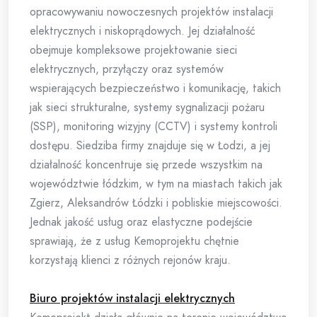
opracowywaniu nowoczesnych projektów instalacji
elektrycznych i niskoprądowych. Jej działalność
obejmuje kompleksowe projektowanie sieci
elektrycznych, przyłączy oraz systemów
wspierających bezpieczeństwo i komunikację, takich
jak sieci strukturalne, systemy sygnalizacji pożaru
(SSP), monitoring wizyjny (CCTV) i systemy kontroli
dostępu. Siedziba firmy znajduje się w Łodzi, a jej
działalność koncentruje się przede wszystkim na
województwie łódzkim, w tym na miastach takich jak
Zgierz, Aleksandrów Łódzki i pobliskie miejscowości.
Jednak jakość usług oraz elastyczne podejście
sprawiają, że z usług Kemoprojektu chętnie
korzystają klienci z różnych rejonów kraju.
Biuro projektów instalacji elektrycznych