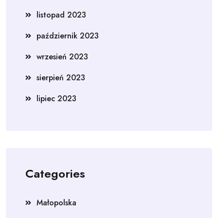
listopad 2023
październik 2023
wrzesień 2023
sierpień 2023
lipiec 2023
Categories
Małopolska