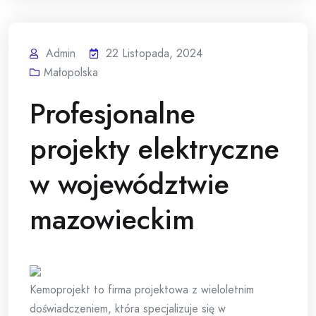
Admin
22 Listopada, 2024
Małopolska
Profesjonalne
projekty elektryczne
w województwie
mazowieckim
Kemoprojekt to firma projektowa z wieloletnim
doświadczeniem, która specjalizuje się w