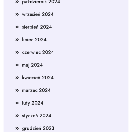
październik 2024
wrzesień 2024
sierpień 2024
lipiec 2024
czerwiec 2024
maj 2024
kwiecień 2024
marzec 2024
luty 2024
styczeń 2024
grudzień 2023