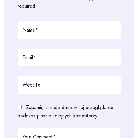
required
Zapamiętaj moje dane w tej przeglądarce
podczas pisania kolejnych komentarzy.