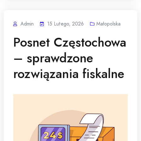
Admin
15 Lutego, 2026
Małopolska
Posnet Częstochowa
– sprawdzone
rozwiązania fiskalne