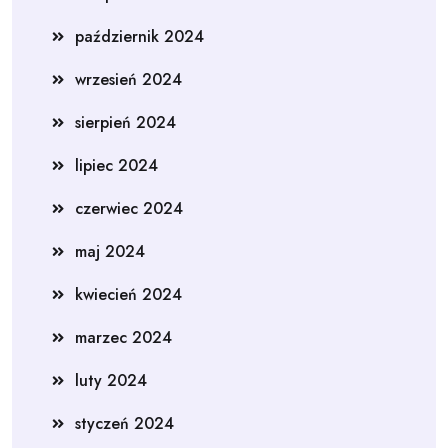
październik 2024
wrzesień 2024
sierpień 2024
lipiec 2024
czerwiec 2024
maj 2024
kwiecień 2024
marzec 2024
luty 2024
styczeń 2024