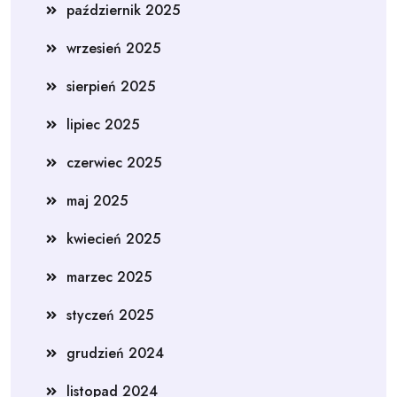
październik 2025
wrzesień 2025
sierpień 2025
lipiec 2025
czerwiec 2025
maj 2025
kwiecień 2025
marzec 2025
styczeń 2025
grudzień 2024
listopad 2024