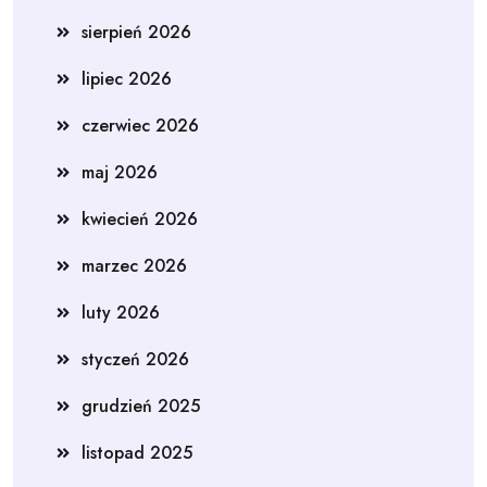
sierpień 2026
lipiec 2026
czerwiec 2026
maj 2026
kwiecień 2026
marzec 2026
luty 2026
styczeń 2026
grudzień 2025
listopad 2025