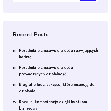
Recent Posts
Poradniki biznesowe dla osób rozwijających
karierę
Poradniki biznesowe dla osób
prowadzących działalność
Biografie ludzi sukcesu, które inspirują do
działania
Rozwijaj kompetencje dzięki książkom
biznesowym