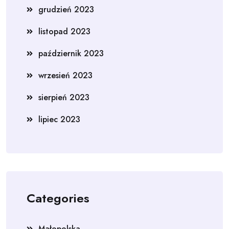
grudzień 2023
listopad 2023
październik 2023
wrzesień 2023
sierpień 2023
lipiec 2023
Categories
Małopolska