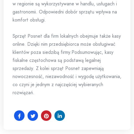
w regionie są wykorzystywane w handlu, usługach i
gastronomii. Odpowiedni dobór sprzętu wpływa na
komfort obsługi.
Sprzęt Posnet dla firm lokalnych obejmuje także kasy
online. Dzięki nim przedsiębiorca może obsługiwać
klientów poza siedzibą firmy.Podsumowując, kasy
fiskalne częstochowa są podstawą legalnej
sprzedaży. Z kolei sprzęt Posnet zapewniają
nowoczesność, niezawodność i wygodę użytkowania,
co czyni je jednym z najczęściej wybieranych
rozwiązań.