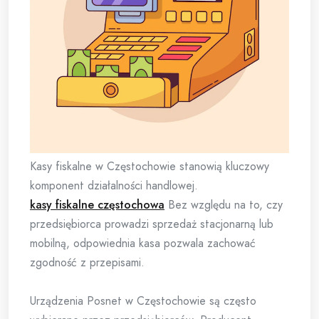
Kasy fiskalne w Częstochowie stanowią kluczowy
komponent działalności handlowej.
kasy fiskalne częstochowa
Bez względu na to, czy
przedsiębiorca prowadzi sprzedaż stacjonarną lub
mobilną, odpowiednia kasa pozwala zachować
zgodność z przepisami.
Urządzenia Posnet w Częstochowie są często