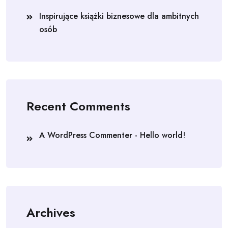
Inspirujące książki biznesowe dla ambitnych
osób
Recent Comments
A WordPress Commenter
-
Hello world!
Archives