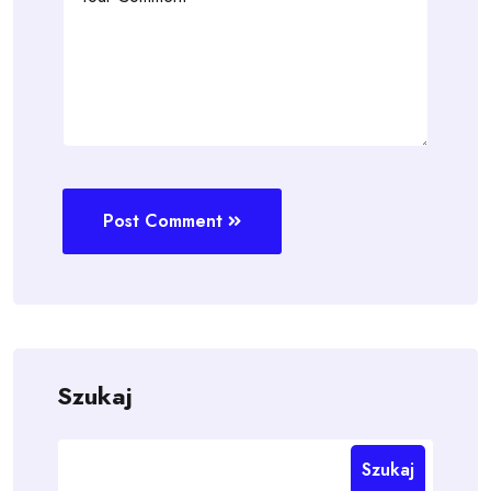
Post Comment
Szukaj
Szukaj