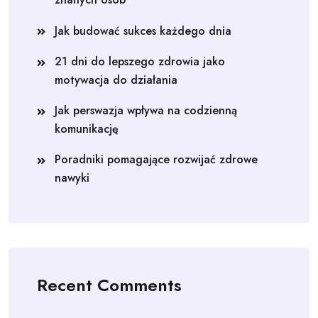
Jak budować sukces każdego dnia
21 dni do lepszego zdrowia jako
motywacja do działania
Jak perswazja wpływa na codzienną
komunikację
Poradniki pomagające rozwijać zdrowe
nawyki
Recent Comments