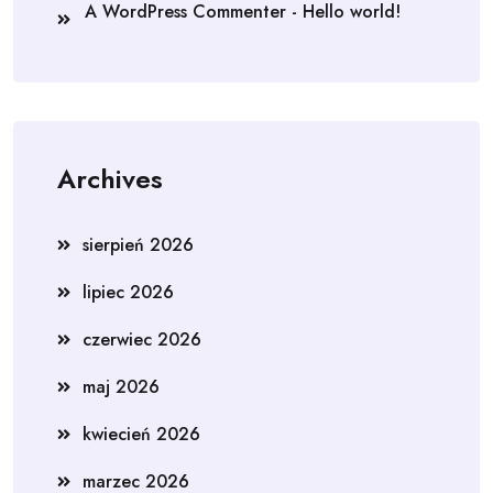
A WordPress Commenter
-
Hello world!
Archives
sierpień 2026
lipiec 2026
czerwiec 2026
maj 2026
kwiecień 2026
marzec 2026