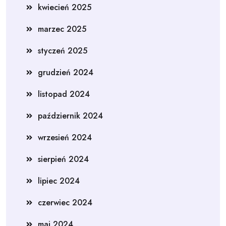
kwiecień 2025
marzec 2025
styczeń 2025
grudzień 2024
listopad 2024
październik 2024
wrzesień 2024
sierpień 2024
lipiec 2024
czerwiec 2024
maj 2024