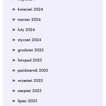
kwiecień 2024
marzec 2024
luty 2024
styczeń 2024
grudzień 2023
listopad 2023
październik 2023
wrzesień 2023
sierpień 2023
lipiec 2023