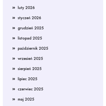
luty 2026
styczeń 2026
grudzień 2025
listopad 2025
październik 2025
wrzesień 2025
sierpień 2025
lipiec 2025
czerwiec 2025
maj 2025