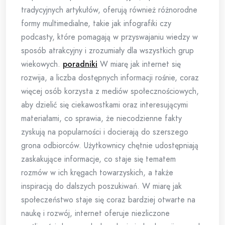
tradycyjnych artykułów, oferują również różnorodne
formy multimedialne, takie jak infografiki czy
podcasty, które pomagają w przyswajaniu wiedzy w
sposób atrakcyjny i zrozumiały dla wszystkich grup
wiekowych.
poradniki
W miarę jak internet się
rozwija, a liczba dostępnych informacji rośnie, coraz
więcej osób korzysta z mediów społecznościowych,
aby dzielić się ciekawostkami oraz interesującymi
materiałami, co sprawia, że niecodzienne fakty
zyskują na popularności i docierają do szerszego
grona odbiorców. Użytkownicy chętnie udostępniają
zaskakujące informacje, co staje się tematem
rozmów w ich kręgach towarzyskich, a także
inspiracją do dalszych poszukiwań. W miarę jak
społeczeństwo staje się coraz bardziej otwarte na
naukę i rozwój, internet oferuje niezliczone