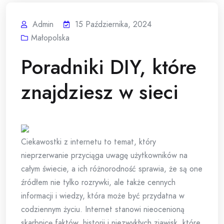
Admin
15 Października, 2024
Małopolska
Poradniki DIY, które
znajdziesz w sieci
Ciekawostki z internetu to temat, który
nieprzerwanie przyciąga uwagę użytkowników na
całym świecie, a ich różnorodność sprawia, że są one
źródłem nie tylko rozrywki, ale także cennych
informacji i wiedzy, która może być przydatna w
codziennym życiu. Internet stanowi nieocenioną
skarbnicę faktów, historii i niezwykłych zjawisk, które