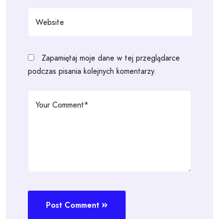
Zapamiętaj moje dane w tej przeglądarce
podczas pisania kolejnych komentarzy.
Post Comment