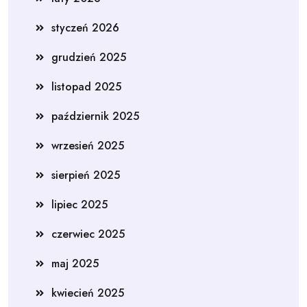
styczeń 2026
grudzień 2025
listopad 2025
październik 2025
wrzesień 2025
sierpień 2025
lipiec 2025
czerwiec 2025
maj 2025
kwiecień 2025