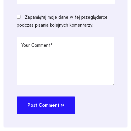
Zapamiętaj moje dane w tej przeglądarce
podczas pisania kolejnych komentarzy.
Post Comment