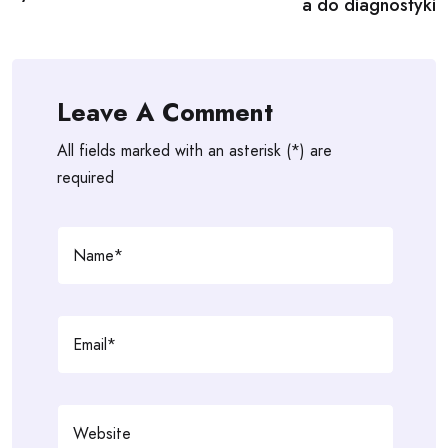
a do diagnostyki
Leave A Comment
All fields marked with an asterisk (*) are
required