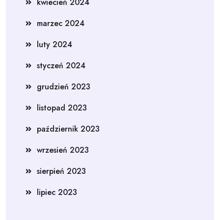
kwiecień 2024
marzec 2024
luty 2024
styczeń 2024
grudzień 2023
listopad 2023
październik 2023
wrzesień 2023
sierpień 2023
lipiec 2023