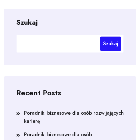
Szukaj
Szukaj
Recent Posts
Poradniki biznesowe dla osób rozwijających
karierę
Poradniki biznesowe dla osób