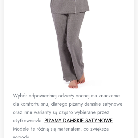
Wybór odpowiedniej odzieży nocnej ma znaczenie
dla komfortu snu, dlatego piżamy damskie satynowe
oraz inne warianty są często wybierane przez
użytkowniczki.
PIŻAMY DAMSKIE SATYNOWE
Modele te różnią się materiałem, co zwiększa
wygodę.