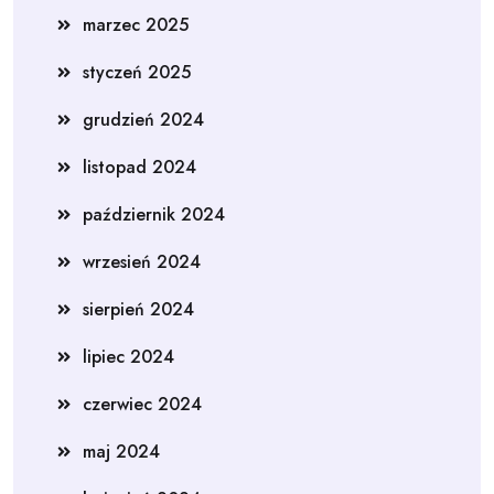
marzec 2025
styczeń 2025
grudzień 2024
listopad 2024
październik 2024
wrzesień 2024
sierpień 2024
lipiec 2024
czerwiec 2024
maj 2024