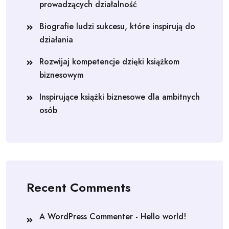
prowadzących działalność
Biografie ludzi sukcesu, które inspirują do
działania
Rozwijaj kompetencje dzięki książkom
biznesowym
Inspirujące książki biznesowe dla ambitnych
osób
Recent Comments
A WordPress Commenter
-
Hello world!