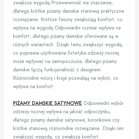
zwiększa wygodę.Przewiewność ma znaczenie,
dlatego krótkie piżamy damskie stanowią praktyczne
rozwiązanie. Krótsze fasony zwiększają komfort, co
wpływa na wygodę.Odpowiedni rozmiar wpływa na
komfort, dlatego piżamy damskie oferowane są w
różnych wariantach. Dzięki temu zwiększyć wygodę,
co poprawia użytkowanie.Estetyka odzieży nocnej
może wpływać na samopoczucie, dlatego piżamy
damskie łączą funkcjonalność z designem.
Różnorodne wzory i kroje pozwalają na wybór, co
wpływa na komfort.
PIŻAMY DAMSKIE SATYNOWE
Odpowiedni wybór
odzieży nocnej wpływa na jakość odpoczynku,
dlatego piżamy damskie satynowe, koronkowe czy
krótkie stanowią różnorodne rozwiązania. Dzięki nim
zwiększyć wygodę, co zwiększa komfort.