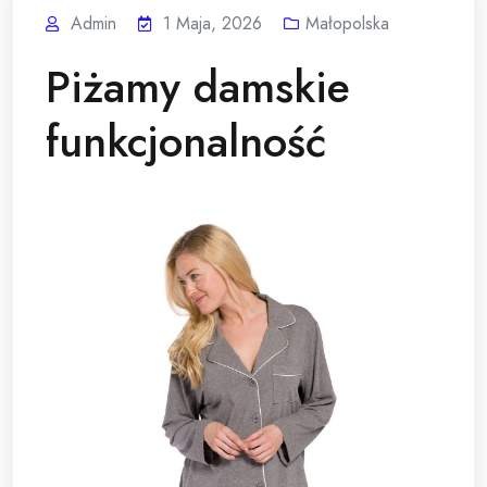
Admin
1 Maja, 2026
Małopolska
Piżamy damskie
funkcjonalność