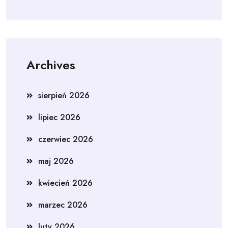
Archives
sierpień 2026
lipiec 2026
czerwiec 2026
maj 2026
kwiecień 2026
marzec 2026
luty 2026