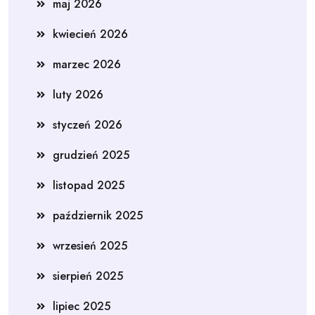
maj 2026
kwiecień 2026
marzec 2026
luty 2026
styczeń 2026
grudzień 2025
listopad 2025
październik 2025
wrzesień 2025
sierpień 2025
lipiec 2025