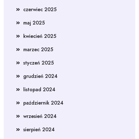
czerwiec 2025
maj 2025
kwiecień 2025
marzec 2025
styczeń 2025
grudzień 2024
listopad 2024
październik 2024
wrzesień 2024
sierpień 2024