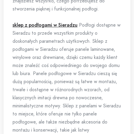
znajdziesz wszystko, czego potrzebujesz do
stworzenia pięknej i funkcjonalnej podłogi.
sklep z podłogami w Sieradzu
Podłogi dostępne w
Sieradzu to przede wszystkim produkty o
doskonałych parametrach użytkowych. Sklep z
podłogami w Sieradzu oferuje panele laminowane,
winylowe oraz drewniane, dzięki czemu każdy klient
może znaleźć coś odpowiedniego do swojego domu
lub biura. Panele podłogowe w Sieradzu cieszą się
dużą popularnością, ponieważ są łatwe w montażu,
trwałe i dostępne w różnorodnych wzorach, od
klasycznych imitacji drewna po nowoczesne,
minimalistyczne motywy. Sklep z panelami w Sieradzu
to miejsce, które oferuje nie tylko panele
podłogowe, ale także niezbędne akcesoria do
montażu i konserwacji, takie jak listwy