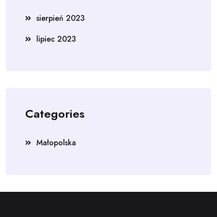
sierpień 2023
lipiec 2023
Categories
Małopolska