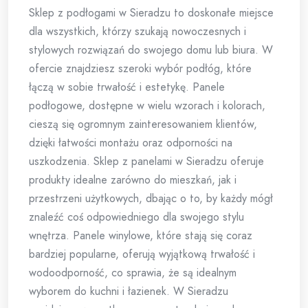
Sklep z podłogami w Sieradzu to doskonałe miejsce
dla wszystkich, którzy szukają nowoczesnych i
stylowych rozwiązań do swojego domu lub biura. W
ofercie znajdziesz szeroki wybór podłóg, które
łączą w sobie trwałość i estetykę. Panele
podłogowe, dostępne w wielu wzorach i kolorach,
cieszą się ogromnym zainteresowaniem klientów,
dzięki łatwości montażu oraz odporności na
uszkodzenia. Sklep z panelami w Sieradzu oferuje
produkty idealne zarówno do mieszkań, jak i
przestrzeni użytkowych, dbając o to, by każdy mógł
znaleźć coś odpowiedniego dla swojego stylu
wnętrza. Panele winylowe, które stają się coraz
bardziej popularne, oferują wyjątkową trwałość i
wodoodporność, co sprawia, że są idealnym
wyborem do kuchni i łazienek. W Sieradzu