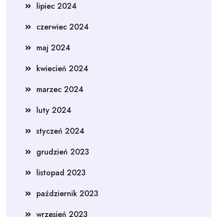
lipiec 2024
czerwiec 2024
maj 2024
kwiecień 2024
marzec 2024
luty 2024
styczeń 2024
grudzień 2023
listopad 2023
październik 2023
wrzesień 2023