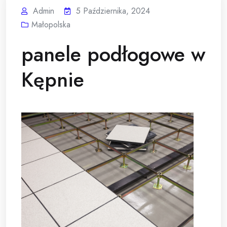
Admin
5 Października, 2024
Małopolska
panele podłogowe w
Kępnie