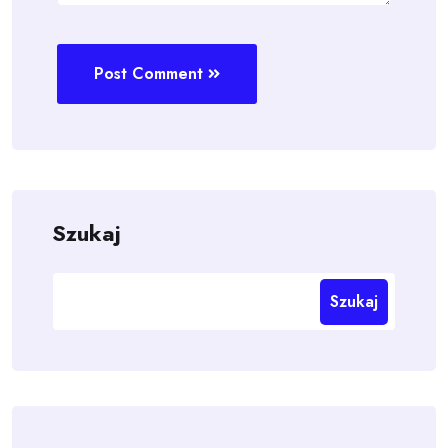
Post Comment
Szukaj
Szukaj