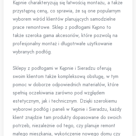
Kępnie charakteryzują się łatwością montażu, a także
przystępną ceną, co sprawia, że są one popularnym
wyborem wśród klientów planujących samodzielne
prace remontowe. Sklep z podłogami Kępno to
także szeroka gama akcesoriów, które pozwolą na
profesjonalny montaż i długotrwałe użytkowanie
wybranych podłóg.
Sklepy z podłogami w Kępnie i Sieradzu oferują
swoim klientom także kompleksową obsługę, w tym
pomoc w doborze odpowiednich materiałów, które
spełnią oczekiwania zarówno pod względem
estetycznym, jak i technicznym. Dzięki szerokiemu
wyborowi podłóg i paneli w Kępnie i Sieradzu, każdy
klient znajdzie tam produkty dopasowane do swoich
potrzeb, niezależnie od tego, czy planuje remont
małego mieszkania, wykończenie nowego domu czy