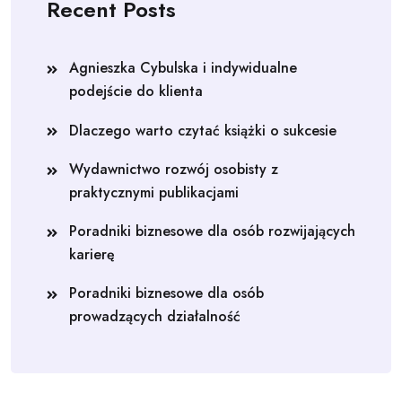
Recent Posts
Agnieszka Cybulska i indywidualne
podejście do klienta
Dlaczego warto czytać książki o sukcesie
Wydawnictwo rozwój osobisty z
praktycznymi publikacjami
Poradniki biznesowe dla osób rozwijających
karierę
Poradniki biznesowe dla osób
prowadzących działalność