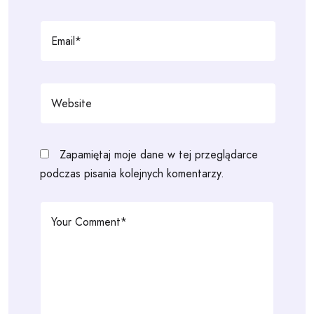
Zapamiętaj moje dane w tej przeglądarce
podczas pisania kolejnych komentarzy.