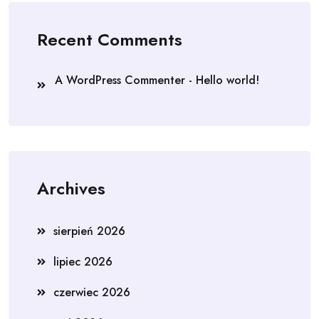
Recent Comments
A WordPress Commenter
-
Hello world!
Archives
sierpień 2026
lipiec 2026
czerwiec 2026