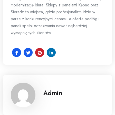
modernizację biura. Sklepy z panelami Kępno oraz
Sieradz to miejsca, gdzie profesjonalizm idzie w
parze z konkurencyjnymi cenami, a oferta podłóg i
paneli spełni oczekiwania nawet najbardziej
wymagających klientów.
Admin