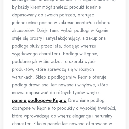
by każdy klient mógł znaleźć produkt idealnie
dopasowany do swoich potrzeb, oferując
jednocześnie pomoc w zakresie montażu i doboru
akcesoriów. Dzięki temu wybór podłogi w Kępnie
staje się prosty i satysfakcjonujący, a zakupiona
podłoga służy przez lata, dodając wnętrzu
wyjątkowego charakteru. Podłogi w Kępnie,
podobnie jak w Sieradzu, to szeroki wybór
produktów, które sprawdzą się w różnych
warunkach. Sklep z podłogami w Kępnie oferuje
podłogi drewniane, laminowane i winylowe, które
można dopasować do różnych typów wnętrz.
panele podłogowe Kępno
Drewniane podłogi
dostępne w Kępnie to produkty o wysokiej trwałości,
które wprowadzają do wnętrz elegancję i naturalny
charakter. Z kolei panele laminowane oferowane w