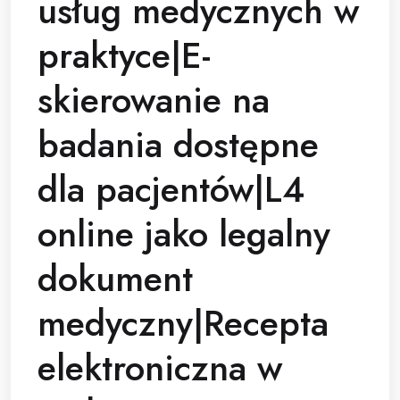
usług medycznych w
praktyce|E-
skierowanie na
badania dostępne
dla pacjentów|L4
online jako legalny
dokument
medyczny|Recepta
elektroniczna w