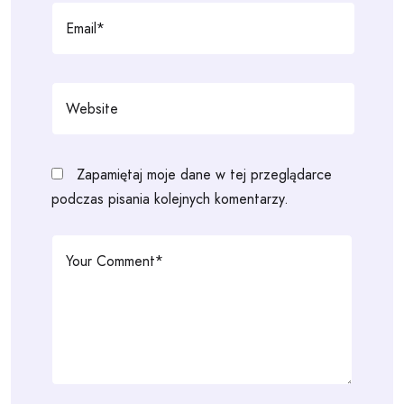
Zapamiętaj moje dane w tej przeglądarce
podczas pisania kolejnych komentarzy.