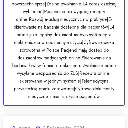
powszechniejsze|Zdalne zwolnienie L4 coraz częściej
wybierane|Pacjenci cenią wygodę recepty
online|Rozwój e-usług medycznych w praktyce|E-
skierowanie na badania dostępne dla pacjentów|L4
online jako legalny dokument medyczny|Recepta
elektroniczna w codziennym użyciu|Cyfrowa opieka
zdrowotna w Polsce|Pacjenci mają dostęp do
dokumentów medycznych online|Skierowanie na
badania krwi w formie e-dokumentu|Zwolnienie online
wysyłane bezpośrednio do ZUS|Recepta online i
skierowanie w jednym systemie|Telemedycyna
przyszłością opieki zdrowotnej|Cyfrowe dokumenty
medyczne zmieniają życie pacjentów