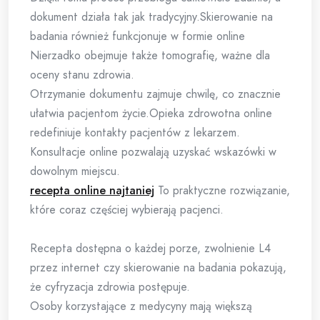
dokument działa tak jak tradycyjny.Skierowanie na
badania również funkcjonuje w formie online
Nierzadko obejmuje także tomografię, ważne dla
oceny stanu zdrowia.
Otrzymanie dokumentu zajmuje chwilę, co znacznie
ułatwia pacjentom życie.Opieka zdrowotna online
redefiniuje kontakty pacjentów z lekarzem.
Konsultacje online pozwalają uzyskać wskazówki w
dowolnym miejscu.
recepta online najtaniej
To praktyczne rozwiązanie,
które coraz częściej wybierają pacjenci.
Recepta dostępna o każdej porze, zwolnienie L4
przez internet czy skierowanie na badania pokazują,
że cyfryzacja zdrowia postępuje.
Osoby korzystające z medycyny mają większą