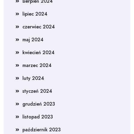
sierpień 2024
lipiec 2024
czerwiec 2024
maj 2024
kwiecień 2024
marzec 2024
luty 2024
styczeń 2024
grudzień 2023
listopad 2023
październik 2023