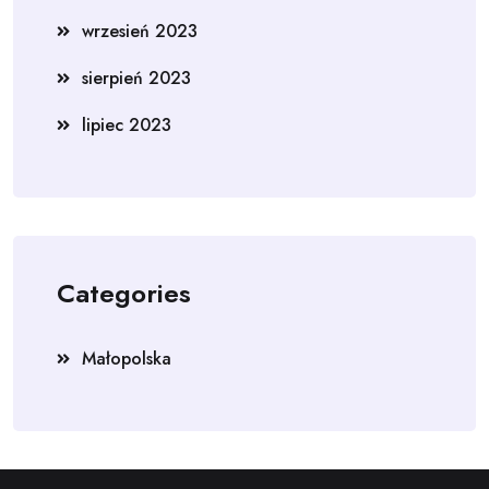
wrzesień 2023
sierpień 2023
lipiec 2023
Categories
Małopolska