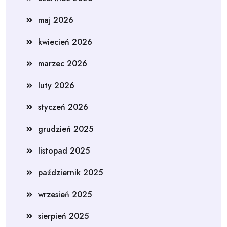
maj 2026
kwiecień 2026
marzec 2026
luty 2026
styczeń 2026
grudzień 2025
listopad 2025
październik 2025
wrzesień 2025
sierpień 2025