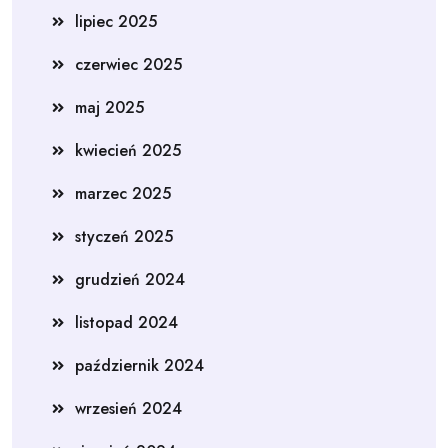
lipiec 2025
czerwiec 2025
maj 2025
kwiecień 2025
marzec 2025
styczeń 2025
grudzień 2024
listopad 2024
październik 2024
wrzesień 2024