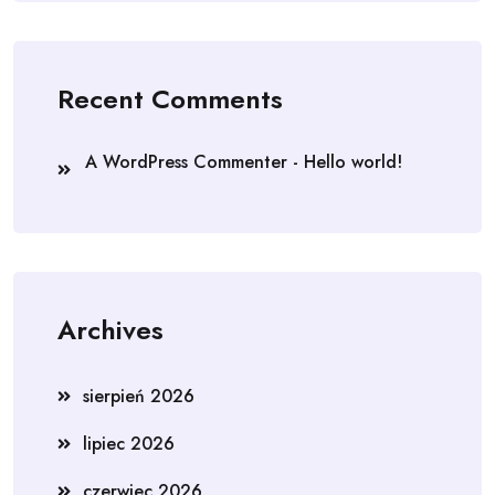
Recent Comments
A WordPress Commenter
-
Hello world!
Archives
sierpień 2026
lipiec 2026
czerwiec 2026