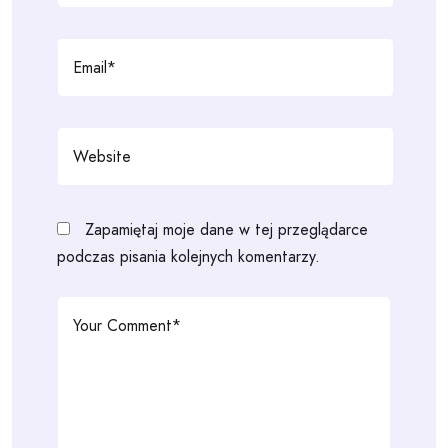
Zapamiętaj moje dane w tej przeglądarce
podczas pisania kolejnych komentarzy.