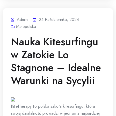
Admin
24 Października, 2024
Małopolska
Nauka Kitesurfingu
w Zatokie Lo
Stagnone – Idealne
Warunki na Sycylii
KiteTherapy to polska szkoła kitesurfingu, która
swoją działalność prowadzi w jednym z najbardziej