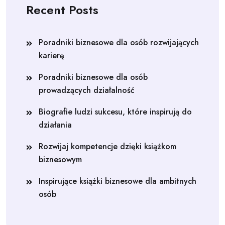
Recent Posts
Poradniki biznesowe dla osób rozwijających
karierę
Poradniki biznesowe dla osób
prowadzących działalność
Biografie ludzi sukcesu, które inspirują do
działania
Rozwijaj kompetencje dzięki książkom
biznesowym
Inspirujące książki biznesowe dla ambitnych
osób