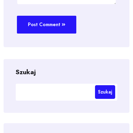
Post Comment
Szukaj
Szukaj