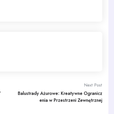
Next Post
W
Balustrady Ażurowe: Kreatywne Ogranicz
enia w Przestrzeni Zewnętrznej