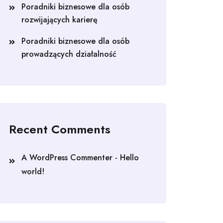
Poradniki biznesowe dla osób
rozwijających karierę
Poradniki biznesowe dla osób
prowadzących działalność
Recent Comments
A WordPress Commenter
-
Hello
world!