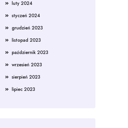
luty 2024
styczeń 2024
grudzień 2023
listopad 2023
październik 2023
wrzesień 2023
sierpień 2023
lipiec 2023