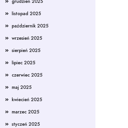
grudzień 2025
listopad 2025
październik 2025
wrzesień 2025
sierpień 2025
lipiec 2025
czerwiec 2025
maj 2025
kwiecień 2025
marzec 2025
styczeń 2025