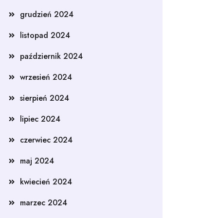
grudzień 2024
listopad 2024
październik 2024
wrzesień 2024
sierpień 2024
lipiec 2024
czerwiec 2024
maj 2024
kwiecień 2024
marzec 2024