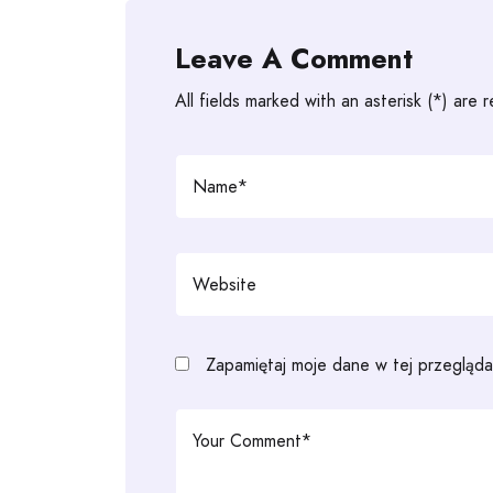
Leave A Comment
All fields marked with an asterisk (*) are 
Zapamiętaj moje dane w tej przegląda