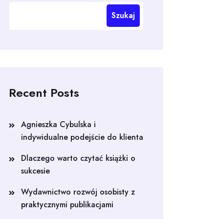
Szukaj
Recent Posts
Agnieszka Cybulska i
indywidualne podejście do klienta
Dlaczego warto czytać książki o
sukcesie
Wydawnictwo rozwój osobisty z
praktycznymi publikacjami