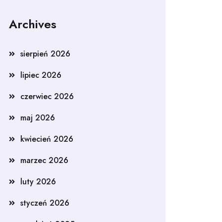
Archives
sierpień 2026
lipiec 2026
czerwiec 2026
maj 2026
kwiecień 2026
marzec 2026
luty 2026
styczeń 2026