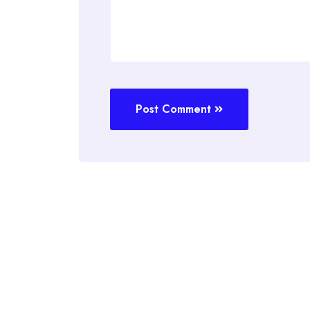
Post Comment