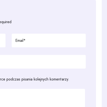
required
rce podczas pisania kolejnych komentarzy.