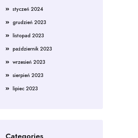
styczeń 2024
grudzień 2023
listopad 2023
październik 2023
wrzesień 2023
sierpień 2023
lipiec 2023
Categories