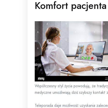
Komfort pacjenta
Współczesny styl życia powodują, że tradyc
medyczne umożliwiają dziś szybszy kontakt 
Teleporada daje możliwość uzyskania zaleceń