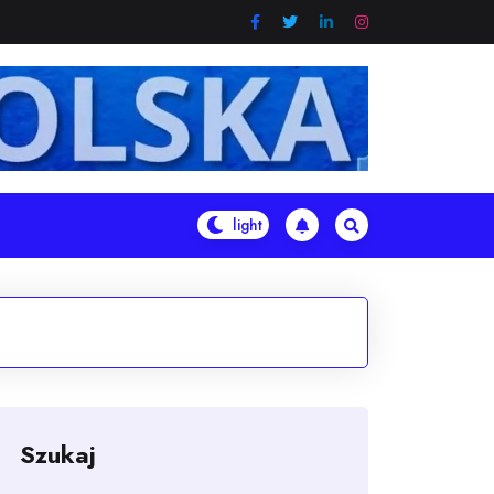
Szukaj