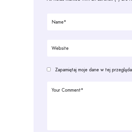
Zapamiętaj moje dane w tej przegląda