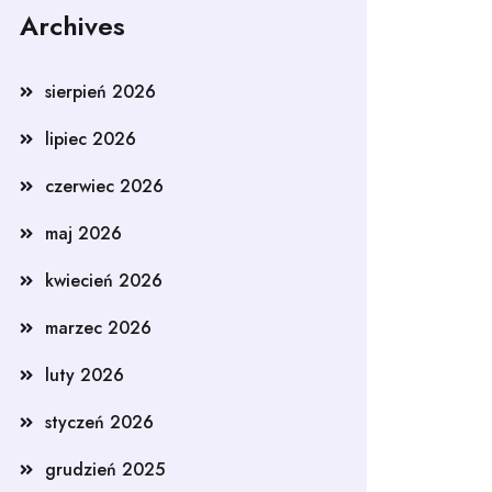
Archives
sierpień 2026
lipiec 2026
czerwiec 2026
maj 2026
kwiecień 2026
marzec 2026
luty 2026
styczeń 2026
grudzień 2025