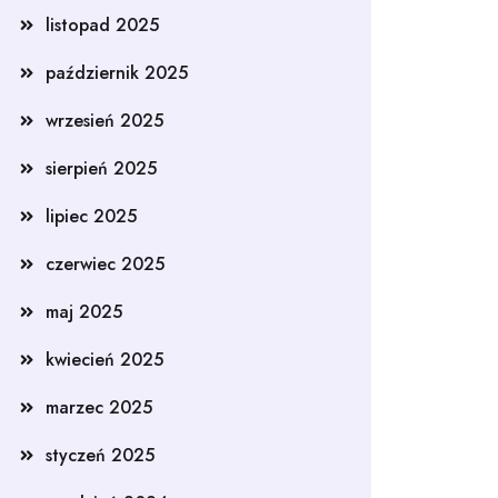
listopad 2025
październik 2025
wrzesień 2025
sierpień 2025
lipiec 2025
czerwiec 2025
maj 2025
kwiecień 2025
marzec 2025
styczeń 2025