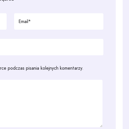
rce podczas pisania kolejnych komentarzy.