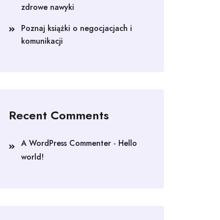
zdrowe nawyki
Poznaj książki o negocjacjach i
komunikacji
Recent Comments
A WordPress Commenter
-
Hello
world!