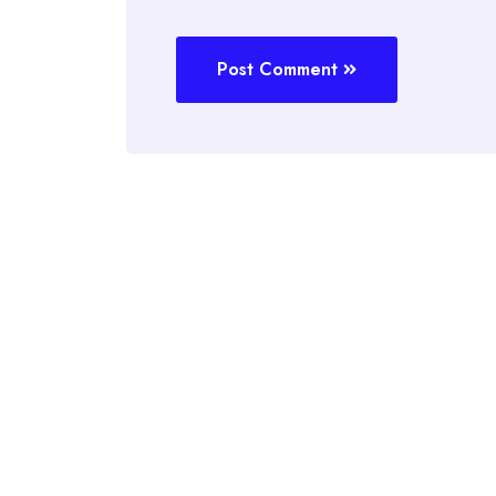
Post Comment