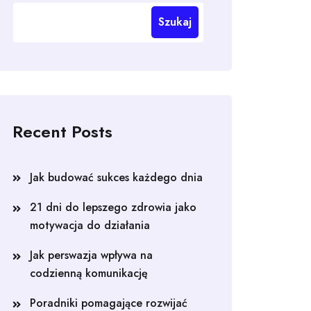
Szukaj
Recent Posts
Jak budować sukces każdego dnia
21 dni do lepszego zdrowia jako
motywacja do działania
Jak perswazja wpływa na
codzienną komunikację
Poradniki pomagające rozwijać