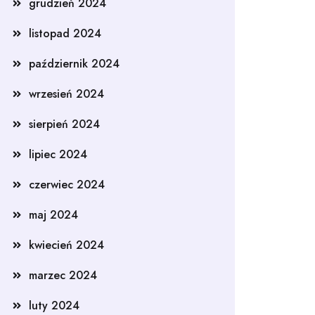
grudzień 2024
listopad 2024
październik 2024
wrzesień 2024
sierpień 2024
lipiec 2024
czerwiec 2024
maj 2024
kwiecień 2024
marzec 2024
luty 2024