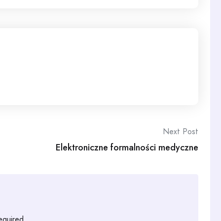
Next Post
Elektroniczne formalności medyczne
required