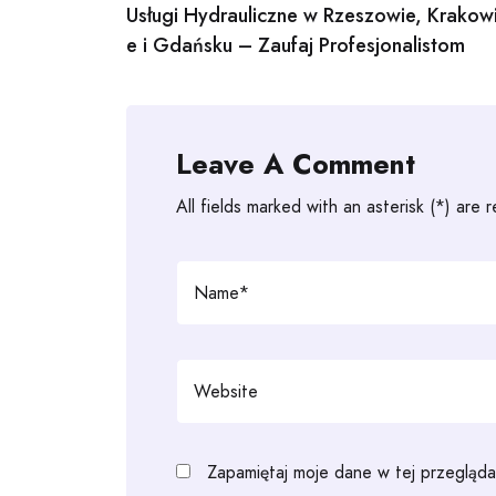
Usługi Hydrauliczne w Rzeszowie, Krakow
navigation
e i Gdańsku – Zaufaj Profesjonalistom
Leave A Comment
All fields marked with an asterisk (*) are 
Zapamiętaj moje dane w tej przegląda