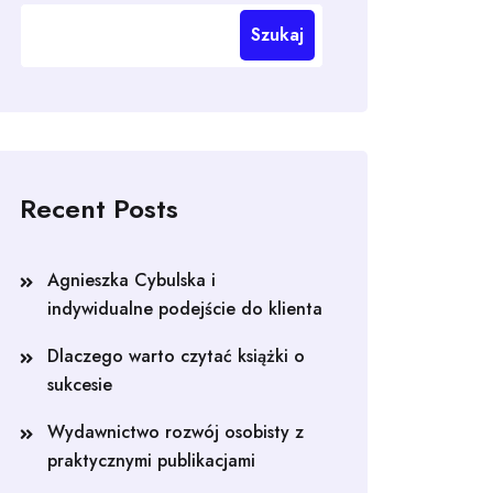
Szukaj
Recent Posts
Agnieszka Cybulska i
indywidualne podejście do klienta
Dlaczego warto czytać książki o
sukcesie
Wydawnictwo rozwój osobisty z
praktycznymi publikacjami