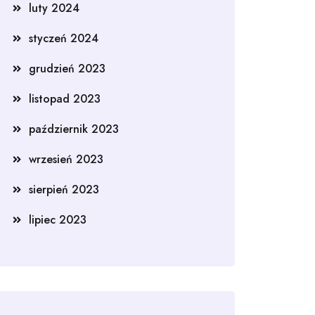
luty 2024
styczeń 2024
grudzień 2023
listopad 2023
październik 2023
wrzesień 2023
sierpień 2023
lipiec 2023