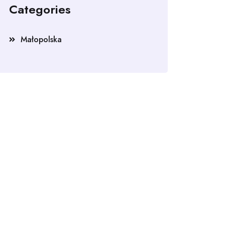
Categories
Małopolska