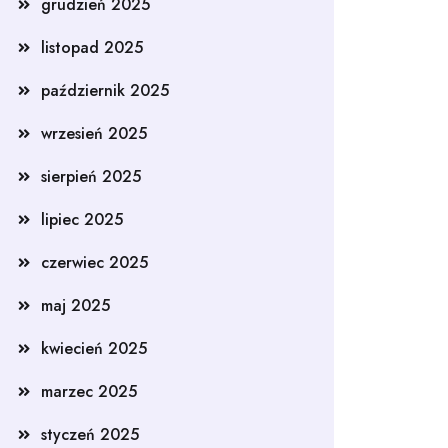
grudzień 2025
listopad 2025
październik 2025
wrzesień 2025
sierpień 2025
lipiec 2025
czerwiec 2025
maj 2025
kwiecień 2025
marzec 2025
styczeń 2025