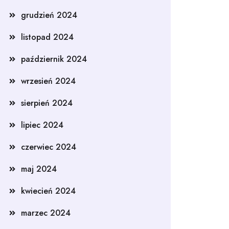
grudzień 2024
listopad 2024
październik 2024
wrzesień 2024
sierpień 2024
lipiec 2024
czerwiec 2024
maj 2024
kwiecień 2024
marzec 2024