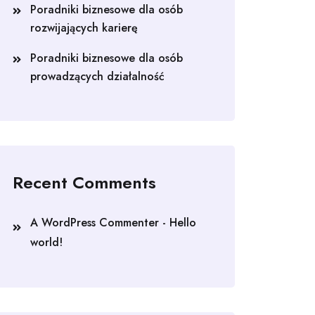
Poradniki biznesowe dla osób
rozwijających karierę
Poradniki biznesowe dla osób
prowadzących działalność
Recent Comments
A WordPress Commenter
-
Hello
world!