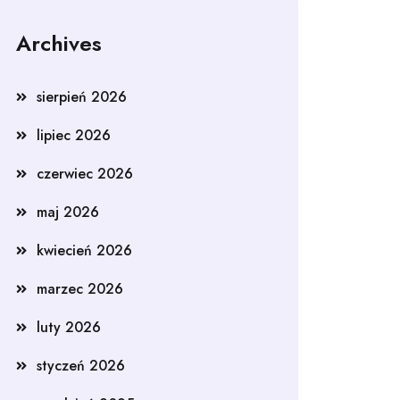
Archives
sierpień 2026
lipiec 2026
czerwiec 2026
maj 2026
kwiecień 2026
marzec 2026
luty 2026
styczeń 2026