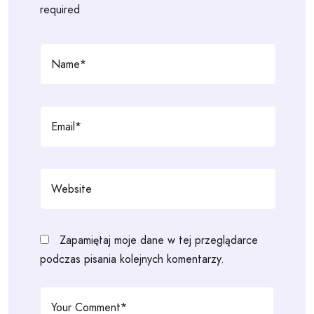
required
Zapamiętaj moje dane w tej przeglądarce
podczas pisania kolejnych komentarzy.