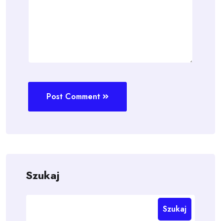
Post Comment
Szukaj
Szukaj