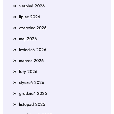
sierpień 2026
lipiec 2026
czerwiec 2026
maj 2026
kwiecień 2026
marzec 2026
luty 2026
styczeń 2026
grudzień 2025
listopad 2025