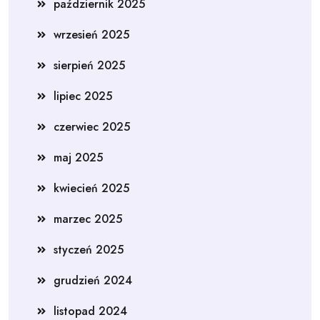
październik 2025
wrzesień 2025
sierpień 2025
lipiec 2025
czerwiec 2025
maj 2025
kwiecień 2025
marzec 2025
styczeń 2025
grudzień 2024
listopad 2024