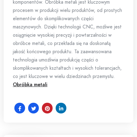
komponentów. Obróbka metali jest kluczowym
procesem w produkcji wielu produktów, od prostych
elementów do skomplikowanych części
maszynowych. Dzięki technologii CNC, możliwe jest
osiągnięcie wysokiej precyzji i powtarzalności w
obróbce metali, co przekłada się na doskonałą
jakość końcowego produktu. Ta zaawansowana
technologia umożliwia produkcję części o
skomplikowanych kształtach i wysokich tolerancjach,
co jest kluczowe w wielu dziedzinach przemysłu.
Obróbka metali