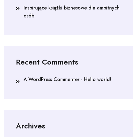
Inspirujące książki biznesowe dla ambitnych
osób
Recent Comments
A WordPress Commenter
-
Hello world!
Archives