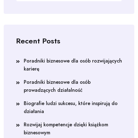
Recent Posts
Poradniki biznesowe dla osób rozwijających
karierę
Poradniki biznesowe dla osób
prowadzących działalność
Biografie ludzi sukcesu, które inspirują do
działania
Rozwijaj kompetencje dzięki książkom
biznesowym