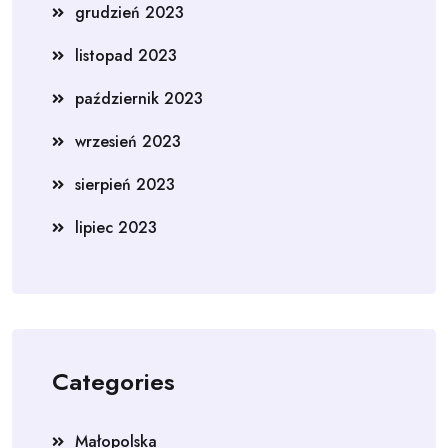
grudzień 2023
listopad 2023
październik 2023
wrzesień 2023
sierpień 2023
lipiec 2023
Categories
Małopolska