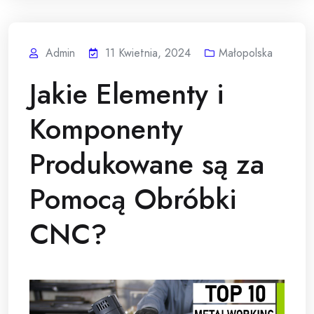
Admin
11 Kwietnia, 2024
Małopolska
Jakie Elementy i
Komponenty
Produkowane są za
Pomocą Obróbki
CNC?