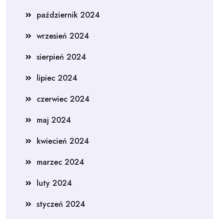
październik 2024
wrzesień 2024
sierpień 2024
lipiec 2024
czerwiec 2024
maj 2024
kwiecień 2024
marzec 2024
luty 2024
styczeń 2024