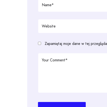
Zapamiętaj moje dane w tej przegląda