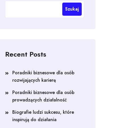
Szukaj
Recent Posts
Poradniki biznesowe dla osób
rozwijających karierę
Poradniki biznesowe dla osób
prowadzących działalność
Biografie ludzi sukcesu, które
inspirują do działania