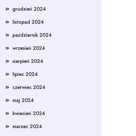
grudzień 2024
listopad 2024
październik 2024
wrzesień 2024
sierpień 2024
lipiec 2024
czerwiec 2024
maj 2024
kwiecień 2024
marzec 2024