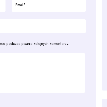
rce podczas pisania kolejnych komentarzy.