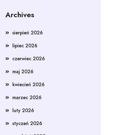
Archives
sierpień 2026
lipiec 2026
czerwiec 2026
maj 2026
kwiecień 2026
marzec 2026
luty 2026
styczeń 2026