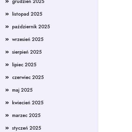
grudzień 2025
listopad 2025
październik 2025
wrzesień 2025
sierpień 2025
lipiec 2025
czerwiec 2025
maj 2025
kwiecień 2025
marzec 2025
styczeń 2025