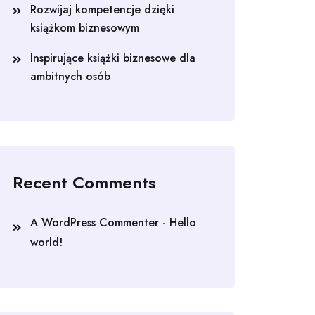
Rozwijaj kompetencje dzięki
książkom biznesowym
Inspirujące książki biznesowe dla
ambitnych osób
Recent Comments
A WordPress Commenter
-
Hello
world!