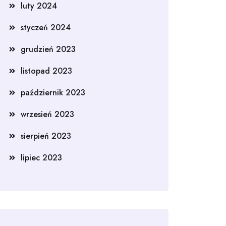
luty 2024
styczeń 2024
grudzień 2023
listopad 2023
październik 2023
wrzesień 2023
sierpień 2023
lipiec 2023