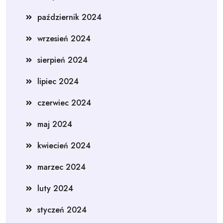
październik 2024
wrzesień 2024
sierpień 2024
lipiec 2024
czerwiec 2024
maj 2024
kwiecień 2024
marzec 2024
luty 2024
styczeń 2024