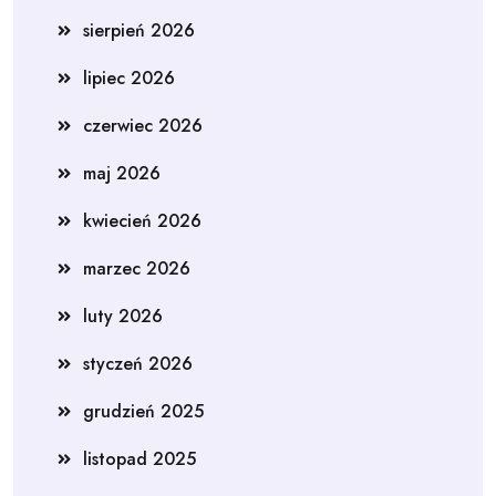
sierpień 2026
lipiec 2026
czerwiec 2026
maj 2026
kwiecień 2026
marzec 2026
luty 2026
styczeń 2026
grudzień 2025
listopad 2025