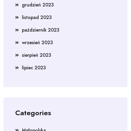
grudzień 2023
listopad 2023
październik 2023
wrzesień 2023
sierpień 2023
lipiec 2023
Categories
Małopolska