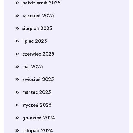
październik 2025
wrzesień 2025
sierpień 2025
lipiec 2025
czerwiec 2025
maj 2025
kwiecień 2025
marzec 2025
styczeń 2025
grudzień 2024
listopad 2024