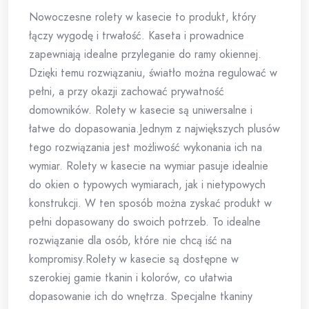
Nowoczesne rolety w kasecie to produkt, który
łączy wygodę i trwałość. Kaseta i prowadnice
zapewniają idealne przyleganie do ramy okiennej.
Dzięki temu rozwiązaniu, światło można regulować w
pełni, a przy okazji zachować prywatność
domowników. Rolety w kasecie są uniwersalne i
łatwe do dopasowania.Jednym z największych plusów
tego rozwiązania jest możliwość wykonania ich na
wymiar. Rolety w kasecie na wymiar pasuje idealnie
do okien o typowych wymiarach, jak i nietypowych
konstrukcji. W ten sposób można zyskać produkt w
pełni dopasowany do swoich potrzeb. To idealne
rozwiązanie dla osób, które nie chcą iść na
kompromisy.Rolety w kasecie są dostępne w
szerokiej gamie tkanin i kolorów, co ułatwia
dopasowanie ich do wnętrza. Specjalne tkaniny