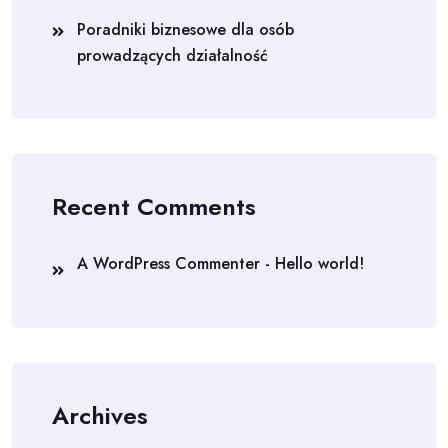
Poradniki biznesowe dla osób
prowadzących działalność
Recent Comments
A WordPress Commenter
-
Hello world!
Archives