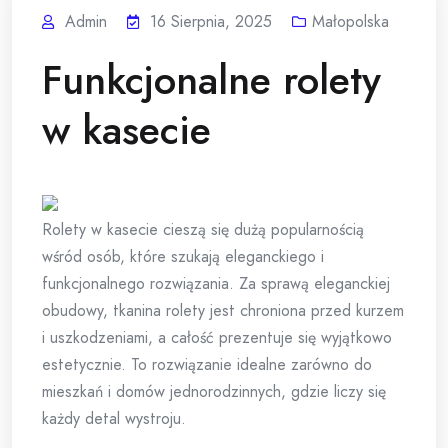
Admin
16 Sierpnia, 2025
Małopolska
Funkcjonalne rolety
w kasecie
Rolety w kasecie cieszą się dużą popularnością
wśród osób, które szukają eleganckiego i
funkcjonalnego rozwiązania. Za sprawą eleganckiej
obudowy, tkanina rolety jest chroniona przed kurzem
i uszkodzeniami, a całość prezentuje się wyjątkowo
estetycznie. To rozwiązanie idealne zarówno do
mieszkań i domów jednorodzinnych, gdzie liczy się
każdy detal wystroju.