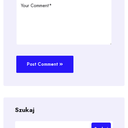
Post Comment
Szukaj