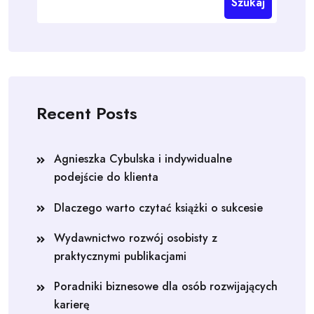
Szukaj
Recent Posts
Agnieszka Cybulska i indywidualne
podejście do klienta
Dlaczego warto czytać książki o sukcesie
Wydawnictwo rozwój osobisty z
praktycznymi publikacjami
Poradniki biznesowe dla osób rozwijających
karierę