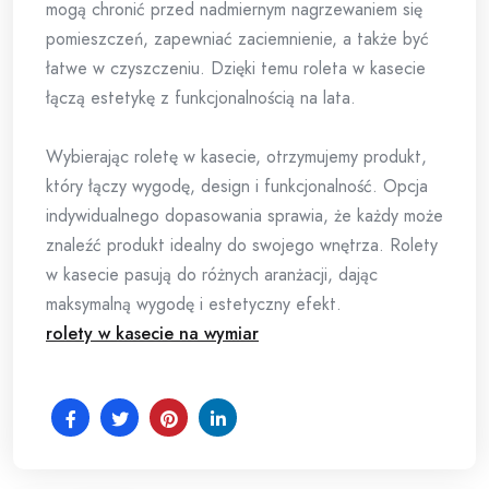
mogą chronić przed nadmiernym nagrzewaniem się
pomieszczeń, zapewniać zaciemnienie, a także być
łatwe w czyszczeniu. Dzięki temu roleta w kasecie
łączą estetykę z funkcjonalnością na lata.
Wybierając roletę w kasecie, otrzymujemy produkt,
który łączy wygodę, design i funkcjonalność. Opcja
indywidualnego dopasowania sprawia, że każdy może
znaleźć produkt idealny do swojego wnętrza. Rolety
w kasecie pasują do różnych aranżacji, dając
maksymalną wygodę i estetyczny efekt.
rolety w kasecie na wymiar