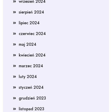
wrzesień 2024
sierpień 2024
lipiec 2024
czerwiec 2024
maj 2024
kwiecień 2024
marzec 2024
luty 2024
styczeń 2024
grudzień 2023
listopad 2023