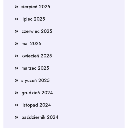
sierpień 2025
lipiec 2025
czerwiec 2025
maj 2025
kwiecień 2025
marzec 2025
styczeń 2025
grudzień 2024
listopad 2024
październik 2024