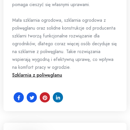
pomaga cieszyć się własnymi uprawami.
Mała szklarnia ogrodowa, szklarnia ogrodowa z
poliwęglanu oraz solidne konstrukcje od producenta
szklarni tworzą funkcjonalne rozwiązanie dla
ogrodników, dlatego coraz więcej osób decyduje się
na szklarnie z poliwęglanu. Takie rozwiązania
wspierają wygodną i efektywną uprawę, co wpływa
na komfort pracy w ogrodzie.
Szklarnia z poliwęglanu