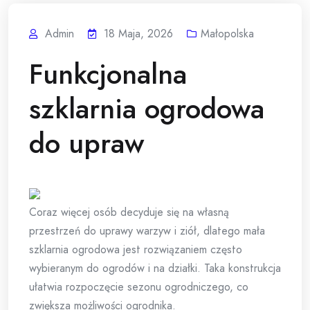
Admin
18 Maja, 2026
Małopolska
Funkcjonalna
szklarnia ogrodowa
do upraw
Coraz więcej osób decyduje się na własną
przestrzeń do uprawy warzyw i ziół, dlatego mała
szklarnia ogrodowa jest rozwiązaniem często
wybieranym do ogrodów i na działki. Taka konstrukcja
ułatwia rozpoczęcie sezonu ogrodniczego, co
zwiększa możliwości ogrodnika.