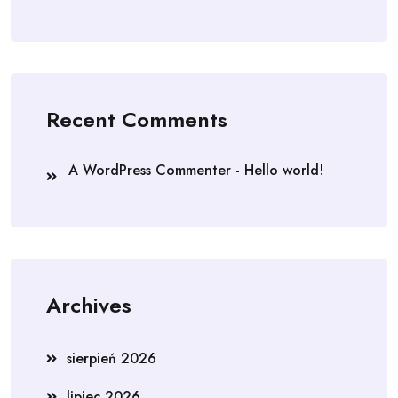
Recent Comments
A WordPress Commenter
-
Hello world!
Archives
sierpień 2026
lipiec 2026