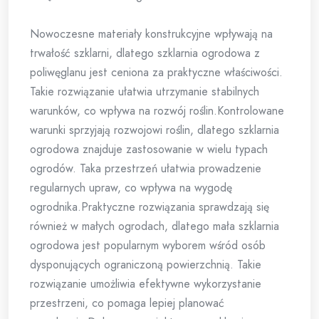
Nowoczesne materiały konstrukcyjne wpływają na
trwałość szklarni, dlatego szklarnia ogrodowa z
poliwęglanu jest ceniona za praktyczne właściwości.
Takie rozwiązanie ułatwia utrzymanie stabilnych
warunków, co wpływa na rozwój roślin.Kontrolowane
warunki sprzyjają rozwojowi roślin, dlatego szklarnia
ogrodowa znajduje zastosowanie w wielu typach
ogrodów. Taka przestrzeń ułatwia prowadzenie
regularnych upraw, co wpływa na wygodę
ogrodnika.Praktyczne rozwiązania sprawdzają się
również w małych ogrodach, dlatego mała szklarnia
ogrodowa jest popularnym wyborem wśród osób
dysponujących ograniczoną powierzchnią. Takie
rozwiązanie umożliwia efektywne wykorzystanie
przestrzeni, co pomaga lepiej planować