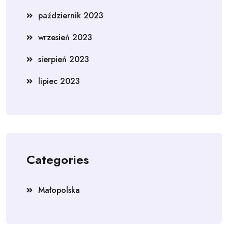
październik 2023
wrzesień 2023
sierpień 2023
lipiec 2023
Categories
Małopolska