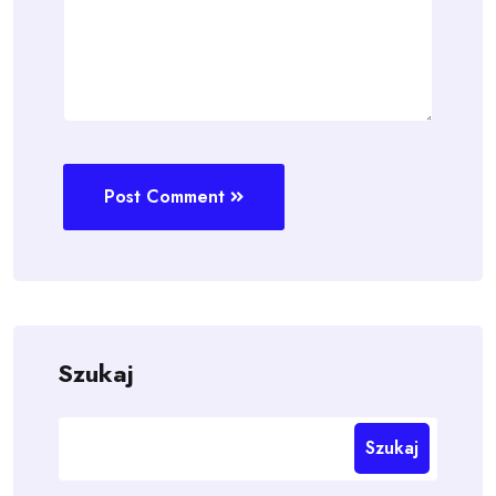
Post Comment
Szukaj
Szukaj