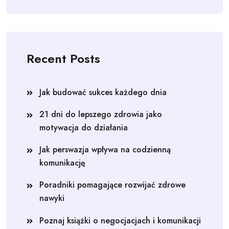
Recent Posts
Jak budować sukces każdego dnia
21 dni do lepszego zdrowia jako
motywacja do działania
Jak perswazja wpływa na codzienną
komunikację
Poradniki pomagające rozwijać zdrowe
nawyki
Poznaj książki o negocjacjach i komunikacji