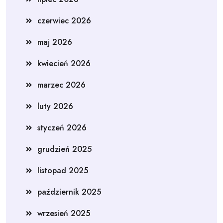
czerwiec 2026
maj 2026
kwiecień 2026
marzec 2026
luty 2026
styczeń 2026
grudzień 2025
listopad 2025
październik 2025
wrzesień 2025