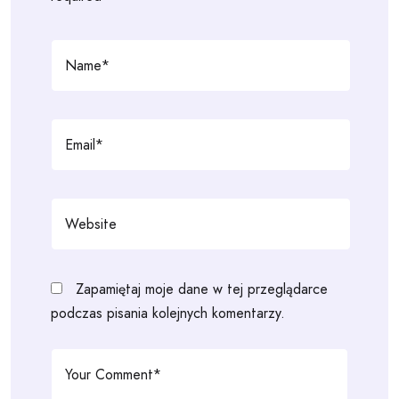
Zapamiętaj moje dane w tej przeglądarce
podczas pisania kolejnych komentarzy.