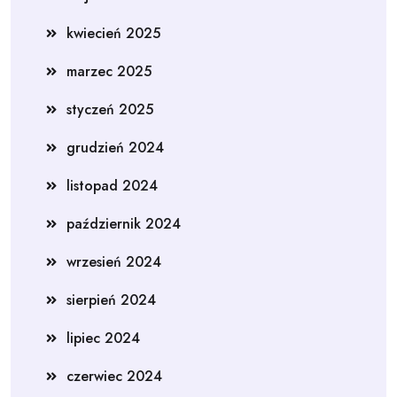
kwiecień 2025
marzec 2025
styczeń 2025
grudzień 2024
listopad 2024
październik 2024
wrzesień 2024
sierpień 2024
lipiec 2024
czerwiec 2024