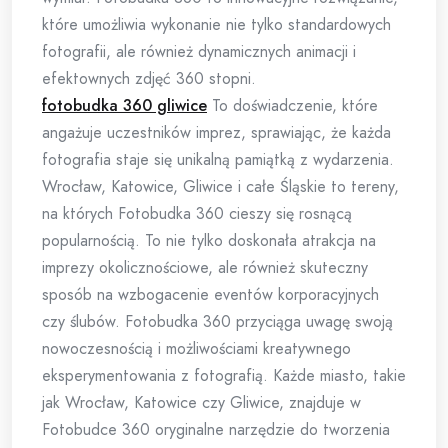
które umożliwia wykonanie nie tylko standardowych
fotografii, ale również dynamicznych animacji i
efektownych zdjęć 360 stopni.
fotobudka 360 gliwice
To doświadczenie, które
angażuje uczestników imprez, sprawiając, że każda
fotografia staje się unikalną pamiątką z wydarzenia.
Wrocław, Katowice, Gliwice i całe Śląskie to tereny,
na których Fotobudka 360 cieszy się rosnącą
popularnością. To nie tylko doskonała atrakcja na
imprezy okolicznościowe, ale również skuteczny
sposób na wzbogacenie eventów korporacyjnych
czy ślubów. Fotobudka 360 przyciąga uwagę swoją
nowoczesnością i możliwościami kreatywnego
eksperymentowania z fotografią. Każde miasto, takie
jak Wrocław, Katowice czy Gliwice, znajduje w
Fotobudce 360 oryginalne narzędzie do tworzenia