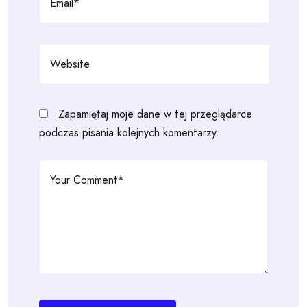
Zapamiętaj moje dane w tej przeglądarce
podczas pisania kolejnych komentarzy.