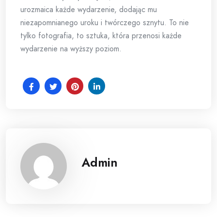
urozmaica każde wydarzenie, dodając mu
niezapomnianego uroku i twórczego sznytu. To nie
tylko fotografia, to sztuka, która przenosi każde
wydarzenie na wyższy poziom.
Admin