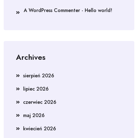
A WordPress Commenter
-
Hello world!
Archives
sierpień 2026
lipiec 2026
czerwiec 2026
maj 2026
kwiecień 2026