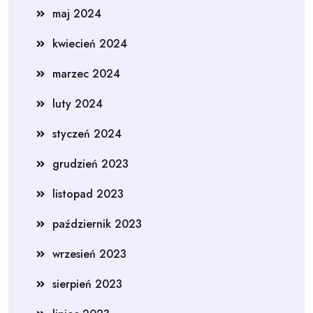
maj 2024
kwiecień 2024
marzec 2024
luty 2024
styczeń 2024
grudzień 2023
listopad 2023
październik 2023
wrzesień 2023
sierpień 2023