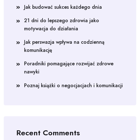
Jak budować sukces każdego dnia
21 dni do lepszego zdrowia jako
motywacja do działania
Jak perswazja wpływa na codzienną
komunikację
Poradniki pomagające rozwijać zdrowe
nawyki
Poznaj książki o negocjacjach i komunikacji
Recent Comments