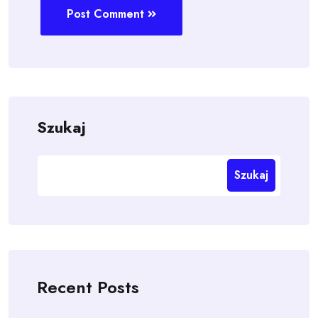
Post Comment
Szukaj
Szukaj
Recent Posts