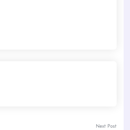
Next Post