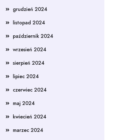
grudzień 2024
listopad 2024
październik 2024
wrzesień 2024
sierpień 2024
lipiec 2024
czerwiec 2024
maj 2024
kwiecień 2024
marzec 2024