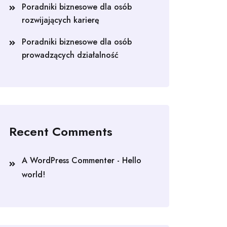
Poradniki biznesowe dla osób
rozwijających karierę
Poradniki biznesowe dla osób
prowadzących działalność
Recent Comments
A WordPress Commenter
-
Hello
world!