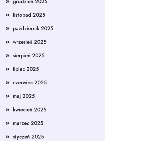
grudzień 2025
listopad 2025
październik 2025
wrzesień 2025
sierpień 2025
lipiec 2025
czerwiec 2025
maj 2025
kwiecień 2025
marzec 2025
styczeń 2025