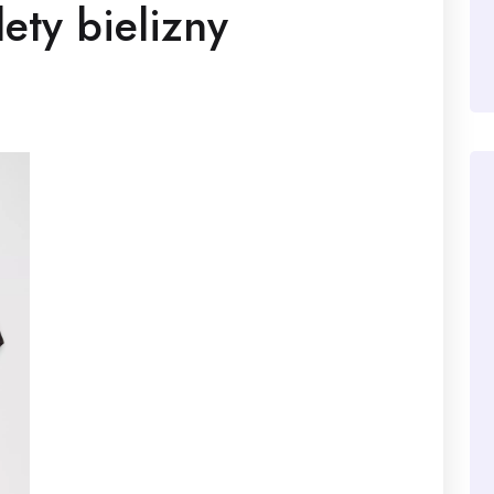
ety bielizny