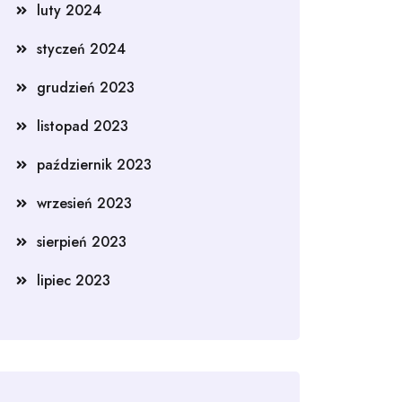
luty 2024
styczeń 2024
grudzień 2023
listopad 2023
październik 2023
wrzesień 2023
sierpień 2023
lipiec 2023