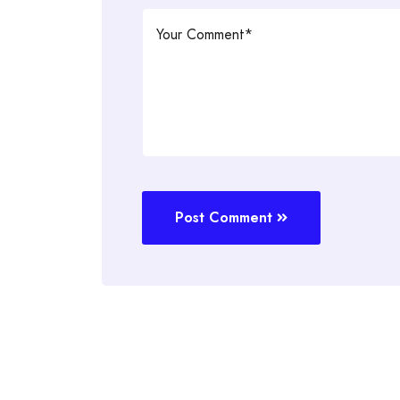
Post Comment