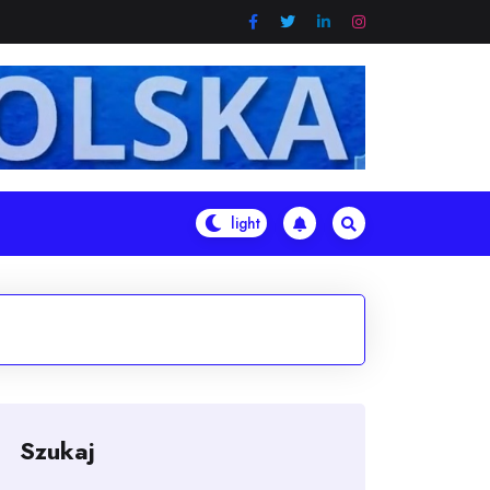
Szukaj