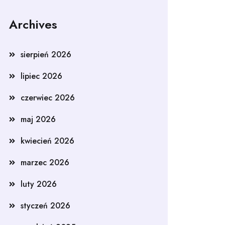
Archives
sierpień 2026
lipiec 2026
czerwiec 2026
maj 2026
kwiecień 2026
marzec 2026
luty 2026
styczeń 2026