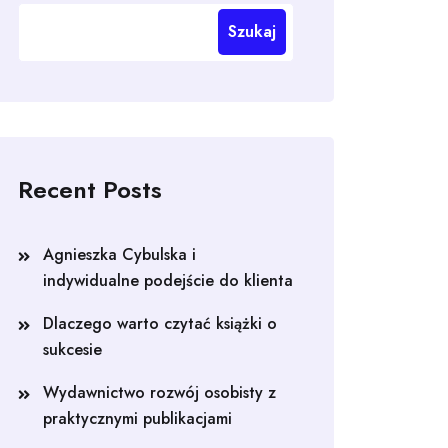
Szukaj
Recent Posts
Agnieszka Cybulska i
indywidualne podejście do klienta
Dlaczego warto czytać książki o
sukcesie
Wydawnictwo rozwój osobisty z
praktycznymi publikacjami