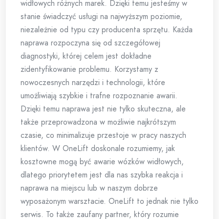
widłowych różnych marek. Dzięki temu jesteśmy w
stanie świadczyć usługi na najwyższym poziomie,
niezależnie od typu czy producenta sprzętu. Każda
naprawa rozpoczyna się od szczegółowej
diagnostyki, której celem jest dokładne
zidentyfikowanie problemu. Korzystamy z
nowoczesnych narzędzi i technologii, które
umożliwiają szybkie i trafne rozpoznanie awarii.
Dzięki temu naprawa jest nie tylko skuteczna, ale
także przeprowadzona w możliwie najkrótszym
czasie, co minimalizuje przestoje w pracy naszych
klientów. W OneLift doskonale rozumiemy, jak
kosztowne mogą być awarie wózków widłowych,
dlatego priorytetem jest dla nas szybka reakcja i
naprawa na miejscu lub w naszym dobrze
wyposażonym warsztacie. OneLift to jednak nie tylko
serwis. To także zaufany partner, który rozumie