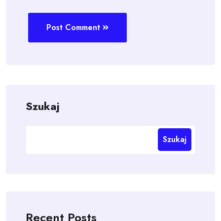
Post Comment
Szukaj
Szukaj
Recent Posts