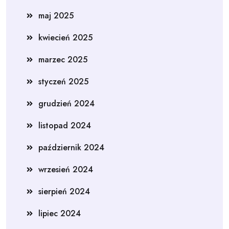
maj 2025
kwiecień 2025
marzec 2025
styczeń 2025
grudzień 2024
listopad 2024
październik 2024
wrzesień 2024
sierpień 2024
lipiec 2024