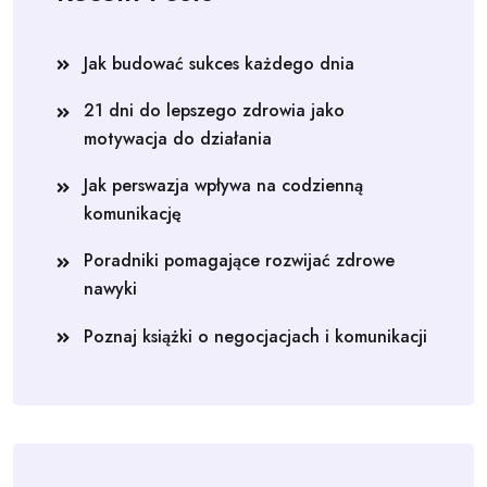
Jak budować sukces każdego dnia
21 dni do lepszego zdrowia jako
motywacja do działania
Jak perswazja wpływa na codzienną
komunikację
Poradniki pomagające rozwijać zdrowe
nawyki
Poznaj książki o negocjacjach i komunikacji