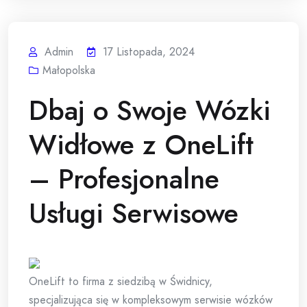
Admin
17 Listopada, 2024
Małopolska
Dbaj o Swoje Wózki
Widłowe z OneLift
– Profesjonalne
Usługi Serwisowe
OneLift to firma z siedzibą w Świdnicy,
specjalizująca się w kompleksowym serwisie wózków