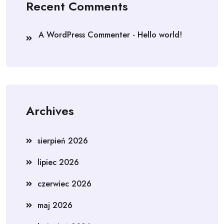
Recent Comments
A WordPress Commenter
-
Hello world!
Archives
sierpień 2026
lipiec 2026
czerwiec 2026
maj 2026