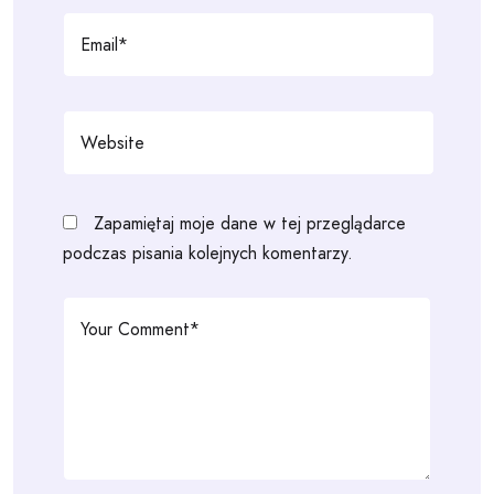
Zapamiętaj moje dane w tej przeglądarce
podczas pisania kolejnych komentarzy.