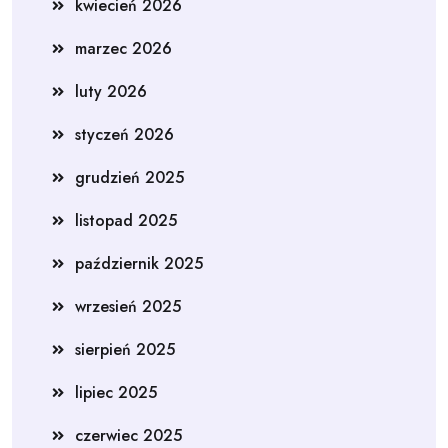
kwiecień 2026
marzec 2026
luty 2026
styczeń 2026
grudzień 2025
listopad 2025
październik 2025
wrzesień 2025
sierpień 2025
lipiec 2025
czerwiec 2025