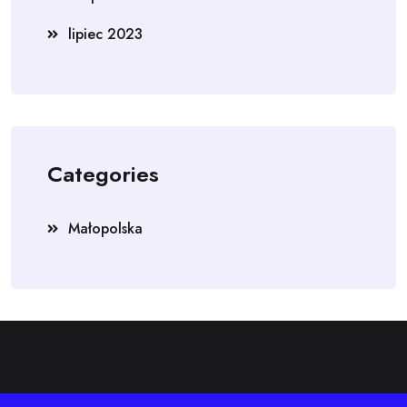
lipiec 2023
Categories
Małopolska