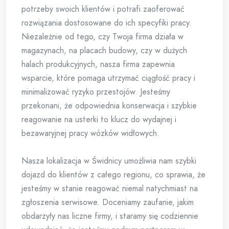
potrzeby swoich klientów i potrafi zaoferować
rozwiązania dostosowane do ich specyfiki pracy.
Niezależnie od tego, czy Twoja firma działa w
magazynach, na placach budowy, czy w dużych
halach produkcyjnych, nasza firma zapewnia
wsparcie, które pomaga utrzymać ciągłość pracy i
minimalizować ryzyko przestojów. Jesteśmy
przekonani, że odpowiednia konserwacja i szybkie
reagowanie na usterki to klucz do wydajnej i
bezawaryjnej pracy wózków widłowych.
Nasza lokalizacja w Świdnicy umożliwia nam szybki
dojazd do klientów z całego regionu, co sprawia, że
jesteśmy w stanie reagować niemal natychmiast na
zgłoszenia serwisowe. Doceniamy zaufanie, jakim
obdarzyły nas liczne firmy, i staramy się codziennie