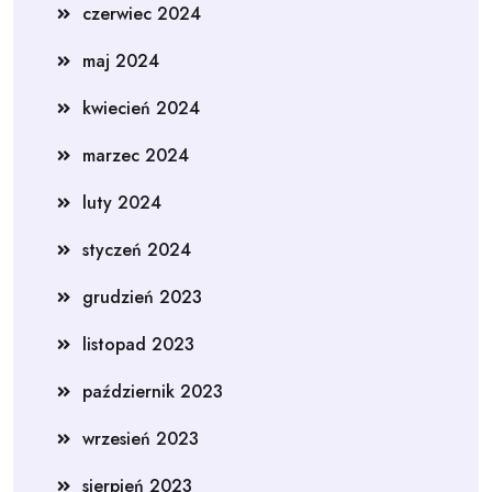
czerwiec 2024
maj 2024
kwiecień 2024
marzec 2024
luty 2024
styczeń 2024
grudzień 2023
listopad 2023
październik 2023
wrzesień 2023
sierpień 2023