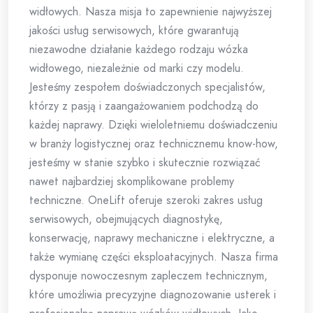
widłowych. Nasza misja to zapewnienie najwyższej
jakości usług serwisowych, które gwarantują
niezawodne działanie każdego rodzaju wózka
widłowego, niezależnie od marki czy modelu.
Jesteśmy zespołem doświadczonych specjalistów,
którzy z pasją i zaangażowaniem podchodzą do
każdej naprawy. Dzięki wieloletniemu doświadczeniu
w branży logistycznej oraz technicznemu know-how,
jesteśmy w stanie szybko i skutecznie rozwiązać
nawet najbardziej skomplikowane problemy
techniczne. OneLift oferuje szeroki zakres usług
serwisowych, obejmujących diagnostykę,
konserwację, naprawy mechaniczne i elektryczne, a
także wymianę części eksploatacyjnych. Nasza firma
dysponuje nowoczesnym zapleczem technicznym,
które umożliwia precyzyjne diagnozowanie usterek i