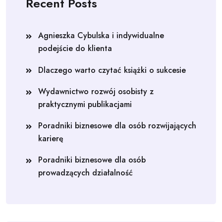
Recent Posts
Agnieszka Cybulska i indywidualne
podejście do klienta
Dlaczego warto czytać książki o sukcesie
Wydawnictwo rozwój osobisty z
praktycznymi publikacjami
Poradniki biznesowe dla osób rozwijających
karierę
Poradniki biznesowe dla osób
prowadzących działalność