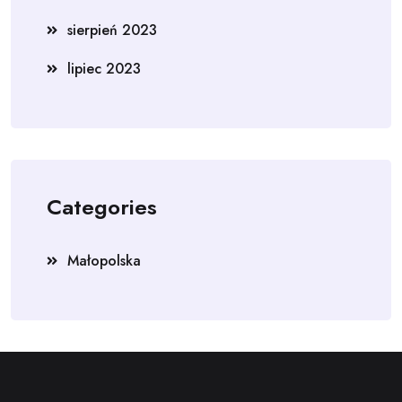
sierpień 2023
lipiec 2023
Categories
Małopolska