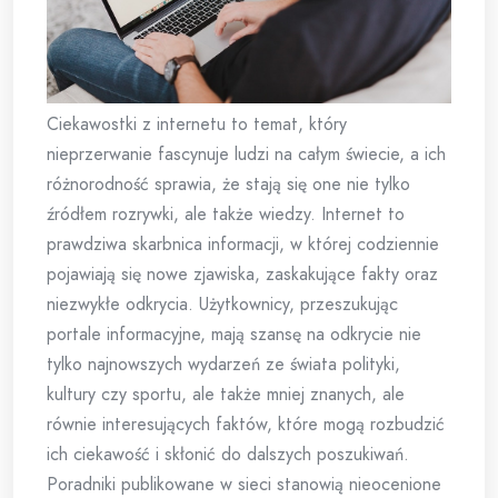
Ciekawostki z internetu to temat, który
nieprzerwanie fascynuje ludzi na całym świecie, a ich
różnorodność sprawia, że stają się one nie tylko
źródłem rozrywki, ale także wiedzy. Internet to
prawdziwa skarbnica informacji, w której codziennie
pojawiają się nowe zjawiska, zaskakujące fakty oraz
niezwykłe odkrycia. Użytkownicy, przeszukując
portale informacyjne, mają szansę na odkrycie nie
tylko najnowszych wydarzeń ze świata polityki,
kultury czy sportu, ale także mniej znanych, ale
równie interesujących faktów, które mogą rozbudzić
ich ciekawość i skłonić do dalszych poszukiwań.
Poradniki publikowane w sieci stanowią nieocenione