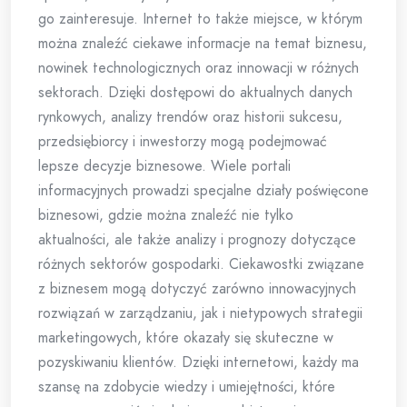
go zainteresuje. Internet to także miejsce, w którym
można znaleźć ciekawe informacje na temat biznesu,
nowinek technologicznych oraz innowacji w różnych
sektorach. Dzięki dostępowi do aktualnych danych
rynkowych, analizy trendów oraz historii sukcesu,
przedsiębiorcy i inwestorzy mogą podejmować
lepsze decyzje biznesowe. Wiele portali
informacyjnych prowadzi specjalne działy poświęcone
biznesowi, gdzie można znaleźć nie tylko
aktualności, ale także analizy i prognozy dotyczące
różnych sektorów gospodarki. Ciekawostki związane
z biznesem mogą dotyczyć zarówno innowacyjnych
rozwiązań w zarządzaniu, jak i nietypowych strategii
marketingowych, które okazały się skuteczne w
pozyskiwaniu klientów. Dzięki internetowi, każdy ma
szansę na zdobycie wiedzy i umiejętności, które