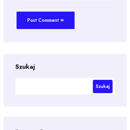
Post Comment
Szukaj
Szukaj