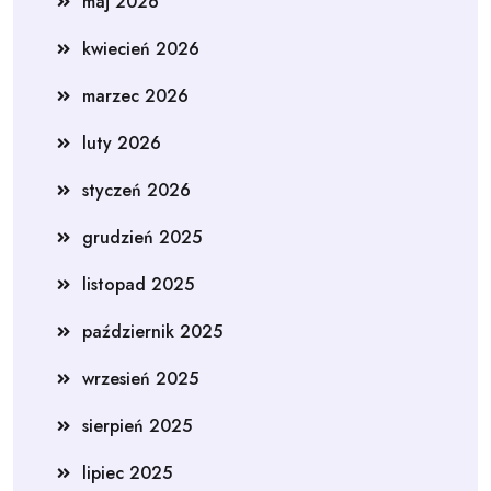
maj 2026
kwiecień 2026
marzec 2026
luty 2026
styczeń 2026
grudzień 2025
listopad 2025
październik 2025
wrzesień 2025
sierpień 2025
lipiec 2025