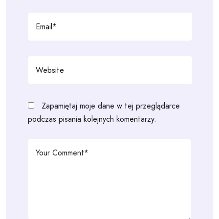
Zapamiętaj moje dane w tej przeglądarce
podczas pisania kolejnych komentarzy.