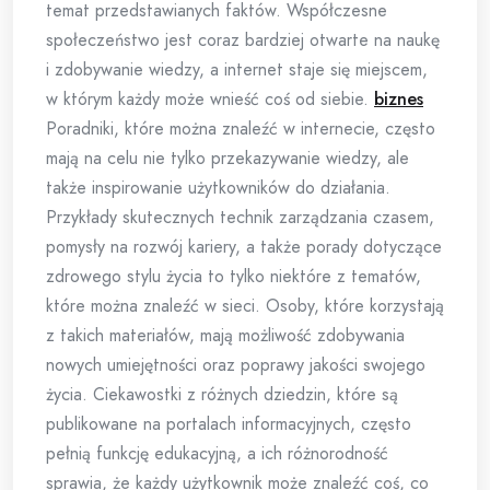
temat przedstawianych faktów. Współczesne
społeczeństwo jest coraz bardziej otwarte na naukę
i zdobywanie wiedzy, a internet staje się miejscem,
w którym każdy może wnieść coś od siebie.
biznes
Poradniki, które można znaleźć w internecie, często
mają na celu nie tylko przekazywanie wiedzy, ale
także inspirowanie użytkowników do działania.
Przykłady skutecznych technik zarządzania czasem,
pomysły na rozwój kariery, a także porady dotyczące
zdrowego stylu życia to tylko niektóre z tematów,
które można znaleźć w sieci. Osoby, które korzystają
z takich materiałów, mają możliwość zdobywania
nowych umiejętności oraz poprawy jakości swojego
życia. Ciekawostki z różnych dziedzin, które są
publikowane na portalach informacyjnych, często
pełnią funkcję edukacyjną, a ich różnorodność
sprawia, że każdy użytkownik może znaleźć coś, co