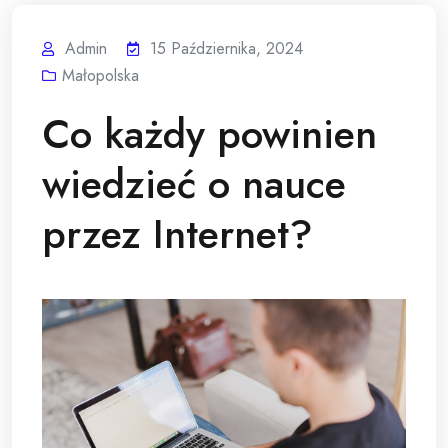
Admin
15 Października, 2024
Małopolska
Co każdy powinien
wiedzieć o nauce
przez Internet?