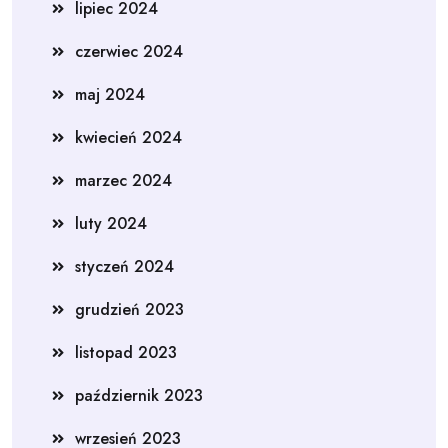
lipiec 2024
czerwiec 2024
maj 2024
kwiecień 2024
marzec 2024
luty 2024
styczeń 2024
grudzień 2023
listopad 2023
październik 2023
wrzesień 2023