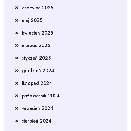
czerwiec 2025
maj 2025
kwiecień 2025
marzec 2025
styczeń 2025
grudzień 2024
listopad 2024
październik 2024
wrzesień 2024
sierpień 2024