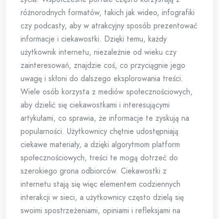
różnorodnych formatów, takich jak wideo, infografiki
czy podcasty, aby w atrakcyjny sposób prezentować
informacje i ciekawostki. Dzięki temu, każdy
użytkownik internetu, niezależnie od wieku czy
zainteresowań, znajdzie coś, co przyciągnie jego
uwagę i skłoni do dalszego eksplorowania treści.
Wiele osób korzysta z mediów społecznościowych,
aby dzielić się ciekawostkami i interesującymi
artykułami, co sprawia, że informacje te zyskują na
popularności. Użytkownicy chętnie udostępniają
ciekawe materiały, a dzięki algorytmom platform
społecznościowych, treści te mogą dotrzeć do
szerokiego grona odbiorców. Ciekawostki z
internetu stają się więc elementem codziennych
interakcji w sieci, a użytkownicy często dzielą się
swoimi spostrzeżeniami, opiniami i refleksjami na