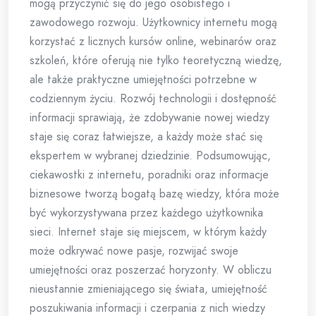
mogą przyczynić się do jego osobistego i
zawodowego rozwoju. Użytkownicy internetu mogą
korzystać z licznych kursów online, webinarów oraz
szkoleń, które oferują nie tylko teoretyczną wiedzę,
ale także praktyczne umiejętności potrzebne w
codziennym życiu. Rozwój technologii i dostępność
informacji sprawiają, że zdobywanie nowej wiedzy
staje się coraz łatwiejsze, a każdy może stać się
ekspertem w wybranej dziedzinie. Podsumowując,
ciekawostki z internetu, poradniki oraz informacje
biznesowe tworzą bogatą bazę wiedzy, która może
być wykorzystywana przez każdego użytkownika
sieci. Internet staje się miejscem, w którym każdy
może odkrywać nowe pasje, rozwijać swoje
umiejętności oraz poszerzać horyzonty. W obliczu
nieustannie zmieniającego się świata, umiejętność
poszukiwania informacji i czerpania z nich wiedzy