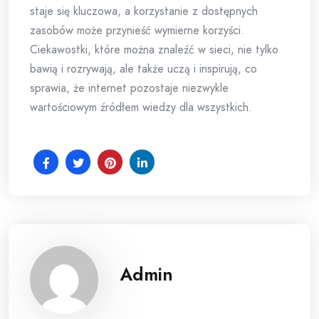
staje się kluczowa, a korzystanie z dostępnych
zasobów może przynieść wymierne korzyści.
Ciekawostki, które można znaleźć w sieci, nie tylko
bawią i rozrywają, ale także uczą i inspirują, co
sprawia, że internet pozostaje niezwykle
wartościowym źródłem wiedzy dla wszystkich.
Admin