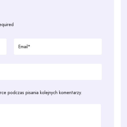
required
rce podczas pisania kolejnych komentarzy.