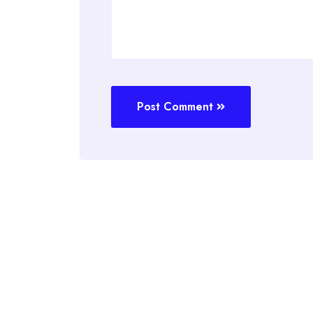
Post Comment