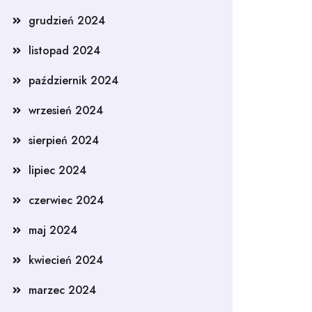
grudzień 2024
listopad 2024
październik 2024
wrzesień 2024
sierpień 2024
lipiec 2024
czerwiec 2024
maj 2024
kwiecień 2024
marzec 2024