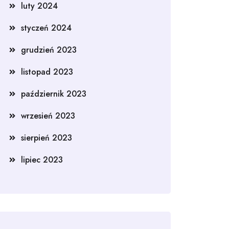
luty 2024
styczeń 2024
grudzień 2023
listopad 2023
październik 2023
wrzesień 2023
sierpień 2023
lipiec 2023