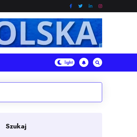
Szukaj