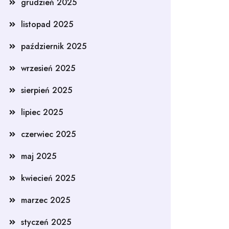
grudzień 2025
listopad 2025
październik 2025
wrzesień 2025
sierpień 2025
lipiec 2025
czerwiec 2025
maj 2025
kwiecień 2025
marzec 2025
styczeń 2025