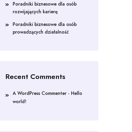
Poradniki biznesowe dla osób
rozwijających karierę
Poradniki biznesowe dla osób
prowadzących działalność
Recent Comments
A WordPress Commenter
-
Hello
world!