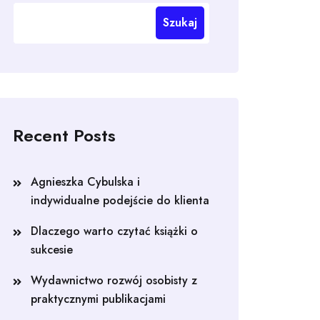
Szukaj
Recent Posts
Agnieszka Cybulska i
indywidualne podejście do klienta
Dlaczego warto czytać książki o
sukcesie
Wydawnictwo rozwój osobisty z
praktycznymi publikacjami