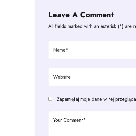
Leave A Comment
All fields marked with an asterisk (*) are 
Zapamiętaj moje dane w tej przegląda