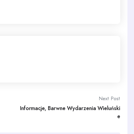
Next Post
Informacje, Barwne Wydarzenia Wieluński
e