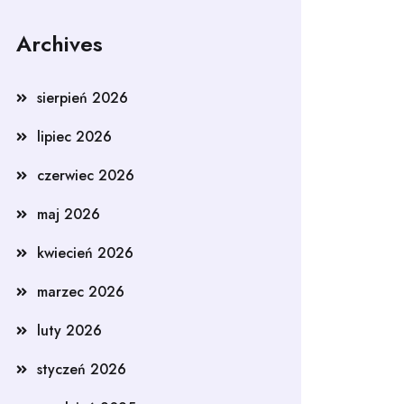
Archives
sierpień 2026
lipiec 2026
czerwiec 2026
maj 2026
kwiecień 2026
marzec 2026
luty 2026
styczeń 2026