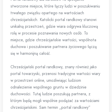
stworzone miejsce, które łączy ludzi w poszukiwaniu
trwałego związku opartego na wartościach
chrześcijańskich. Katolicki portal randkowy stanowi
unikalną przestrzeń, gdzie wiara odgrywa kluczową
rolę w procesie poznawania nowych osób. To
miejsce, gdzie chrześcijańskie wartości, wspólnota
duchowa i poszukiwanie partnera życiowego łączą
się w harmonijną całość.
Chrześcijański portal randkowy, znany również jako
portal towarzyski, przenosi tradycyjne wartości wiary
w przestrzeń online, umożliwiając ludziom
odnalezienie wspólnego gruntu w dziedzinie
duchowości. Tutaj ludzie poszukują partnera, z
którym będą mogli wspólnie podążać za wartościami
chrześcijańskimi. Sam termin „portal randkowy”