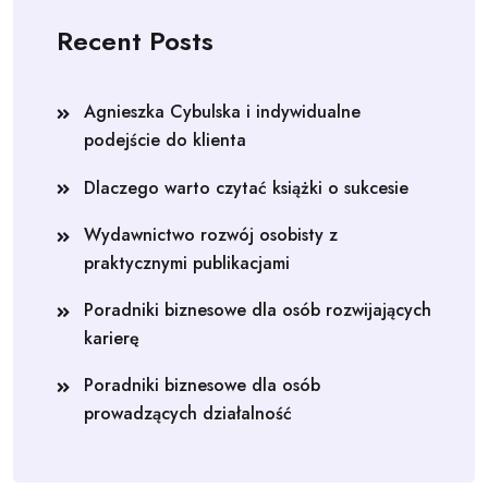
Recent Posts
Agnieszka Cybulska i indywidualne
podejście do klienta
Dlaczego warto czytać książki o sukcesie
Wydawnictwo rozwój osobisty z
praktycznymi publikacjami
Poradniki biznesowe dla osób rozwijających
karierę
Poradniki biznesowe dla osób
prowadzących działalność