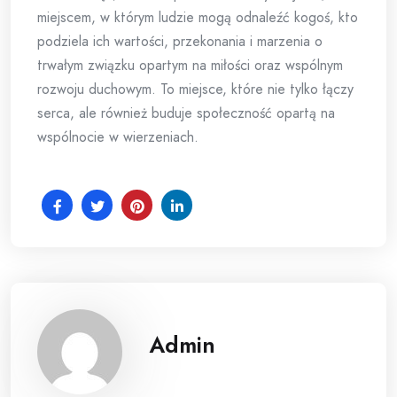
miejscem, w którym ludzie mogą odnaleźć kogoś, kto
podziela ich wartości, przekonania i marzenia o
trwałym związku opartym na miłości oraz wspólnym
rozwoju duchowym. To miejsce, które nie tylko łączy
serca, ale również buduje społeczność opartą na
wspólnocie w wierzeniach.
Admin