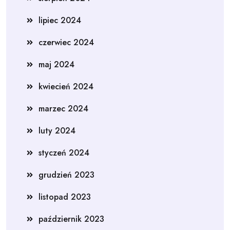
lipiec 2024
czerwiec 2024
maj 2024
kwiecień 2024
marzec 2024
luty 2024
styczeń 2024
grudzień 2023
listopad 2023
październik 2023