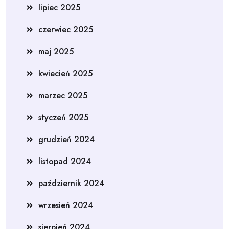
lipiec 2025
czerwiec 2025
maj 2025
kwiecień 2025
marzec 2025
styczeń 2025
grudzień 2024
listopad 2024
październik 2024
wrzesień 2024
sierpień 2024