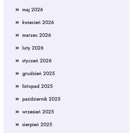
maj 2026
kwiecień 2026
marzec 2026
luty 2026
styczeń 2026
grudzień 2025
listopad 2025
październik 2025
wrzesień 2025
sierpień 2025