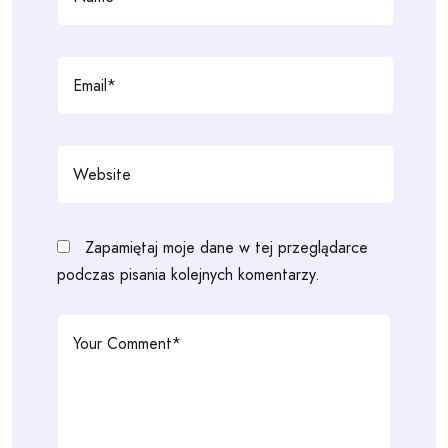
Zapamiętaj moje dane w tej przeglądarce
podczas pisania kolejnych komentarzy.