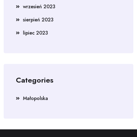
wrzesień 2023
sierpień 2023
lipiec 2023
Categories
Małopolska