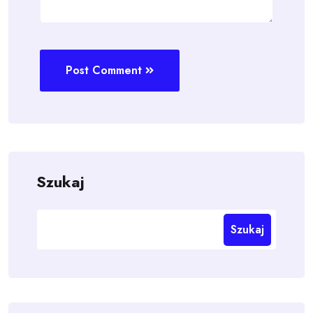
Post Comment
Szukaj
Szukaj