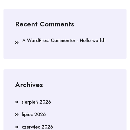
Recent Comments
A WordPress Commenter
-
Hello world!
Archives
sierpień 2026
lipiec 2026
czerwiec 2026