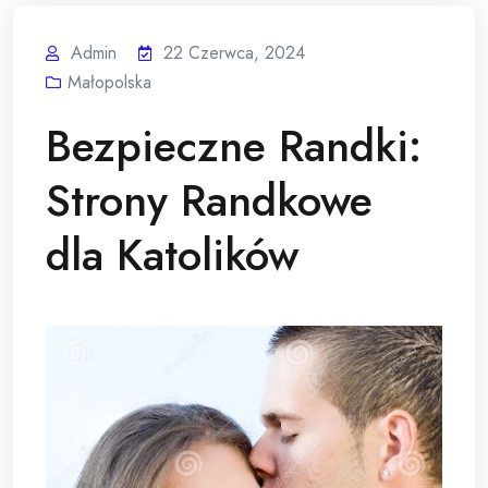
Admin
22 Czerwca, 2024
Małopolska
Bezpieczne Randki:
Strony Randkowe
dla Katolików