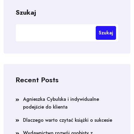
Szukaj
Szukaj
Recent Posts
Agnieszka Cybulska i indywidualne
podejście do klienta
Dlaczego warto czytać książki o sukcesie
Wydawnictwo rozwój osobisty z