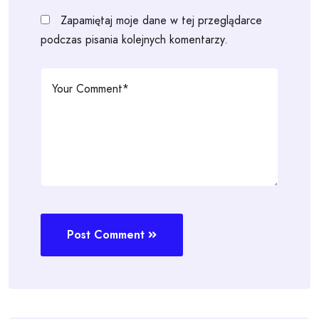
Zapamiętaj moje dane w tej przeglądarce
podczas pisania kolejnych komentarzy.
Post Comment