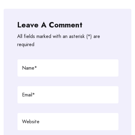
Leave A Comment
All fields marked with an asterisk (*) are
required