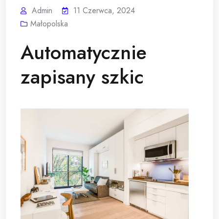
Admin
11 Czerwca, 2024
Małopolska
Automatycznie
zapisany szkic