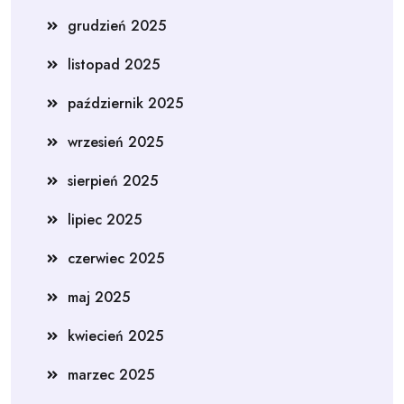
grudzień 2025
listopad 2025
październik 2025
wrzesień 2025
sierpień 2025
lipiec 2025
czerwiec 2025
maj 2025
kwiecień 2025
marzec 2025