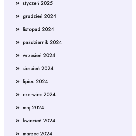
styczeń 2025
grudzień 2024
listopad 2024
październik 2024
wrzesień 2024
sierpień 2024
lipiec 2024
czerwiec 2024
maj 2024
kwiecień 2024
marzec 2024