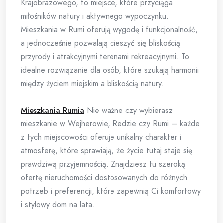
Krajobrazowego, to miejsce, które przyciąga
miłośników natury i aktywnego wypoczynku.
Mieszkania w Rumi oferują wygodę i funkcjonalność,
a jednocześnie pozwalają cieszyć się bliskością
przyrody i atrakcyjnymi terenami rekreacyjnymi. To
idealne rozwiązanie dla osób, które szukają harmonii
między życiem miejskim a bliskością natury.
Mieszkania Rumia
Nie ważne czy wybierasz
mieszkanie w Wejherowie, Redzie czy Rumi – każde
z tych miejscowości oferuje unikalny charakter i
atmosferę, które sprawiają, że życie tutaj staje się
prawdziwą przyjemnością. Znajdziesz tu szeroką
ofertę nieruchomości dostosowanych do różnych
potrzeb i preferencji, które zapewnią Ci komfortowy
i stylowy dom na lata.