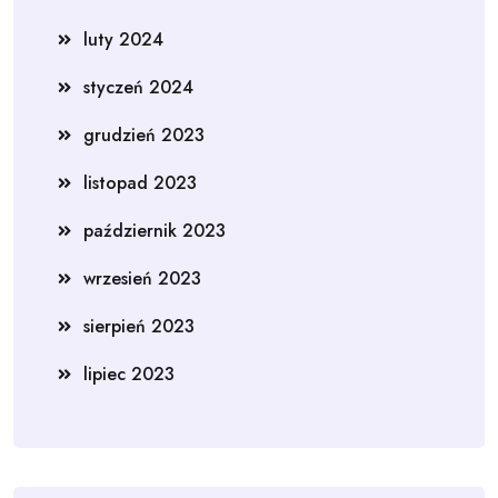
luty 2024
styczeń 2024
grudzień 2023
listopad 2023
październik 2023
wrzesień 2023
sierpień 2023
lipiec 2023