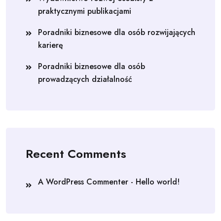
praktycznymi publikacjami
Poradniki biznesowe dla osób rozwijających
karierę
Poradniki biznesowe dla osób
prowadzących działalność
Recent Comments
A WordPress Commenter
-
Hello world!