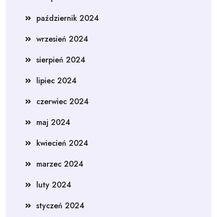
październik 2024
wrzesień 2024
sierpień 2024
lipiec 2024
czerwiec 2024
maj 2024
kwiecień 2024
marzec 2024
luty 2024
styczeń 2024