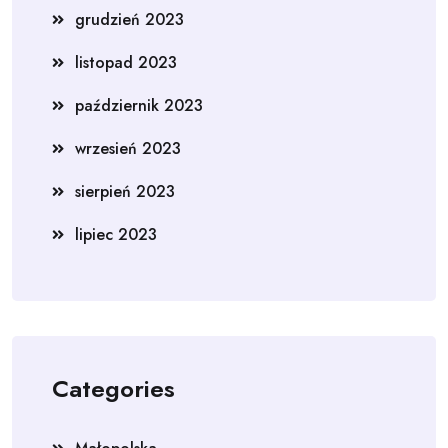
grudzień 2023
listopad 2023
październik 2023
wrzesień 2023
sierpień 2023
lipiec 2023
Categories