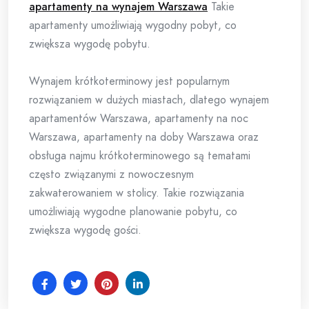
apartamenty na wynajem Warszawa
Takie
apartamenty umożliwiają wygodny pobyt, co
zwiększa wygodę pobytu.
Wynajem krótkoterminowy jest popularnym
rozwiązaniem w dużych miastach, dlatego wynajem
apartamentów Warszawa, apartamenty na noc
Warszawa, apartamenty na doby Warszawa oraz
obsługa najmu krótkoterminowego są tematami
często związanymi z nowoczesnym
zakwaterowaniem w stolicy. Takie rozwiązania
umożliwiają wygodne planowanie pobytu, co
zwiększa wygodę gości.