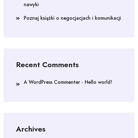
nawyki
Poznaj książki o negocjacjach i komunikacji
Recent Comments
A WordPress Commenter
-
Hello world!
Archives