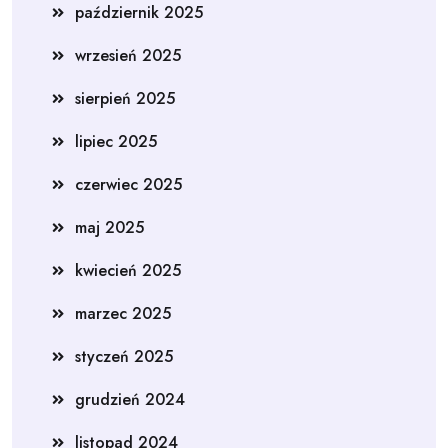
październik 2025
wrzesień 2025
sierpień 2025
lipiec 2025
czerwiec 2025
maj 2025
kwiecień 2025
marzec 2025
styczeń 2025
grudzień 2024
listopad 2024