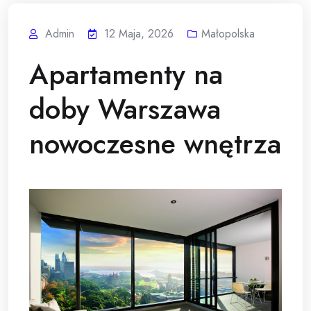
Admin
12 Maja, 2026
Małopolska
Apartamenty na
doby Warszawa
nowoczesne wnętrza