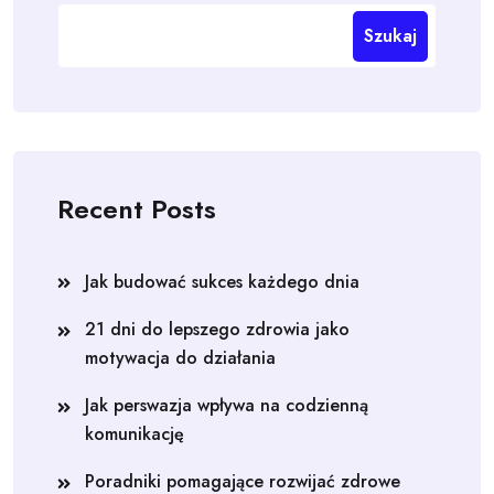
Szukaj
Recent Posts
Jak budować sukces każdego dnia
21 dni do lepszego zdrowia jako
motywacja do działania
Jak perswazja wpływa na codzienną
komunikację
Poradniki pomagające rozwijać zdrowe