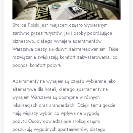
Stolica Polski jest miejscem często wybieranym
zarówno przez turystów, jak i osoby podróżujące
biznesowo, dlatego wynajem apartamentów
Warszawa cieszy się dużym zainteresowaniem. Takie
rozwiązania zwiększają komfort zakwaterowania, co
podnosi komfort pobytu.
Apartamenty na wynajem są często wybierane jako
alternatywa dla hoteli, dlatego apartamenty na
wynajem Warszawa są dostępne w różnych
lokalizacjach oraz standardach. Dzięki temu goście
mają większy wybór, co wpływa na wygodę
pobytu.Osoby odwiedzające stolicę często
poszukują wygodnych apartamentów, dlatego