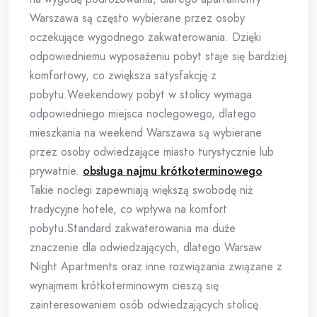
Warszawa są często wybierane przez osoby
oczekujące wygodnego zakwaterowania. Dzięki
odpowiedniemu wyposażeniu pobyt staje się bardziej
komfortowy, co zwiększa satysfakcję z
pobytu.Weekendowy pobyt w stolicy wymaga
odpowiedniego miejsca noclegowego, dlatego
mieszkania na weekend Warszawa są wybierane
przez osoby odwiedzające miasto turystycznie lub
prywatnie.
obsługa najmu krótkoterminowego
Takie noclegi zapewniają większą swobodę niż
tradycyjne hotele, co wpływa na komfort
pobytu.Standard zakwaterowania ma duże
znaczenie dla odwiedzających, dlatego Warsaw
Night Apartments oraz inne rozwiązania związane z
wynajmem krótkoterminowym cieszą się
zainteresowaniem osób odwiedzających stolicę.