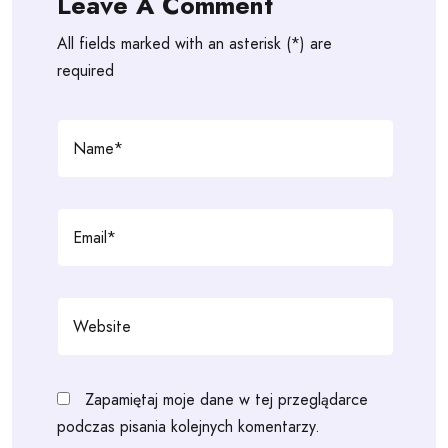
Leave A Comment
All fields marked with an asterisk (*) are
required
Zapamiętaj moje dane w tej przeglądarce
podczas pisania kolejnych komentarzy.