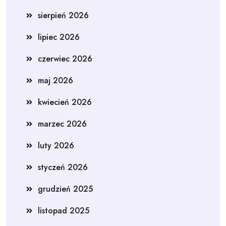
sierpień 2026
lipiec 2026
czerwiec 2026
maj 2026
kwiecień 2026
marzec 2026
luty 2026
styczeń 2026
grudzień 2025
listopad 2025