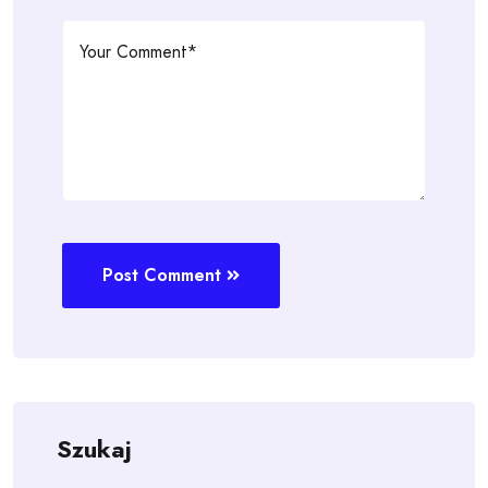
Post Comment
Szukaj