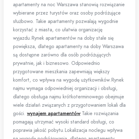
apartamenty na noc Warszawa stanowią rozwiązanie
wybierane przez turystów oraz osoby podróżujące
służbowo. Takie apartamenty pozwalają wygodnie
korzystać z miasta, co ułatwia organizację
wyjazdu.Rynek apartamentów na doby stale się
powiększa, dlatego apartamenty na doby Warszawa
są dostępne zarówno dla osób podróżujących
prywatnie, jak i biznesowo. Odpowiednio
przygotowane mieszkania zapewniają większy
komfort, co wpływa na wygodę użytkowników.Rynek
najmu wymaga odpowiedniej organizacji i obsługi,
dlatego obsługa najmu krótkoterminowego obejmuje
wiele działań związanych z przygotowaniem lokali dla
gości.
wynajem apartamentów
Takie rozwiązania
pomagają utrzymać wysoki standard obsługi, co
poprawia jakość pobytu.Lokalizacja noclegu wpływa
na wygodę podróżowania, dlatego apartamenty