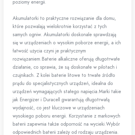
poziomy energii.
Akumulatorki to praktyczne rozwiązanie dla domu,
które pozwalają wielokrotnie korzystać z tych
samych ogniw. Akumulatorki doskonale sprawdzają
się w urządzeniach o wysokim poborze energii, a ich
łatwość użycia czyni je praktycznym
rozwiązaniem.Baterie alkaliczne oferują długotrwałe
działanie, co sprawia, że są doskonałe w pilotach i
czujnikach. Z kolei baterie litowe to trwałe źródło
prądu do specjalistycznych urządzeń, idealna do
urządzeń wymagających stałego napięcia.Marki takie
jak Energizer i Duracell gwarantują długotrwałą
wydajność, co jest kluczowe w urządzeniach
wysokiego poboru energii. Korzystanie z markowych
baterii zapewnia także odporność na wycieki.Wybór
odpowiednich baterii zależy od rodzaju urządzenia.