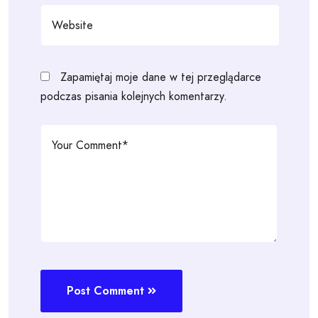
Zapamiętaj moje dane w tej przeglądarce
podczas pisania kolejnych komentarzy.
Post Comment