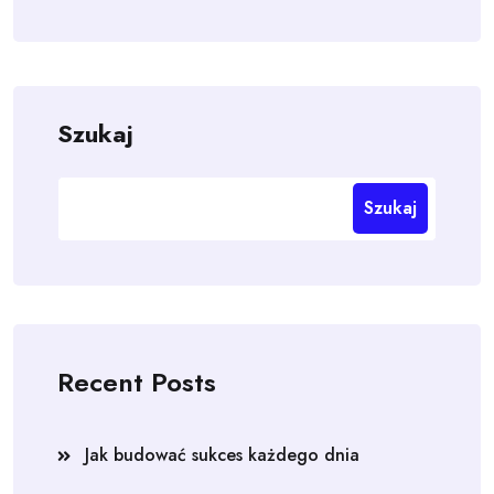
Szukaj
Szukaj
Recent Posts
Jak budować sukces każdego dnia