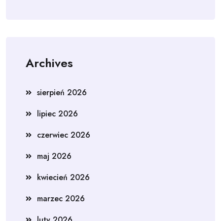
Archives
sierpień 2026
lipiec 2026
czerwiec 2026
maj 2026
kwiecień 2026
marzec 2026
luty 2026