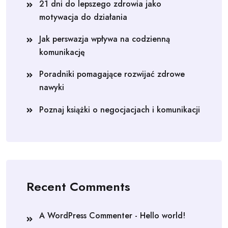
21 dni do lepszego zdrowia jako
motywacja do działania
Jak perswazja wpływa na codzienną
komunikację
Poradniki pomagające rozwijać zdrowe
nawyki
Poznaj książki o negocjacjach i komunikacji
Recent Comments
A WordPress Commenter
-
Hello world!