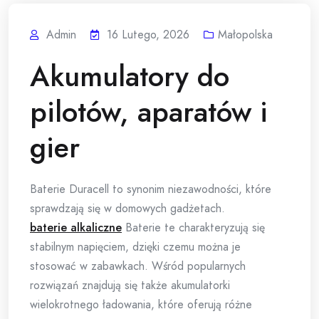
Admin
16 Lutego, 2026
Małopolska
Akumulatory do
pilotów, aparatów i
gier
Baterie Duracell to synonim niezawodności, które
sprawdzają się w domowych gadżetach.
baterie alkaliczne
Baterie te charakteryzują się
stabilnym napięciem, dzięki czemu można je
stosować w zabawkach. Wśród popularnych
rozwiązań znajdują się także akumulatorki
wielokrotnego ładowania, które oferują różne