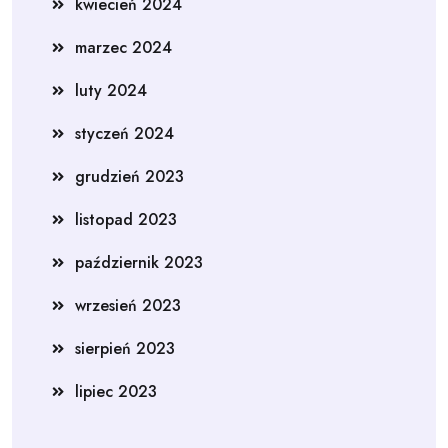
kwiecień 2024
marzec 2024
luty 2024
styczeń 2024
grudzień 2023
listopad 2023
październik 2023
wrzesień 2023
sierpień 2023
lipiec 2023