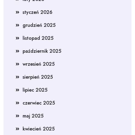
styczeń 2026
grudzień 2025
listopad 2025
październik 2025
wrzesień 2025
sierpień 2025
lipiec 2025
czerwiec 2025
maj 2025
kwiecień 2025