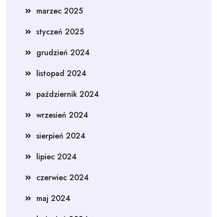
marzec 2025
styczeń 2025
grudzień 2024
listopad 2024
październik 2024
wrzesień 2024
sierpień 2024
lipiec 2024
czerwiec 2024
maj 2024