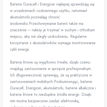
Baterie Duracell i Energizer najlepiej sprawdzają się
w urzadzeniach codziennego użytku, natomiast
akumulatorki pozwalają chronić
środowisko.Przechowywanie baterii także ma
znaczenie – należy je trzymać w suchym i chłodnym
miejscu, aby nie uległy uszkodzeniu. Regularne
korzystanie z akumulatorków wymaga monitorowania
cykli energii.
Baterie litowe są wyjątkowo trwałe, dzięki czemu
znajdują zastosowanie w sprzęcie profesjonalnym.
Ich długowieczność sprawiają, że są praktyczne w
zastosowaniach mobilnych.Podsumowując, baterie
Duracell, Energizer, akumulatorki, baterie alkaliczne i
baterie litowe to niezbędne źródła energii. Dzięki
nim można bezpiecznie zasilać elektronikę,