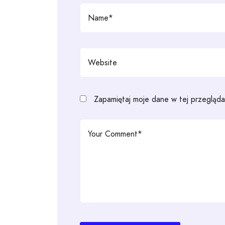
Zapamiętaj moje dane w tej przegląda