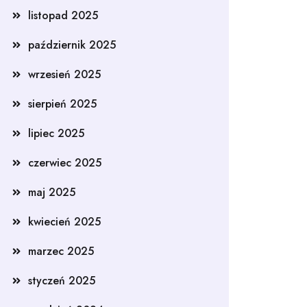
listopad 2025
październik 2025
wrzesień 2025
sierpień 2025
lipiec 2025
czerwiec 2025
maj 2025
kwiecień 2025
marzec 2025
styczeń 2025