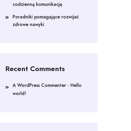
codzienną komunikację
Poradniki pomagające rozwijać
zdrowe nawyki
Recent Comments
A WordPress Commenter
-
Hello
world!