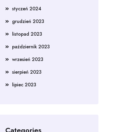
styczeń 2024
grudzień 2023
listopad 2023
październik 2023
wrzesień 2023
sierpień 2023
lipiec 2023
Categories