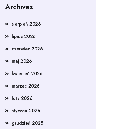
Archives
sierpień 2026
lipiec 2026
czerwiec 2026
maj 2026
kwiecień 2026
marzec 2026
luty 2026
styczeń 2026
grudzień 2025