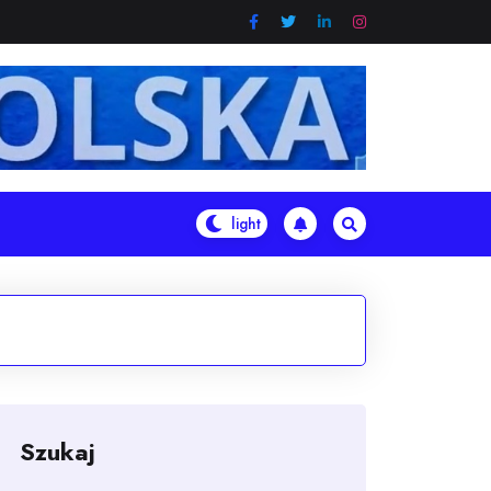
Szukaj