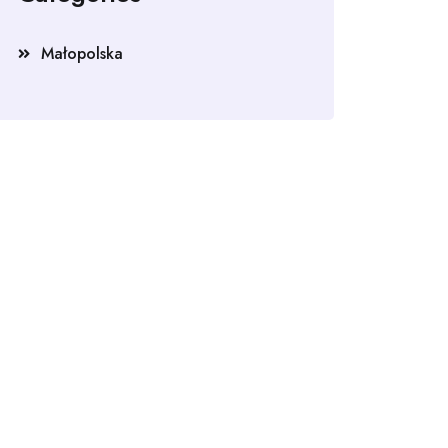
Małopolska