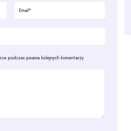
rce podczas pisania kolejnych komentarzy.