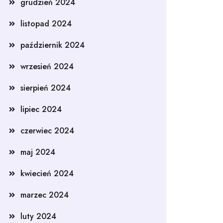
grudzień 2024
listopad 2024
październik 2024
wrzesień 2024
sierpień 2024
lipiec 2024
czerwiec 2024
maj 2024
kwiecień 2024
marzec 2024
luty 2024