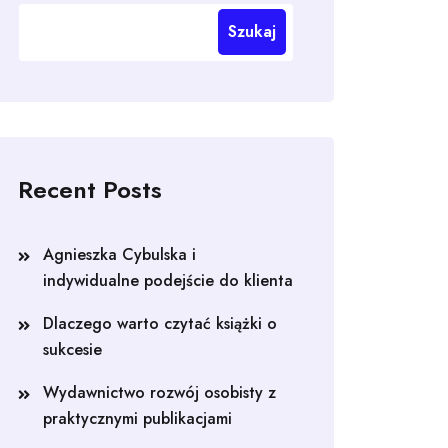
Szukaj
Recent Posts
Agnieszka Cybulska i
indywidualne podejście do klienta
Dlaczego warto czytać książki o
sukcesie
Wydawnictwo rozwój osobisty z
praktycznymi publikacjami