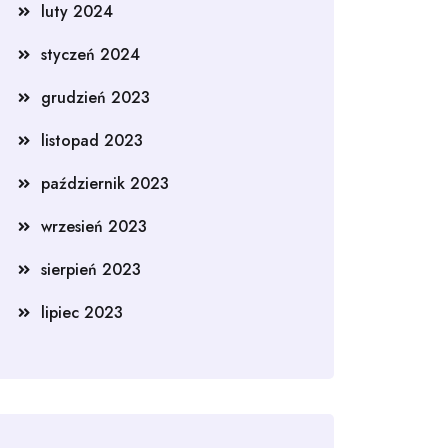
luty 2024
styczeń 2024
grudzień 2023
listopad 2023
październik 2023
wrzesień 2023
sierpień 2023
lipiec 2023