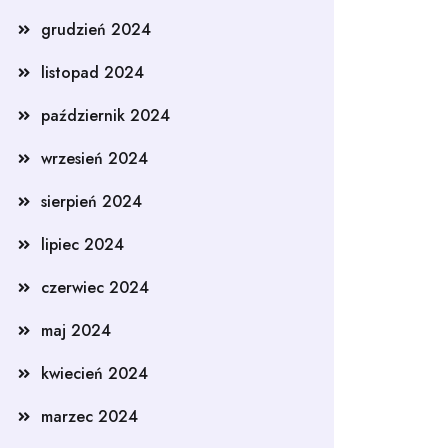
grudzień 2024
listopad 2024
październik 2024
wrzesień 2024
sierpień 2024
lipiec 2024
czerwiec 2024
maj 2024
kwiecień 2024
marzec 2024