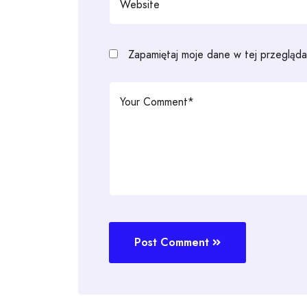
Zapamiętaj moje dane w tej przegląda
Post Comment