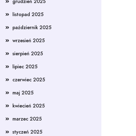
grudzień 2025
listopad 2025
październik 2025
wrzesień 2025
sierpień 2025
lipiec 2025
czerwiec 2025
maj 2025
kwiecień 2025
marzec 2025
styczeń 2025