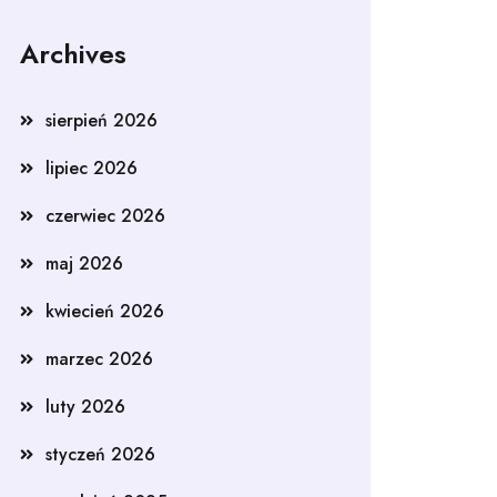
Archives
sierpień 2026
lipiec 2026
czerwiec 2026
maj 2026
kwiecień 2026
marzec 2026
luty 2026
styczeń 2026