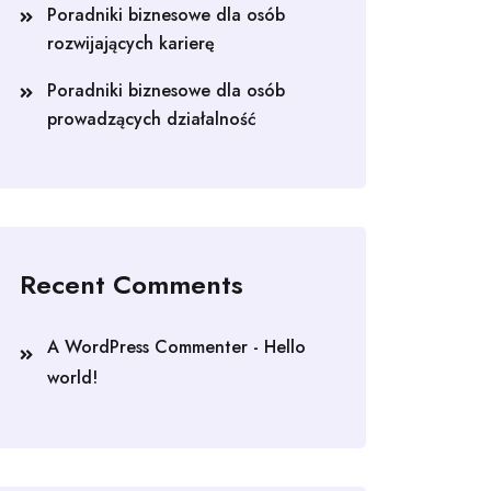
Poradniki biznesowe dla osób
rozwijających karierę
Poradniki biznesowe dla osób
prowadzących działalność
Recent Comments
A WordPress Commenter
-
Hello
world!