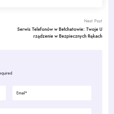
Next Post
Serwis Telefonów w Bełchatowie: Twoje U
rządzenie w Bezpiecznych Rękach
required