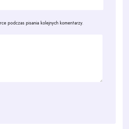
rce podczas pisania kolejnych komentarzy.