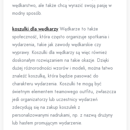
wędkarstwo, ale także chcą wyrazić swoją pasję w
modny sposób.
koszulki dla wędkarzy
Wędkarze to także
społeczność, która często organizuje spotkania i
wydarzenia, takie jak zawody wędkarskie czy
wyprawy. Koszulki dla wędkarzy są więc również
doskonałym rozwiązaniem na takie okazje. Dzięki
dużej różnorodności wzorów i modeli, można łatwo
znaleźć koszulkę, która będzie pasować do
charakteru wydarzenia. Koszulki te mogą być
świetnym elementem teamowego outfitu, zwłaszcza
jeśli organizatorzy lub uczestnicy wydarzeń
zdecydują się na zakup koszulek z
personalizowanymi nadrukami, np. z nazwą drużyny
lub hasłem promującym wydarzenie.