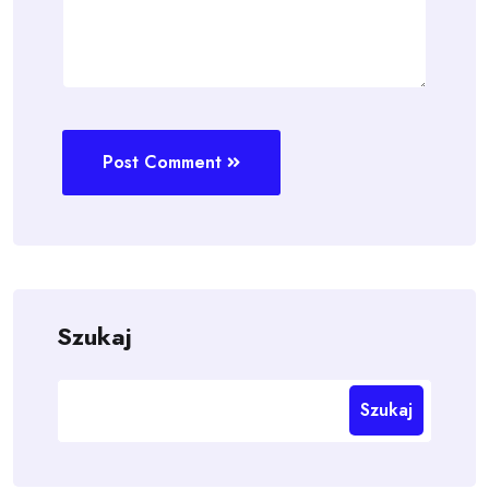
Post Comment
Szukaj
Szukaj