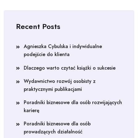
Recent Posts
Agnieszka Cybulska i indywidualne
podejście do klienta
Dlaczego warto czytać książki o sukcesie
Wydawnictwo rozwój osobisty z
praktycznymi publikacjami
Poradniki biznesowe dla osób rozwijających
karierę
Poradniki biznesowe dla osób
prowadzących działalność