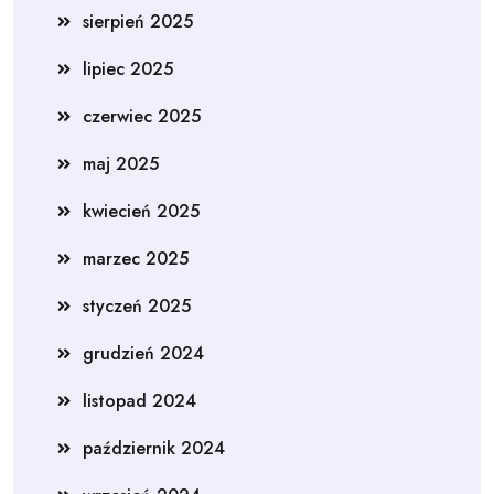
sierpień 2025
lipiec 2025
czerwiec 2025
maj 2025
kwiecień 2025
marzec 2025
styczeń 2025
grudzień 2024
listopad 2024
październik 2024