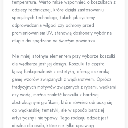
temperatura. Warto także wspomnieć o koszulkach z
odzieży technicznej, które dzięki zastosowaniu
specjalnych technologii, takich jak systemy
odprowadzania wilgoci czy ochrony przed
promieniowaniem UV, stanowią doskonały wybór na
długie dni spędzane na świeżym powietrzu.
Nie mniej istotnym elementem przy wyborze koszulki
dla wędkarza jest jej design. Koszulki te często
łączą funkcjonalność z estetyką, oferując szeroką
gamę wzorów związanych z wędkarstwem. Oprócz
tradycyjnych motywów związanych z rybami, wędkami
czy wodą, można znaleźć koszulki z bardziej
abstrakcyjnymi grafikami, które również odnoszą się
do wędkarskiej tematyki, ale w sposób bardziej
artystyczny i nietypowy. Tego rodzaju odzież jest
idealna dla osób, które nie tylko uprawiają