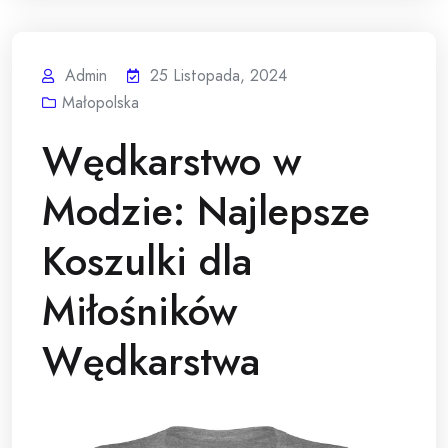
Admin
25 Listopada, 2024
Małopolska
Wędkarstwo w
Modzie: Najlepsze
Koszulki dla
Miłośników
Wędkarstwa