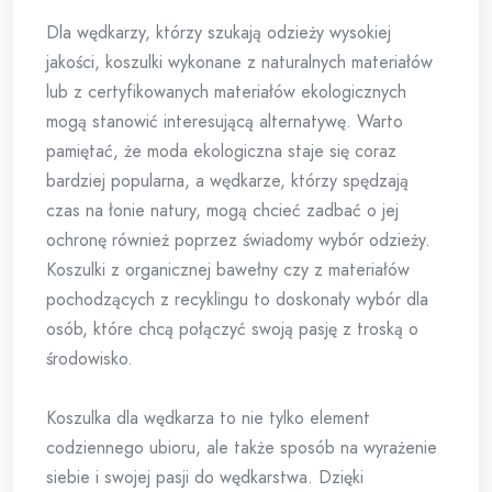
Dla wędkarzy, którzy szukają odzieży wysokiej
jakości, koszulki wykonane z naturalnych materiałów
lub z certyfikowanych materiałów ekologicznych
mogą stanowić interesującą alternatywę. Warto
pamiętać, że moda ekologiczna staje się coraz
bardziej popularna, a wędkarze, którzy spędzają
czas na łonie natury, mogą chcieć zadbać o jej
ochronę również poprzez świadomy wybór odzieży.
Koszulki z organicznej bawełny czy z materiałów
pochodzących z recyklingu to doskonały wybór dla
osób, które chcą połączyć swoją pasję z troską o
środowisko.
Koszulka dla wędkarza to nie tylko element
codziennego ubioru, ale także sposób na wyrażenie
siebie i swojej pasji do wędkarstwa. Dzięki