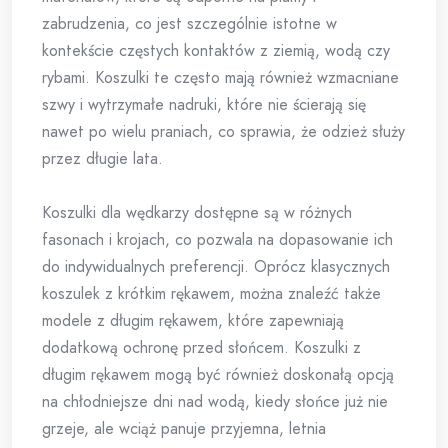
zabrudzenia, co jest szczególnie istotne w
kontekście częstych kontaktów z ziemią, wodą czy
rybami. Koszulki te często mają również wzmacniane
szwy i wytrzymałe nadruki, które nie ścierają się
nawet po wielu praniach, co sprawia, że odzież służy
przez długie lata.
Koszulki dla wędkarzy dostępne są w różnych
fasonach i krojach, co pozwala na dopasowanie ich
do indywidualnych preferencji. Oprócz klasycznych
koszulek z krótkim rękawem, można znaleźć także
modele z długim rękawem, które zapewniają
dodatkową ochronę przed słońcem. Koszulki z
długim rękawem mogą być również doskonałą opcją
na chłodniejsze dni nad wodą, kiedy słońce już nie
grzeje, ale wciąż panuje przyjemna, letnia