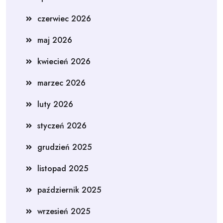
czerwiec 2026
maj 2026
kwiecień 2026
marzec 2026
luty 2026
styczeń 2026
grudzień 2025
listopad 2025
październik 2025
wrzesień 2025