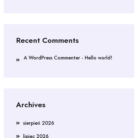
Recent Comments
A WordPress Commenter
-
Hello world!
Archives
sierpień 2026
lipiec 2026