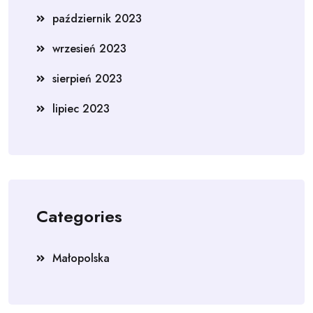
październik 2023
wrzesień 2023
sierpień 2023
lipiec 2023
Categories
Małopolska