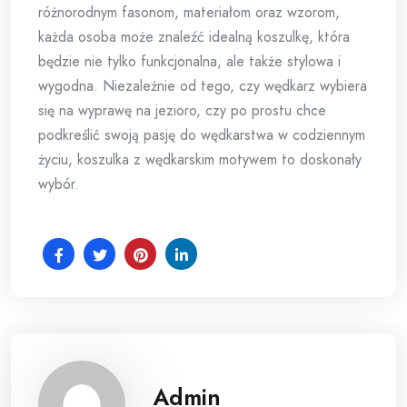
różnorodnym fasonom, materiałom oraz wzorom,
każda osoba może znaleźć idealną koszulkę, która
będzie nie tylko funkcjonalna, ale także stylowa i
wygodna. Niezależnie od tego, czy wędkarz wybiera
się na wyprawę na jezioro, czy po prostu chce
podkreślić swoją pasję do wędkarstwa w codziennym
życiu, koszulka z wędkarskim motywem to doskonały
wybór.
Admin