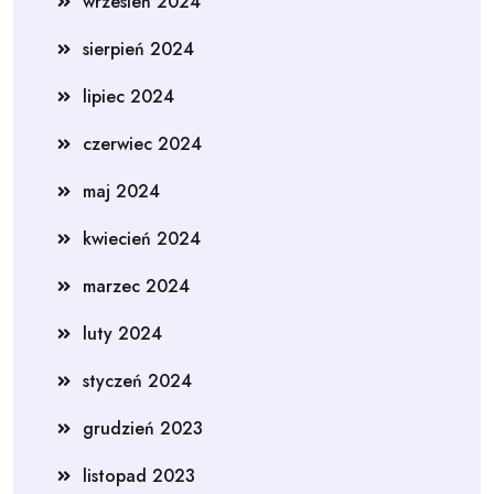
wrzesień 2024
sierpień 2024
lipiec 2024
czerwiec 2024
maj 2024
kwiecień 2024
marzec 2024
luty 2024
styczeń 2024
grudzień 2023
listopad 2023