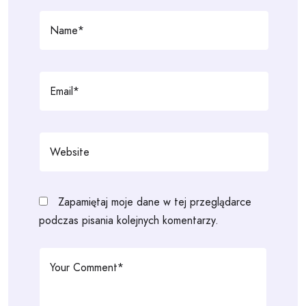
Zapamiętaj moje dane w tej przeglądarce
podczas pisania kolejnych komentarzy.