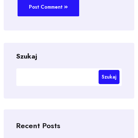
Post Comment
Szukaj
Szukaj
Recent Posts