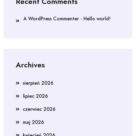
Recent Comments
A WordPress Commenter
-
Hello world!
Archives
sierpień 2026
lipiec 2026
czerwiec 2026
maj 2026
kwiecień 2026