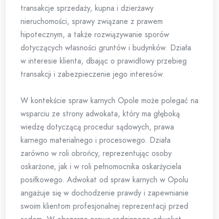
transakcje sprzedaży, kupna i dzierżawy
nieruchomości, sprawy związane z prawem
hipotecznym, a także rozwiązywanie sporów
dotyczących własności gruntów i budynków. Działa
w interesie klienta, dbając o prawidłowy przebieg
transakcji i zabezpieczenie jego interesów.
W kontekście spraw karnych Opole może polegać na
wsparciu ze strony adwokata, który ma głęboką
wiedzę dotyczącą procedur sądowych, prawa
karnego materialnego i procesowego. Działa
zarówno w roli obrońcy, reprezentując osoby
oskarżone, jak i w roli pełnomocnika oskarżyciela
posiłkowego. Adwokat od spraw karnych w Opolu
angażuje się w dochodzenie prawdy i zapewnianie
swoim klientom profesjonalnej reprezentacji przed