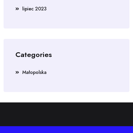
lipiec 2023
Categories
Małopolska