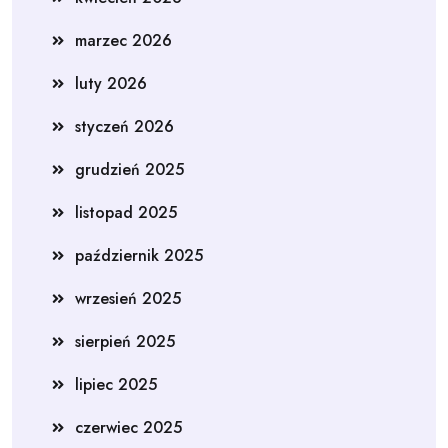
marzec 2026
luty 2026
styczeń 2026
grudzień 2025
listopad 2025
październik 2025
wrzesień 2025
sierpień 2025
lipiec 2025
czerwiec 2025