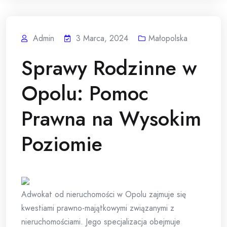
Admin
3 Marca, 2024
Małopolska
Sprawy Rodzinne w
Opolu: Pomoc
Prawna na Wysokim
Poziomie
Adwokat od nieruchomości w Opolu zajmuje się
kwestiami prawno-majątkowymi związanymi z
nieruchomościami. Jego specjalizacja obejmuje