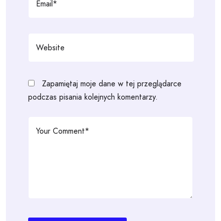
Zapamiętaj moje dane w tej przeglądarce
podczas pisania kolejnych komentarzy.