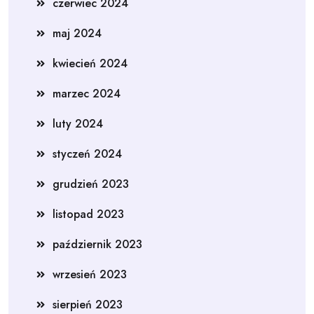
czerwiec 2024
maj 2024
kwiecień 2024
marzec 2024
luty 2024
styczeń 2024
grudzień 2023
listopad 2023
październik 2023
wrzesień 2023
sierpień 2023