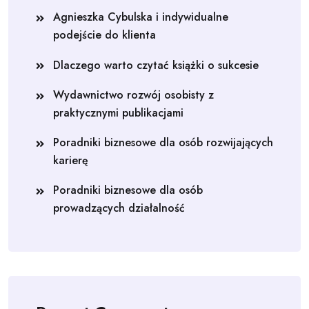
Agnieszka Cybulska i indywidualne
podejście do klienta
Dlaczego warto czytać książki o sukcesie
Wydawnictwo rozwój osobisty z
praktycznymi publikacjami
Poradniki biznesowe dla osób rozwijających
karierę
Poradniki biznesowe dla osób
prowadzących działalność