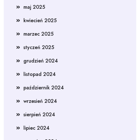
maj 2025
kwiecień 2025
marzec 2025
styczeń 2025
grudzień 2024
listopad 2024
październik 2024
wrzesień 2024
sierpień 2024
lipiec 2024