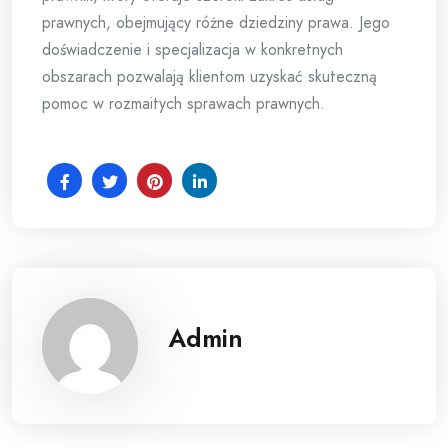
prawnych, obejmujący różne dziedziny prawa. Jego
doświadczenie i specjalizacja w konkretnych
obszarach pozwalają klientom uzyskać skuteczną
pomoc w rozmaitych sprawach prawnych.
Admin