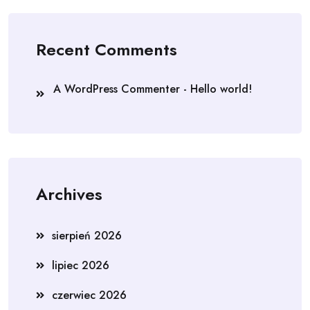
Recent Comments
A WordPress Commenter
-
Hello world!
Archives
sierpień 2026
lipiec 2026
czerwiec 2026