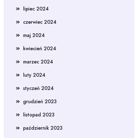
lipiec 2024
czerwiec 2024
maj 2024
kwiecień 2024
marzec 2024
luty 2024
styczeń 2024
grudzień 2023
listopad 2023
październik 2023