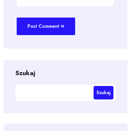
Post Comment
Szukaj
Szukaj