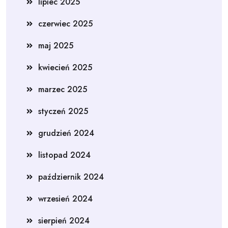
lipiec 2025
czerwiec 2025
maj 2025
kwiecień 2025
marzec 2025
styczeń 2025
grudzień 2024
listopad 2024
październik 2024
wrzesień 2024
sierpień 2024