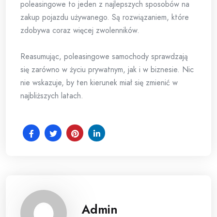
poleasingowe to jeden z najlepszych sposobów na
zakup pojazdu używanego. Są rozwiązaniem, które
zdobywa coraz więcej zwolenników.
Reasumując, poleasingowe samochody sprawdzają
się zarówno w życiu prywatnym, jak i w biznesie. Nic
nie wskazuje, by ten kierunek miał się zmienić w
najbliższych latach.
Admin