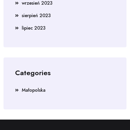
wrzesień 2023
sierpień 2023
lipiec 2023
Categories
Małopolska