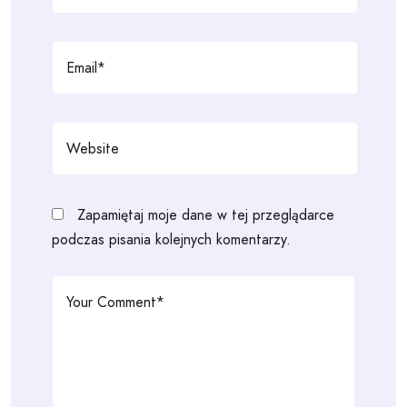
Zapamiętaj moje dane w tej przeglądarce
podczas pisania kolejnych komentarzy.