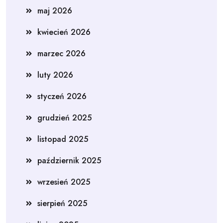
maj 2026
kwiecień 2026
marzec 2026
luty 2026
styczeń 2026
grudzień 2025
listopad 2025
październik 2025
wrzesień 2025
sierpień 2025