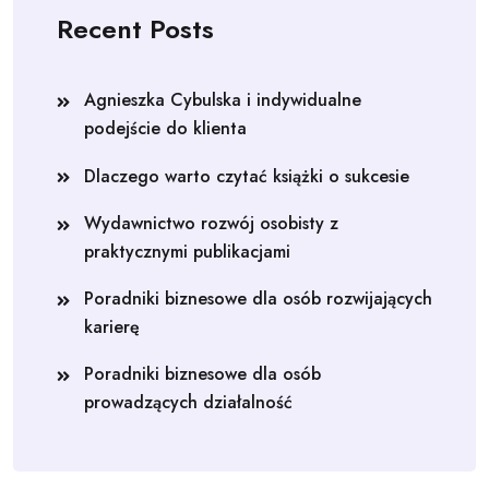
Recent Posts
Agnieszka Cybulska i indywidualne
podejście do klienta
Dlaczego warto czytać książki o sukcesie
Wydawnictwo rozwój osobisty z
praktycznymi publikacjami
Poradniki biznesowe dla osób rozwijających
karierę
Poradniki biznesowe dla osób
prowadzących działalność