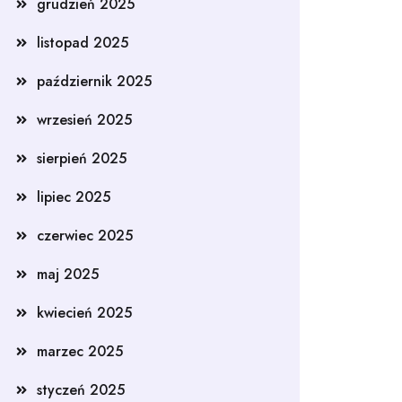
grudzień 2025
listopad 2025
październik 2025
wrzesień 2025
sierpień 2025
lipiec 2025
czerwiec 2025
maj 2025
kwiecień 2025
marzec 2025
styczeń 2025