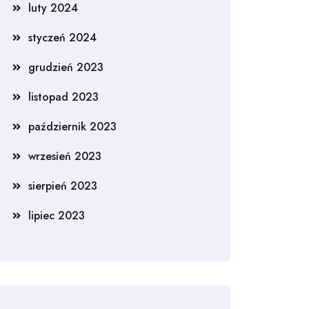
luty 2024
styczeń 2024
grudzień 2023
listopad 2023
październik 2023
wrzesień 2023
sierpień 2023
lipiec 2023