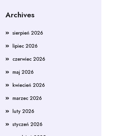
Archives
sierpień 2026
lipiec 2026
czerwiec 2026
maj 2026
kwiecień 2026
marzec 2026
luty 2026
styczeń 2026