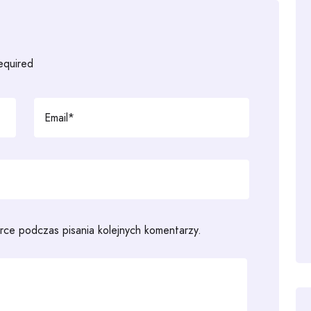
required
rce podczas pisania kolejnych komentarzy.