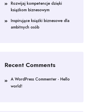
Rozwijaj kompetencje dzięki
książkom biznesowym
Inspirujące książki biznesowe dla
ambitnych osób
Recent Comments
A WordPress Commenter
-
Hello
world!