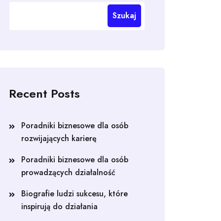
Szukaj
Recent Posts
Poradniki biznesowe dla osób
rozwijających karierę
Poradniki biznesowe dla osób
prowadzących działalność
Biografie ludzi sukcesu, które
inspirują do działania