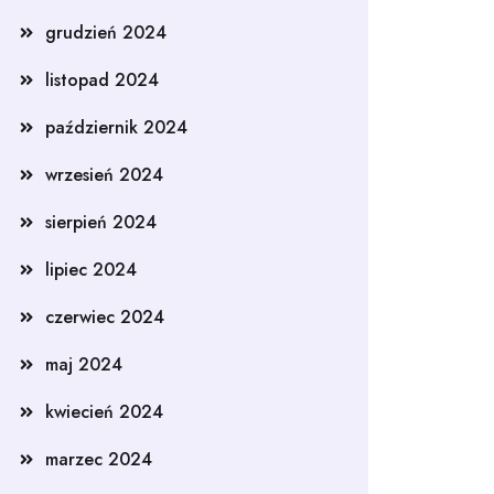
grudzień 2024
listopad 2024
październik 2024
wrzesień 2024
sierpień 2024
lipiec 2024
czerwiec 2024
maj 2024
kwiecień 2024
marzec 2024