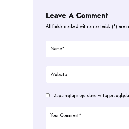
Leave A Comment
All fields marked with an asterisk (*) are 
Zapamiętaj moje dane w tej przegląda