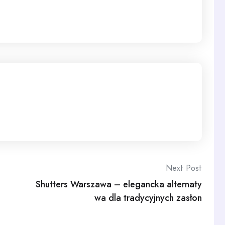
Next Post
Shutters Warszawa – elegancka alternaty
wa dla tradycyjnych zasłon