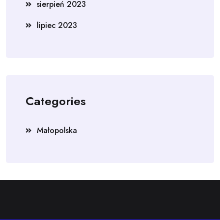
sierpień 2023
lipiec 2023
Categories
Małopolska