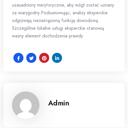
uzasadniony merytorycznie, aby mógł zostać uznany
za wiarygodny.Podsumowując, analizy eksperckie
odgrywają niezastąpioną funkcję dowodową.
Szczególnie lokalne usługi eksperckie stanowią
ważny element dochodzenia prawdy.
Admin