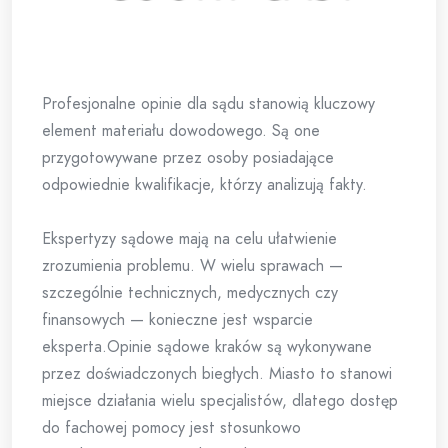
Profesjonalne opinie dla sądu stanowią kluczowy
element materiału dowodowego. Są one
przygotowywane przez osoby posiadające
odpowiednie kwalifikacje, którzy analizują fakty.
Ekspertyzy sądowe mają na celu ułatwienie
zrozumienia problemu. W wielu sprawach —
szczególnie technicznych, medycznych czy
finansowych — konieczne jest wsparcie
eksperta.Opinie sądowe kraków są wykonywane
przez doświadczonych biegłych. Miasto to stanowi
miejsce działania wielu specjalistów, dlatego dostęp
do fachowej pomocy jest stosunkowo