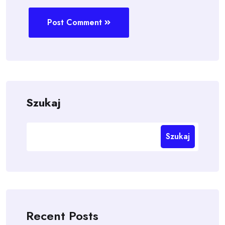
Post Comment
Szukaj
Szukaj
Recent Posts