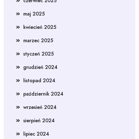
czerwiec 2025
maj 2025
kwiecień 2025
marzec 2025
styczeń 2025
grudzień 2024
listopad 2024
październik 2024
wrzesień 2024
sierpień 2024
lipiec 2024