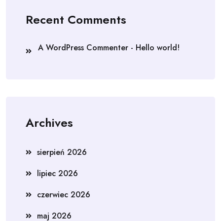
Recent Comments
A WordPress Commenter
-
Hello world!
Archives
sierpień 2026
lipiec 2026
czerwiec 2026
maj 2026