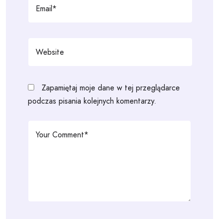
Zapamiętaj moje dane w tej przeglądarce
podczas pisania kolejnych komentarzy.