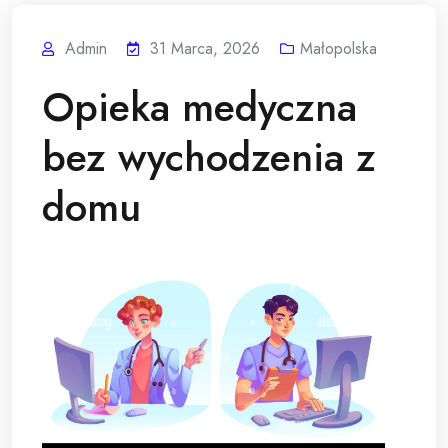
Admin
31 Marca, 2026
Małopolska
Opieka medyczna
bez wychodzenia z
domu