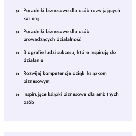
Poradniki biznesowe dla osób rozwijających
karierę
Poradniki biznesowe dla osób
prowadzących działalność
Biografie ludzi sukcesu, które inspirują do
działania
Rozwijaj kompetencje dzięki książkom
biznesowym
Inspirujące książki biznesowe dla ambitnych
osób