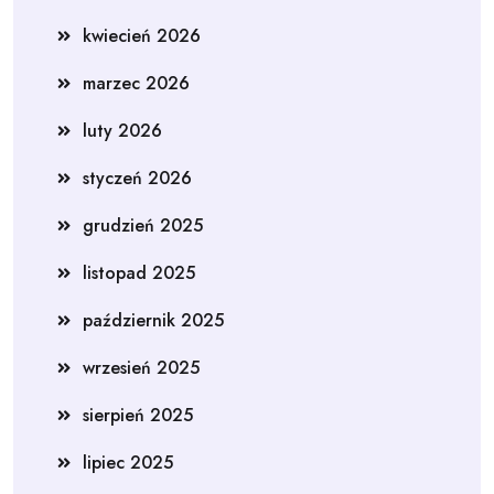
kwiecień 2026
marzec 2026
luty 2026
styczeń 2026
grudzień 2025
listopad 2025
październik 2025
wrzesień 2025
sierpień 2025
lipiec 2025