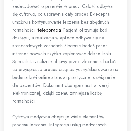
zadecydować o przerwie w pracy. Całość odbywa
się cyfrowo, co usprawnia cały proces.E-recepta
umożliwia kontynuowanie leczenia bez zbędnych
formalności.
teleporada
Pacjent otrzymuje kod
dostępu, a realizacja w aptece odbywa się na
standardowych zasadach.Zlecenie badań przez
internet pozwala szybko zaplanować dalsze kroki.
Specjalista analizuje objawy przed zleceniem badań,
co przyspiesza proces diagnostyczny.Skierowanie na
badania krwi online stanowi praktyczne rozwiązanie
dla pacjentów. Dokument dostępny jest w wersji
elektronicznej, dzięki czemu zmniejsza liczbę
formalności.
Cyfrowa medycyna obejmuje wiele elementów
procesu leczenia. Integracja usług medycznych