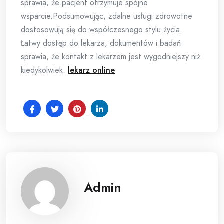
sprawia, że pacjent otrzymuje spójne
wsparcie.Podsumowując, zdalne usługi zdrowotne
dostosowują się do współczesnego stylu życia.
Łatwy dostęp do lekarza, dokumentów i badań
sprawia, że kontakt z lekarzem jest wygodniejszy niż
kiedykolwiek.
lekarz online
Admin