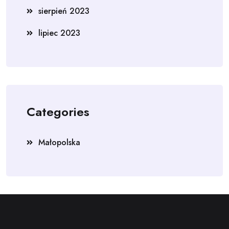
sierpień 2023
lipiec 2023
Categories
Małopolska