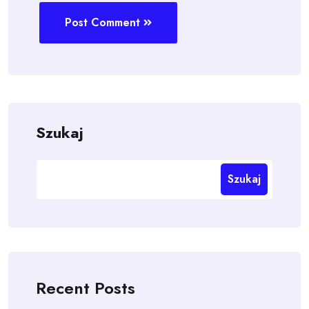
Post Comment
Szukaj
Szukaj
Recent Posts