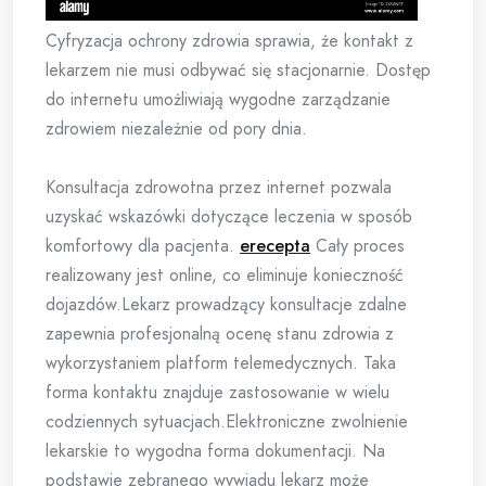
Cyfryzacja ochrony zdrowia sprawia, że kontakt z
lekarzem nie musi odbywać się stacjonarnie. Dostęp
do internetu umożliwiają wygodne zarządzanie
zdrowiem niezależnie od pory dnia.
Konsultacja zdrowotna przez internet pozwala
uzyskać wskazówki dotyczące leczenia w sposób
komfortowy dla pacjenta.
erecepta
Cały proces
realizowany jest online, co eliminuje konieczność
dojazdów.Lekarz prowadzący konsultacje zdalne
zapewnia profesjonalną ocenę stanu zdrowia z
wykorzystaniem platform telemedycznych. Taka
forma kontaktu znajduje zastosowanie w wielu
codziennych sytuacjach.Elektroniczne zwolnienie
lekarskie to wygodna forma dokumentacji. Na
podstawie zebranego wywiadu lekarz może