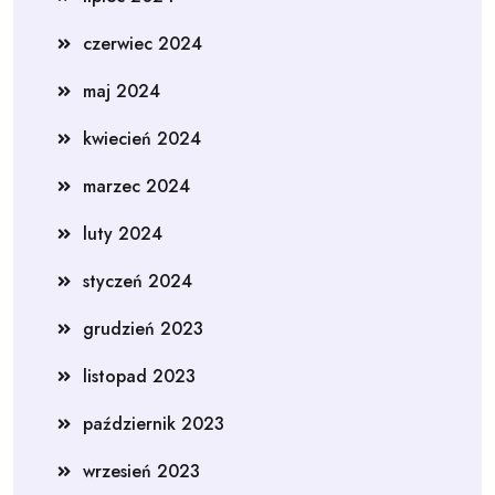
czerwiec 2024
maj 2024
kwiecień 2024
marzec 2024
luty 2024
styczeń 2024
grudzień 2023
listopad 2023
październik 2023
wrzesień 2023