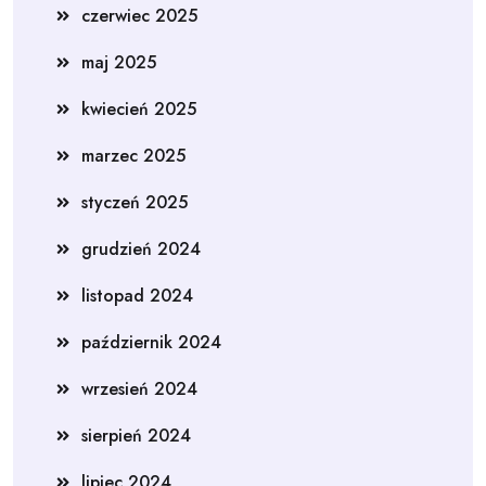
czerwiec 2025
maj 2025
kwiecień 2025
marzec 2025
styczeń 2025
grudzień 2024
listopad 2024
październik 2024
wrzesień 2024
sierpień 2024
lipiec 2024