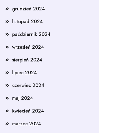
grudzień 2024
listopad 2024
październik 2024
wrzesień 2024
sierpień 2024
lipiec 2024
czerwiec 2024
maj 2024
kwiecień 2024
marzec 2024