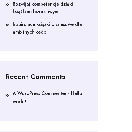
Rozwijaj kompetencje dzięki
książkom biznesowym
Inspirujące książki biznesowe dla
ambitnych osób
Recent Comments
A WordPress Commenter
-
Hello
world!