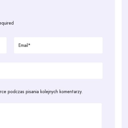
required
rce podczas pisania kolejnych komentarzy.