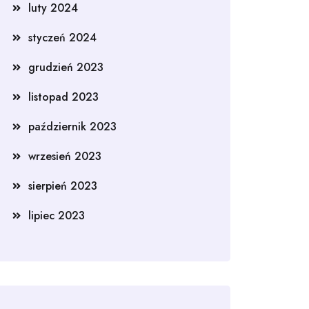
luty 2024
styczeń 2024
grudzień 2023
listopad 2023
październik 2023
wrzesień 2023
sierpień 2023
lipiec 2023