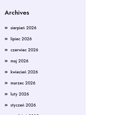
Archives
sierpień 2026
lipiec 2026
czerwiec 2026
maj 2026
kwiecień 2026
marzec 2026
luty 2026
styczeń 2026