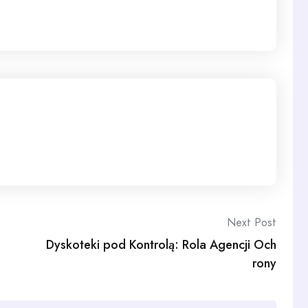
Next Post
Dyskoteki pod Kontrolą: Rola Agencji Och
rony