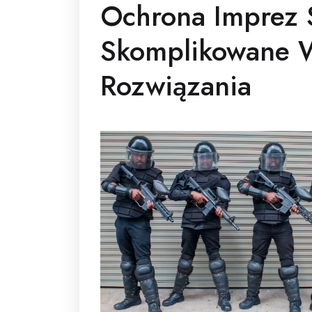
Ochrona Imprez 
Skomplikowane 
Rozwiązania