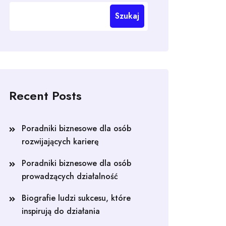
Szukaj
Recent Posts
Poradniki biznesowe dla osób
rozwijających karierę
Poradniki biznesowe dla osób
prowadzących działalność
Biografie ludzi sukcesu, które
inspirują do działania