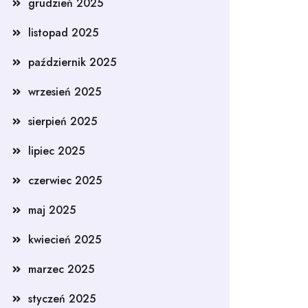
grudzień 2025
listopad 2025
październik 2025
wrzesień 2025
sierpień 2025
lipiec 2025
czerwiec 2025
maj 2025
kwiecień 2025
marzec 2025
styczeń 2025