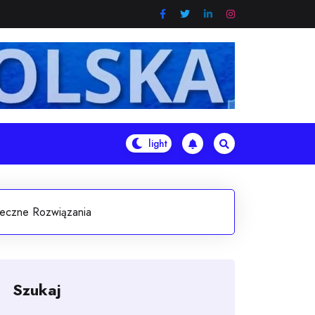
eczne Rozwiązania
Szukaj