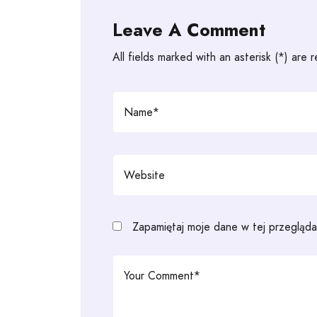
Leave A Comment
All fields marked with an asterisk (*) are 
Zapamiętaj moje dane w tej przegląda