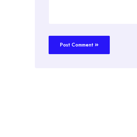
Post Comment