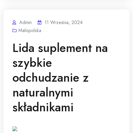
Admin
11 Września, 2024
Małopolska
Lida suplement na
szybkie
odchudzanie z
naturalnymi
składnikami