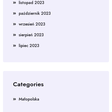
listopad 2023
październik 2023
wrzesień 2023
sierpień 2023
lipiec 2023
Categories
Małopolska