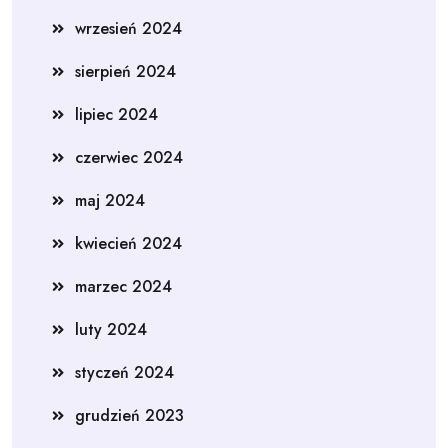
wrzesień 2024
sierpień 2024
lipiec 2024
czerwiec 2024
maj 2024
kwiecień 2024
marzec 2024
luty 2024
styczeń 2024
grudzień 2023