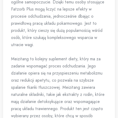
ogólne samopoczucie. Dzięki temu osoby stosujące
Fatzorb Plus mogą liczyć na lepsze efekty w
procesie odchudzania, jednocześnie dbając o
prawidłową pracę układu pokarmowego. Jest to
produkt, który cieszy się dużą popularnością wśród
osób, które szukają kompleksowego wsparcia w
utracie wagi.
Meizitang to kolejny suplement diety, który ma za
zadanie wspomagać proces odchudzania. Jego
działanie opiera się na przyspieszeniu metabolizmu
oraz redukcji apetytu, co pozwala na szybsze
spalanie tkanki tłuszczowej. Meizitang zawiera
naturalne składniki, takie jak ekstrakty z roślin, które
mają działanie detoksykujące oraz wspomagające
pracę układu trawiennego. Produkt ten jest często
wybierany przez osoby, które chcą w sposób