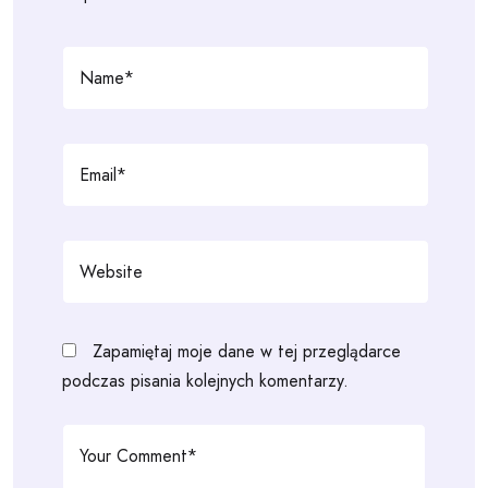
Zapamiętaj moje dane w tej przeglądarce
podczas pisania kolejnych komentarzy.