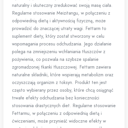
naturalny i skuteczny zredukować swoją masę ciała.
Regularne stosowanie Meizitangu, w połączeniu z
odpowiednią dietą i aktywnością fizyczną, może
prowadzić do znaczącej utraty wagi. Fettarm to
suplement diety, który został stworzony w celu
wspomagania procesu odchudzania. Jego działanie
polega na zmniejszeniu wchłaniania tłuszczów z
pożywienia, co pozwala na szybsze spalanie
zgromadzonej tkanki tłuszczowej. Fettarm zawiera
naturalne składniki, które wspierają metabolizm oraz
oczyszczają organizm z toksyn. Produkt ten jest
często wybierany przez osoby, które chcą osiągnąć
trwałe efekty odchudzania bez konieczności
stosowania drastycznych diet. Regularne stosowanie
Fettarmu, w połączeniu z odpowiednią dietą i
ćwiczeniami, może przynieść widoczne efekty w