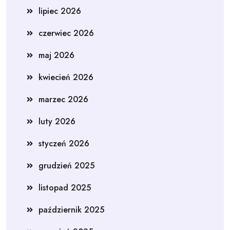
lipiec 2026
czerwiec 2026
maj 2026
kwiecień 2026
marzec 2026
luty 2026
styczeń 2026
grudzień 2025
listopad 2025
październik 2025