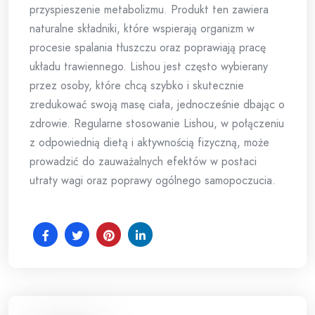
przyspieszenie metabolizmu. Produkt ten zawiera
naturalne składniki, które wspierają organizm w
procesie spalania tłuszczu oraz poprawiają pracę
układu trawiennego. Lishou jest często wybierany
przez osoby, które chcą szybko i skutecznie
zredukować swoją masę ciała, jednocześnie dbając o
zdrowie. Regularne stosowanie Lishou, w połączeniu
z odpowiednią dietą i aktywnością fizyczną, może
prowadzić do zauważalnych efektów w postaci
utraty wagi oraz poprawy ogólnego samopoczucia.