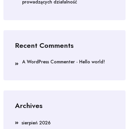
prowadzących działalność
Recent Comments
A WordPress Commenter
-
Hello world!
Archives
sierpień 2026