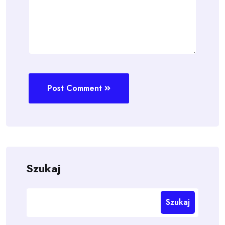
Post Comment
Szukaj
Szukaj