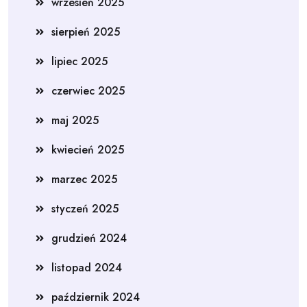
wrzesień 2025
sierpień 2025
lipiec 2025
czerwiec 2025
maj 2025
kwiecień 2025
marzec 2025
styczeń 2025
grudzień 2024
listopad 2024
październik 2024