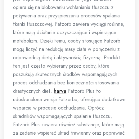
opiera się na blokowaniu wchłaniania tłuszczu z
pożywienia oraz przyspieszaniu procesów spalania
tkanki tłuszczowej. Fatzorb zawiera wyciągi roślinne,
które mają działanie oczyszczające i wspierające
metabolizm. Dzięki temu, osoby stosujące Fatzorb
mogą liczyć na redukcję masy ciała w połączeniu z
odpowiednią dietą i aktywnością fizyczną. Produkt
ten jest często wybierany przez osoby, które
poszukują skutecznych środków wspomagających
proces odchudzania bez konieczności stosowania
drastycznych diet.
harva
Fatzorb Plus to
udoskonalona wersja Fatzorbu, oferująca dodatkowe
wsparcie w procesie odchudzania. Oprócz
składników wspomagających spalanie tłuszczu,
Fatzorb Plus zawiera również substancje, które mają
za zadanie wspierać układ trawienny oraz poprawiać