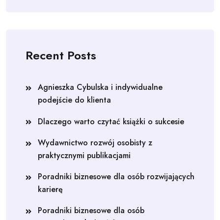
Recent Posts
Agnieszka Cybulska i indywidualne
podejście do klienta
Dlaczego warto czytać książki o sukcesie
Wydawnictwo rozwój osobisty z
praktycznymi publikacjami
Poradniki biznesowe dla osób rozwijających
karierę
Poradniki biznesowe dla osób