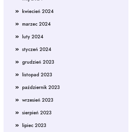
kwiecień 2024
marzec 2024
luty 2024
styczeń 2024
grudzień 2023
listopad 2023
październik 2023
wrzesień 2023
sierpień 2023
lipiec 2023