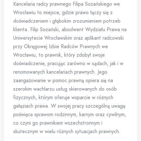
Kancelaria radcy prawnego Filipa Sozańskiego we
Wrocławiu to miejsce, gdzie prawo łączy się z
doświadczeniem i głębokim zrozumieniem potrzeb
klienta. Filip Sozański, absolwent Wydziału Prawa na
Uniwersytecie Wrocławskim oraz aplikant radcowski
przy Okręgowej Izbie Radców Prawnych we
Wrocławiu, to prawnik, który zdobył swoje
doświadczenie, pracując zarówno w sądach, jak i w
renomowanych kancelariach prawnych. Jego
zaangażowanie w pomoc prawną opiera się na
szerokim wachlarzu usług skierowanych do osób
fizycznych, którym oferuje wsparcie w różnych
gałęziach prawa. W swojej pracy szczególną uwagę
poświęca sprawom rodzinnym, karnym oraz cywilnym,
co czyni go prawnikiem wszechstronnym i
skutecznym w wielu różnych sytuacjach prawnych.