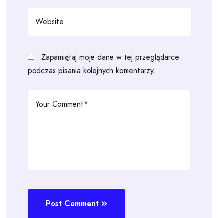
Zapamiętaj moje dane w tej przeglądarce
podczas pisania kolejnych komentarzy.
Post Comment