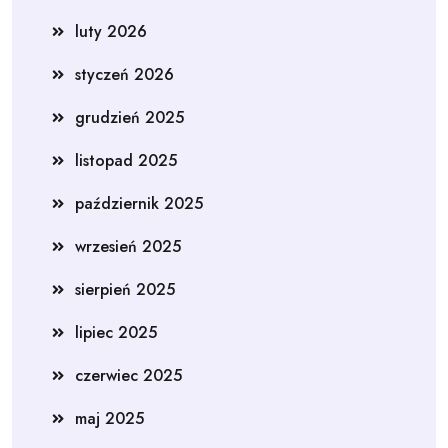
luty 2026
styczeń 2026
grudzień 2025
listopad 2025
październik 2025
wrzesień 2025
sierpień 2025
lipiec 2025
czerwiec 2025
maj 2025