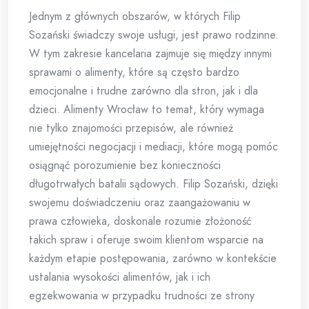
Jednym z głównych obszarów, w których Filip
Sozański świadczy swoje usługi, jest prawo rodzinne.
W tym zakresie kancelaria zajmuje się między innymi
sprawami o alimenty, które są często bardzo
emocjonalne i trudne zarówno dla stron, jak i dla
dzieci. Alimenty Wrocław to temat, który wymaga
nie tylko znajomości przepisów, ale również
umiejętności negocjacji i mediacji, które mogą pomóc
osiągnąć porozumienie bez konieczności
długotrwałych batalii sądowych. Filip Sozański, dzięki
swojemu doświadczeniu oraz zaangażowaniu w
prawa człowieka, doskonale rozumie złożoność
takich spraw i oferuje swoim klientom wsparcie na
każdym etapie postępowania, zarówno w kontekście
ustalania wysokości alimentów, jak i ich
egzekwowania w przypadku trudności ze strony