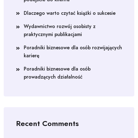
Dlaczego warto czytać książki o sukcesie
Wydawnictwo rozwój osobisty z
praktycznymi publikacjami
Poradniki biznesowe dla osób rozwijających
karierę
Poradniki biznesowe dla osób
prowadzących działalność
Recent Comments