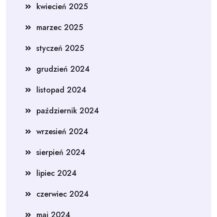
kwiecień 2025
marzec 2025
styczeń 2025
grudzień 2024
listopad 2024
październik 2024
wrzesień 2024
sierpień 2024
lipiec 2024
czerwiec 2024
maj 2024