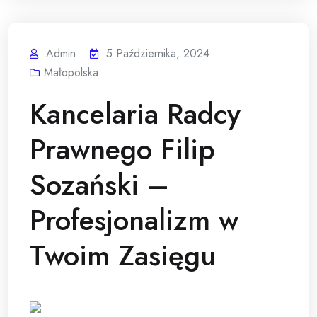
Admin
5 Października, 2024
Małopolska
Kancelaria Radcy
Prawnego Filip
Sozański –
Profesjonalizm w
Twoim Zasięgu