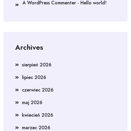
A WordPress Commenter
-
Hello world!
Archives
sierpień 2026
lipiec 2026
czerwiec 2026
maj 2026
kwiecień 2026
marzec 2026