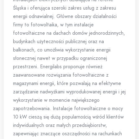
Śląska i oferująca szeroki zakres usług z zakresu
energii odnawialnej. Główne obszary działalności
firmy to fotowoltaika, w tym instalacje
fotowoltaiczne na dachach domów jednorodzinnych,
budynkach użyteczności publicznej oraz na
balkonach, co umożliwia wykorzystanie energii
słonecznej nawet w przypadku ograniczonej
przestrzeni. Energilabs proponuje również
zaawansowane rozwiązania fotowoltaiczne z
magazynami energii, które pozwalają na efektywne
zarządzanie nadwyżkami wyprodukowanej energii i jej
wykorzystanie w momencie największego
zapotrzebowania. Instalacje fotowoltaiczne o mocy
10 kW cieszą się dużą popularnością wśród klientów
indywidualnych oraz małych przedsiębiorstw,
zapewniając znaczące oszczędności na rachunkach