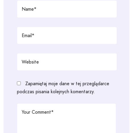
Zapamiętaj moje dane w tej przeglądarce
podczas pisania kolejnych komentarzy.