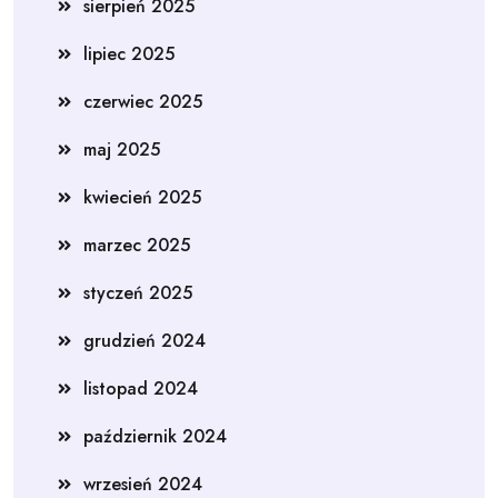
sierpień 2025
lipiec 2025
czerwiec 2025
maj 2025
kwiecień 2025
marzec 2025
styczeń 2025
grudzień 2024
listopad 2024
październik 2024
wrzesień 2024