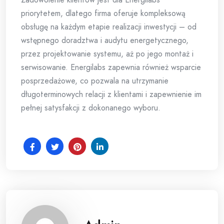
priorytetem, dlatego firma oferuje kompleksową
obsługę na każdym etapie realizacji inwestycji – od
wstępnego doradztwa i audytu energetycznego,
przez projektowanie systemu, aż po jego montaż i
serwisowanie. Energilabs zapewnia również wsparcie
posprzedażowe, co pozwala na utrzymanie
długoterminowych relacji z klientami i zapewnienie im
pełnej satysfakcji z dokonanego wyboru.