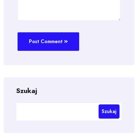
Post Comment
Szukaj
Szukaj