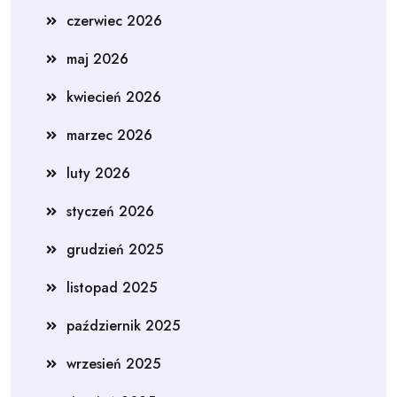
czerwiec 2026
maj 2026
kwiecień 2026
marzec 2026
luty 2026
styczeń 2026
grudzień 2025
listopad 2025
październik 2025
wrzesień 2025