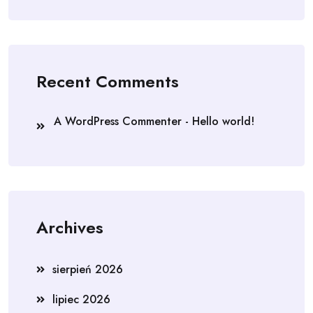
Recent Comments
A WordPress Commenter
-
Hello world!
Archives
sierpień 2026
lipiec 2026