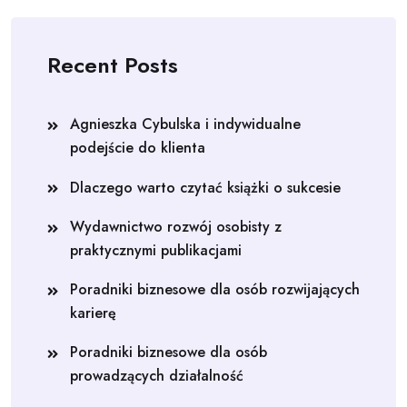
Recent Posts
Agnieszka Cybulska i indywidualne
podejście do klienta
Dlaczego warto czytać książki o sukcesie
Wydawnictwo rozwój osobisty z
praktycznymi publikacjami
Poradniki biznesowe dla osób rozwijających
karierę
Poradniki biznesowe dla osób
prowadzących działalność