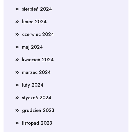
sierpień 2024
lipiec 2024
czerwiec 2024
maj 2024
kwiecień 2024
marzec 2024
luty 2024
styczeń 2024
grudzień 2023
listopad 2023