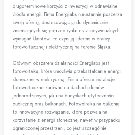
długoterminowe korzyści z inwestycji w odnawialne
źródła energii. Firma Energilabs nieustannie poszerza
swoją ofertę, dostosowując ją do dynamicznie
zmieniających się potrzeb rynku oraz indywidualnych
wymagań klientów, co czyni ją liderem w branży
fotowoltaicznej i elektrycznej na terenie Śląska.
Głównym obszarem działalności Energilabs jest
fotowoltaika, która umożliwia przekształcanie energii
słonecznej w elektryczną. Firma oferuje instalacje
fotowoltaiczne zarówno na dachach domów
jednorodzinnych, jak i na budynkach użyteczności
publicznej oraz balkonach. Fotowoltaika na balkonie
to innowacyjne rozwiązanie, które pozwala na
korzystanie z energii słonecznej nawet w przypadku
ograniczonej przestrzeni, co jest szczególnie