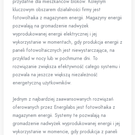
przydatne dla mieszkańców bloków. Kolejnym
kluczowym obszarem działalności firmy jest
fotowoltaika z magazynem energii. Magazyny energii
pozwalają na gromadzenie nadwyżek
wyprodukowanej energii elektrycznej i jej
wykorzystanie w momentach, gdy produkcja energii z
paneli fotowoltaicznych jest niewystarczająca, na
przykład w nocy lub w pochmurne dni. To
rozwiązanie zwiększa efektywność całego systemu i
pozwala na jeszcze większą niezależność
energetyczną użytkowników.
Jednym z najbardziej zaawansowanych rozwiązań
oferowanych przez Energilabs jest fotowoltaika z
magazynem energii. Systemy te pozwalają na
gromadzenie nadwyżek wyprodukowanej energii i jej
wykorzystanie w momencie, gdy produkcja z paneli