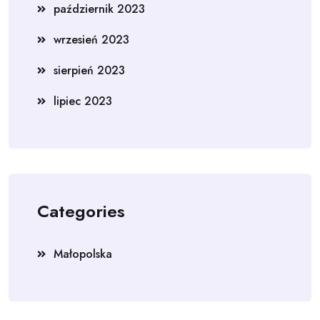
październik 2023
wrzesień 2023
sierpień 2023
lipiec 2023
Categories
Małopolska