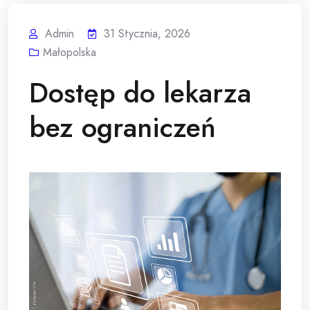
Admin
31 Stycznia, 2026
Małopolska
Dostęp do lekarza
bez ograniczeń