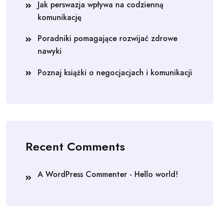
Jak perswazja wpływa na codzienną
komunikację
Poradniki pomagające rozwijać zdrowe
nawyki
Poznaj książki o negocjacjach i komunikacji
Recent Comments
A WordPress Commenter
-
Hello world!