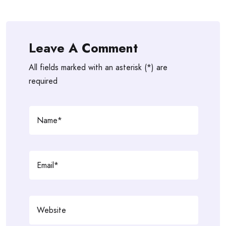
Leave A Comment
All fields marked with an asterisk (*) are
required