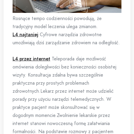
Rosnące tempo codzienności powodują, że
tradycyjny model leczenia ulega zmianom.
L4 najtaniej
Cyfrowe narzędzia zdrowotne
umożliwiają dziś zarządzanie zdrowiem na odległość.
L4 przez internet
Teleporada daje możliwość
omówienia dolegliwości bez konieczności osobistej
wizyty. Konsultacja zdalna bywa szczególnie
praktyczna przy prostych problemach
zdrowotnych.Lekarz przez internet może udzielić
porady przy użyciu narzędzi telemedycznych. W
praktyce pacjent może skonsultować się w
dogodnym momencie.Zwolnienie lekarskie przez
internet stanowi nowoczesną formę załatwiania
formalności. Na podstawie rozmowy z pacjentem