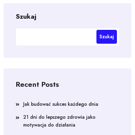
Szukaj
Szukaj
Recent Posts
Jak budować sukces każdego dnia
21 dni do lepszego zdrowia jako
motywacja do działania