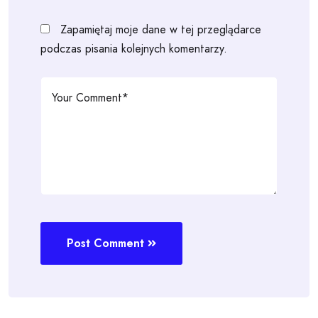
Zapamiętaj moje dane w tej przeglądarce
podczas pisania kolejnych komentarzy.
Post Comment