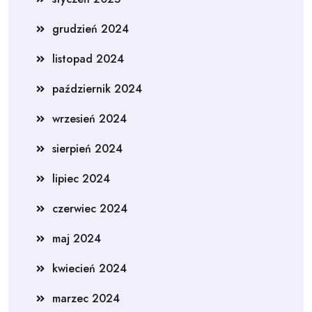
grudzień 2024
listopad 2024
październik 2024
wrzesień 2024
sierpień 2024
lipiec 2024
czerwiec 2024
maj 2024
kwiecień 2024
marzec 2024