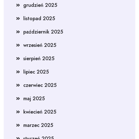
grudzień 2025
listopad 2025
październik 2025
wrzesień 2025
sierpień 2025
lipiec 2025
czerwiec 2025
maj 2025
kwiecień 2025
marzec 2025
styczeń 2025