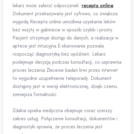
lekarz może zalecić odpoczynek.
recepta online
Dokument przekazywany jest cyfrowo, co zwiększa
wygodę.Recepta online umożliwia uzyskanie leków
bez wizyty w gabinecie w sposób szybki i prosty.
Pacjent otrzymuje dostęp do danych, a realizacja w
aptece jest intuicyjna.E-skierowanie pozwala
rozpocząć diagnostykę bez opóźnień. Lekarz
podejmuje decyzję podczas konsultacji, co usprawnia
proces leczenia.Zlecenie badań krwi przez internet
to wygodne uzupełnienie teleporady. Dokument
dostępny jest w wersji elektronicznej, dzięki czemu
zmniejsza formalności.
Zdalna opieka medyczna obejmuje coraz szerszy
zakres usług. Połączenie konsultacji, dokumentów i
diagnostyki sprawia, że proces leczenia jest