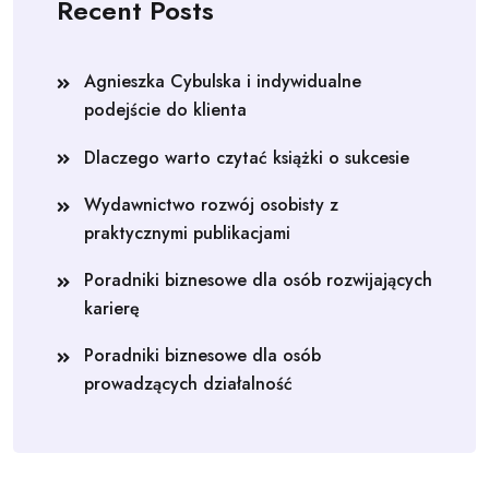
Recent Posts
Agnieszka Cybulska i indywidualne
podejście do klienta
Dlaczego warto czytać książki o sukcesie
Wydawnictwo rozwój osobisty z
praktycznymi publikacjami
Poradniki biznesowe dla osób rozwijających
karierę
Poradniki biznesowe dla osób
prowadzących działalność