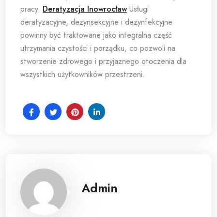
pracy.
Deratyzacja Inowrocław
Usługi
deratyzacyjne, dezynsekcyjne i dezynfekcyjne
powinny być traktowane jako integralna część
utrzymania czystości i porządku, co pozwoli na
stworzenie zdrowego i przyjaznego otoczenia dla
wszystkich użytkowników przestrzeni.
Admin