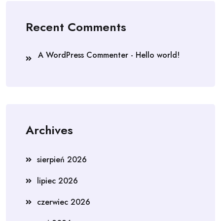
Recent Comments
A WordPress Commenter
-
Hello world!
Archives
sierpień 2026
lipiec 2026
czerwiec 2026