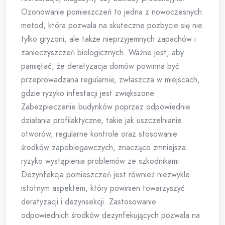
Ozonowanie pomieszczeń to jedna z nowoczesnych
metod, która pozwala na skuteczne pozbycie się nie
tylko gryzoni, ale także nieprzyjemnych zapachów i
zanieczyszczeń biologicznych. Ważne jest, aby
pamiętać, że deratyzacja domów powinna być
przeprowadzana regularnie, zwłaszcza w miejscach,
gdzie ryzyko infestacji jest zwiększone.
Zabezpieczenie budynków poprzez odpowiednie
działania profilaktyczne, takie jak uszczelnianie
otworów, regularne kontrole oraz stosowanie
środków zapobiegawczych, znacząco zmniejsza
ryzyko wystąpienia problemów ze szkodnikami.
Dezynfekcja pomieszczeń jest również niezwykle
istotnym aspektem, który powinien towarzyszyć
deratyzacji i dezynsekcji. Zastosowanie
odpowiednich środków dezynfekujących pozwala na