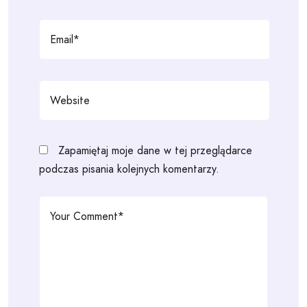
Zapamiętaj moje dane w tej przeglądarce
podczas pisania kolejnych komentarzy.