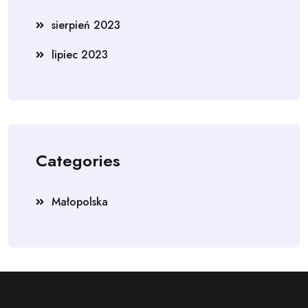
sierpień 2023
lipiec 2023
Categories
Małopolska