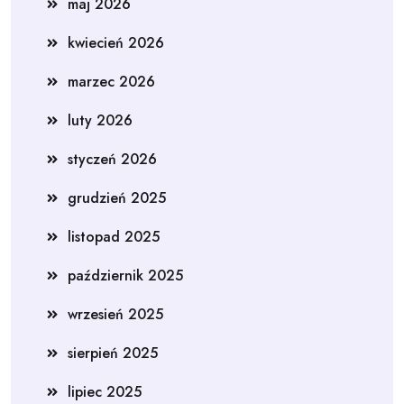
maj 2026
kwiecień 2026
marzec 2026
luty 2026
styczeń 2026
grudzień 2025
listopad 2025
październik 2025
wrzesień 2025
sierpień 2025
lipiec 2025