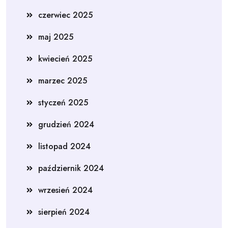
czerwiec 2025
maj 2025
kwiecień 2025
marzec 2025
styczeń 2025
grudzień 2024
listopad 2024
październik 2024
wrzesień 2024
sierpień 2024