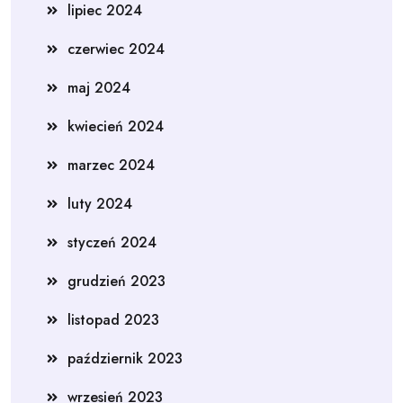
lipiec 2024
czerwiec 2024
maj 2024
kwiecień 2024
marzec 2024
luty 2024
styczeń 2024
grudzień 2023
listopad 2023
październik 2023
wrzesień 2023