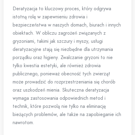
Deratyzacja to kluczowy proces, który odgrywa
istotną rolę w zapewnieniu zdrowia i
bezpieczeństwa w naszych domach, biurach i innych
obiektach. W obliczu zagrożeń związanych z
gryzoniami, takimi jak szczury i myszy, usługi
deratyzacyjne stają się niezbędne dla utrzymania
porządku oraz higieny. Zwalczanie gryzoni to nie
tylko kwestia estetyki, ale również zdrowia
publicznego, ponieważ obecność tych zwierząt
może prowadzić do rozprzestrzeniania się chorób
oraz uszkodzeń mienia. Skuteczna deratyzacja
wymaga zastosowania odpowiednich metod i
technik, które pozwolą nie tylko na eliminację
bieżących problemów, ale także na zapobieganie ich
nawrotom.