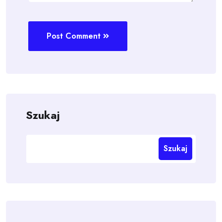
Post Comment
Szukaj
Szukaj