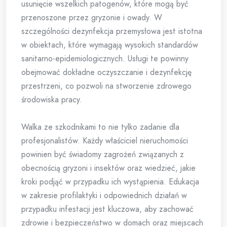
usunięcie wszelkich patogenów, które mogą być
przenoszone przez gryzonie i owady. W
szczególności dezynfekcja przemysłowa jest istotna
w obiektach, które wymagają wysokich standardów
sanitarno-epidemiologicznych. Usługi te powinny
obejmować dokładne oczyszczanie i dezynfekcję
przestrzeni, co pozwoli na stworzenie zdrowego
środowiska pracy.
Walka ze szkodnikami to nie tylko zadanie dla
profesjonalistów. Każdy właściciel nieruchomości
powinien być świadomy zagrożeń związanych z
obecnością gryzoni i insektów oraz wiedzieć, jakie
kroki podjąć w przypadku ich wystąpienia. Edukacja
w zakresie profilaktyki i odpowiednich działań w
przypadku infestacji jest kluczowa, aby zachować
zdrowie i bezpieczeństwo w domach oraz miejscach