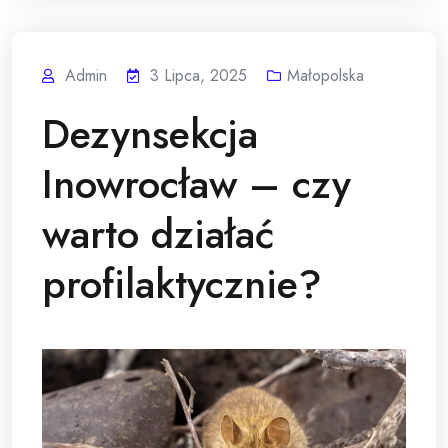
Admin
3 Lipca, 2025
Małopolska
Dezynsekcja
Inowrocław – czy
warto działać
profilaktycznie?